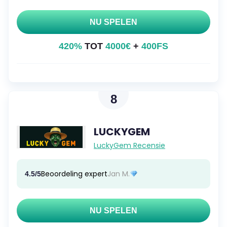
NU SPELEN
420%
TOT
4000€
+
400FS
8
LUCKYGEM
LuckyGem Recensie
Beoordeling expert
Jan M.
4.5/5
NU SPELEN