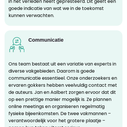
in het verleden heeft gepresteerd. Dit geeft een
goede indicatie van wat we in de toekomst
kunnen verwachten.
Communicatie
Ons team bestaat uit een variatie van experts in
diverse vakgebieden. Daarom is goede
communicatie essentieel. Onze onderzoekers en
ervaren gokkers hebben veelvuldig contact met
de auteurs. Jan en Aalbert zorgen ervoor dat dit
op een prettige manier mogelijk is. Ze plannen
online meetings en organiseren regelmatig
fysieke bijeenkomsten. De twee vakmannen –
verantwoordelijk voor het grotere plaatje –