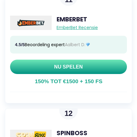
EMBERBET
EmberBet Recensie
Beoordeling expert
Aalbert D.
4.5/5
NU SPELEN
150% TOT €1500 + 150 FS
12
SPINBOSS