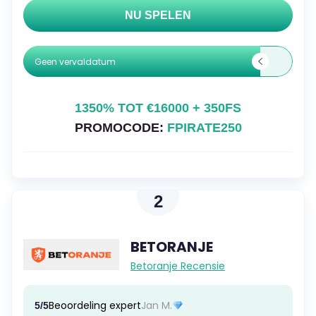
NU SPELEN
Geen vervaldatum
1350% TOT €16000 + 350FS
PROMOCODE:
FPIRATE250
2
BETORANJE
Betoranje Recensie
Beoordeling expert
Jan M.
5/5