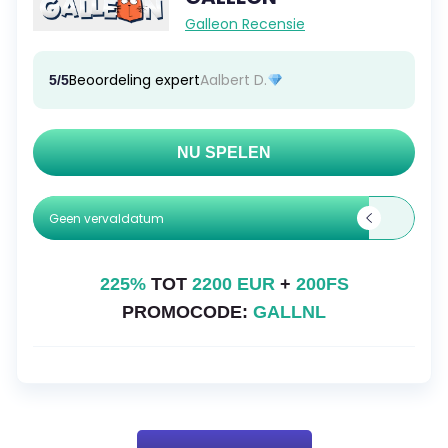
Galleon Recensie
Beoordeling expert
Aalbert D.
5/5
NU SPELEN
Geen vervaldatum
225%
TOT
2200 EUR
+
200FS
PROMOCODE:
GALLNL