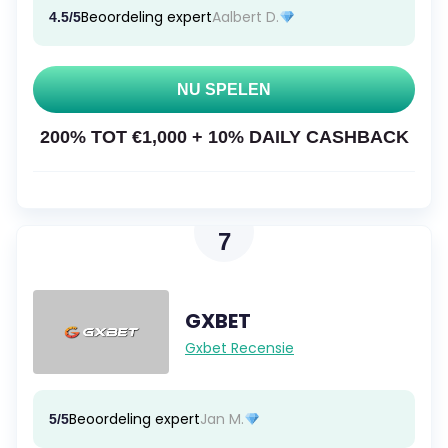
Beoordeling expert
Aalbert D.
4.5/5
NU SPELEN
200% TOT €1,000 + 10% DAILY CASHBACK
7
GXBET
Gxbet Recensie
Beoordeling expert
Jan M.
5/5