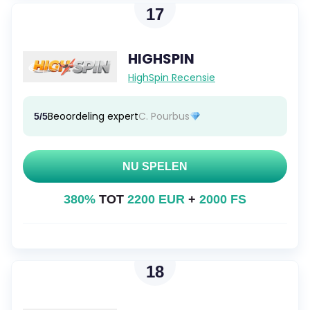
17
HIGHSPIN
HighSpin Recensie
Beoordeling expert
C. Pourbus
5/5
NU SPELEN
380%
TOT
2200 EUR
+
2000 FS
18