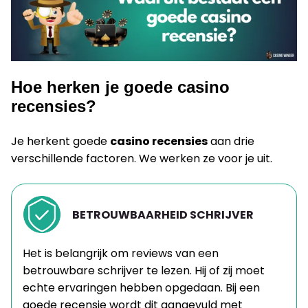
Hoe herken je goede casino
recensies?
Je herkent goede
casino recensies
aan drie
verschillende factoren. We werken ze voor je uit.
BETROUWBAARHEID SCHRIJVER
Het is belangrijk om reviews van een
betrouwbare schrijver te lezen. Hij of zij moet
echte ervaringen hebben opgedaan. Bij een
goede recensie wordt dit aangevuld met