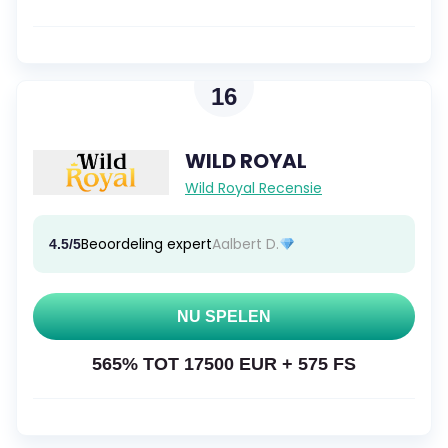
16
WILD ROYAL
Wild Royal Recensie
Beoordeling expert
Aalbert D.
4.5/5
NU SPELEN
565% TOT 17500 EUR + 575 FS