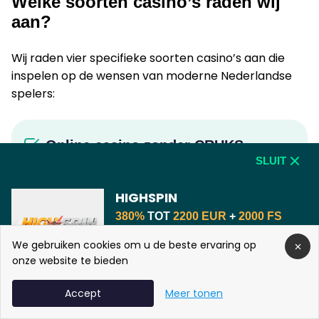
Welke soorten casino’s raden wij
aan?
Wij raden vier specifieke soorten casino’s aan die
inspelen op de wensen van moderne Nederlandse
spelers:
Online casino zonder CRUKS
SLUIT
Deze casino’s zijn niet aangesloten op het
Nederlandse uitsluitingssysteem, waardoor je
HIGHSPIN
kunt spelen zonder beperkingen, ook als je jezelf
bij CRUKS hebt geregistreerd. Ze bieden
380%
TOT
2200 EUR
+
2000 FS
5/5
volledige toegang tot alle spellen en bonussen,
We gebruiken cookies om u de beste ervaring op
Beoordeling expert
C. Pourbus
zonder tussenkomst van overheidscontrole.
onze website te bieden
NU SPELEN
Accept
Meer tonen
Casino zonder registratie