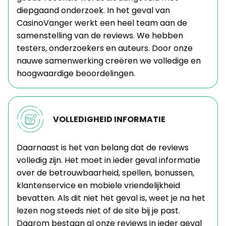
diepgaand onderzoek. In het geval van
CasinoVanger werkt een heel team aan de
samenstelling van de reviews. We hebben
testers, onderzoekers en auteurs. Door onze
nauwe samenwerking creëren we volledige en
hoogwaardige beoordelingen.
VOLLEDIGHEID INFORMATIE
Daarnaast is het van belang dat de reviews
volledig zijn. Het moet in ieder geval informatie
over de betrouwbaarheid, spellen, bonussen,
klantenservice en mobiele vriendelijkheid
bevatten. Als dit niet het geval is, weet je na het
lezen nog steeds niet of de site bij je past.
Daarom bestaan al onze reviews in ieder geval