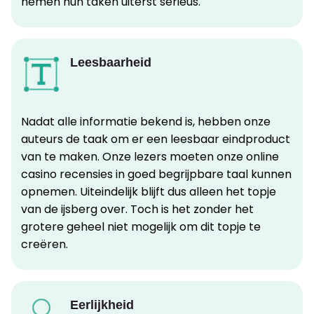
nemen hun taken uiterst serieus.
Leesbaarheid
Nadat alle informatie bekend is, hebben onze
auteurs de taak om er een leesbaar eindproduct
van te maken. Onze lezers moeten onze online
casino recensies in goed begrijpbare taal kunnen
opnemen. Uiteindelijk blijft dus alleen het topje
van de ijsberg over. Toch is het zonder het
grotere geheel niet mogelijk om dit topje te
creëren.
Eerlijkheid