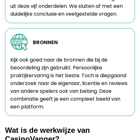
uit deze vijf onderdelen. We sluiten af met een
duidelijke conclusie en veelgestelde vragen.
BRONNEN
Kijk ook goed naar de bronnen die bij de
beoordeling zijn gebruikt. Persoonlijke
praktijkervaring is het beste. Toch is diepgaand
onderzoek naar de eigenaar, licentie en reviews
van andere spelers ook van belang. Deze
combinatie geeft je een compleet beeld van
een platform.
Wat is de werkwijze van
CasinoVanger?