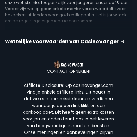
onze website niet toegankelijk voor jongeren onder de 18 jaar.
Verder zijn we op geen enkele manier verantwoordelijk voor
bezoekers uit landen waar gokken illegaal is. Het is jouw taak
om de regels in je eigen land te controleren.
Tenzij anders aangegeven, behouden we alle rechten op de
content op CasinoVanger.com. Dit omvat afbeeldingen,
Wettelijke voorwaarden van CasinoVanger
recensies, blogs, gidsen en overige content. Als je de inhoud
zonder toestemming gebruikt, verricht je een illegale activiteit.
Deze wordt bestraft door de wet.
CONTACT OPNEMEN!
Affiliate Disclosure: Op casinovanger.com
vind je enkele affiliate links. Dit houdt in
dat we een commissie kunnen verdienen
wanneer je op een link klikt en een
aankoop doet. Dit heeft geen extra kosten
voor jou en ondersteunt ons in het leveren
van hoogwaardige inhoud en diensten.
Onze meningen en aanbevelingen blijven