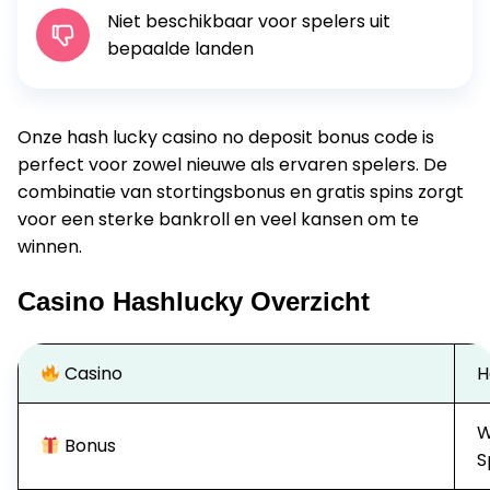
Niet beschikbaar voor spelers uit
bepaalde landen
Onze hash lucky casino no deposit bonus code is
perfect voor zowel nieuwe als ervaren spelers. De
combinatie van stortingsbonus en gratis spins zorgt
voor een sterke bankroll en veel kansen om te
winnen.
Casino Hashlucky Overzicht
Casino
H
W
Bonus
S