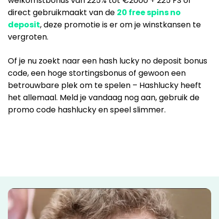
welkomstbonus van 225% tot €2000 + 225 FS of
direct gebruikmaakt van de
20 free spins no
deposit
, deze promotie is er om je winstkansen te
vergroten.
Of je nu zoekt naar een hash lucky no deposit bonus
code, een hoge stortingsbonus of gewoon een
betrouwbare plek om te spelen – Hashlucky heeft
het allemaal. Meld je vandaag nog aan, gebruik de
promo code hashlucky en speel slimmer.