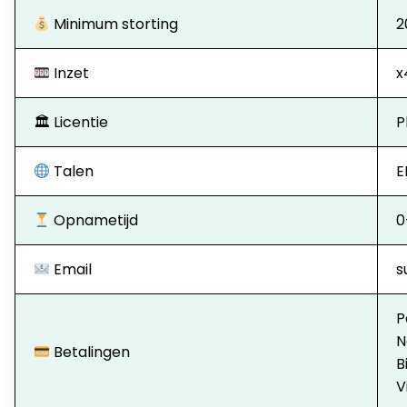
Minimum storting
2
Inzet
x
🏛 Licentie
P
Talen
E
Opnametijd
0
Email
s
P
N
Betalingen
B
V