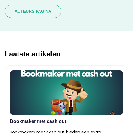
AUTEURS PAGINA
Laatste artikelen
Bookmaker met cash out
Bookmakers met cash out bieden een extra