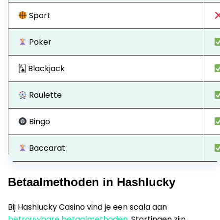
Sport
Poker
🂡 Blackjack
Roulette
Bingo
Baccarat
Betaalmethoden in Hashlucky
Bij Hashlucky Casino vind je een scala aan
betrouwbare betaalmethoden
. Stortingen zijn