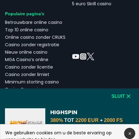
5 euro Skrill casino
Populaire pagina's
Betrouwbare online casino
Top 10 online casino
Online casino zonder CRUKS
Casino zonder registratie
Nieuw online casino
MGA Casino’s online
Casino zonder licentie
Casino zonder limiet
Minimum storting casino
Casino Recensies
SLUIT
ZusterSites
Slots
HIGHSPIN
Online casino België
380%
TOT
2200 EUR
+
2000 FS
2,0/5
U BENT IN VEILIGE HANDEN
We gebruiken cookies om u de beste ervaring op
Beoordeling expert
Jan M.