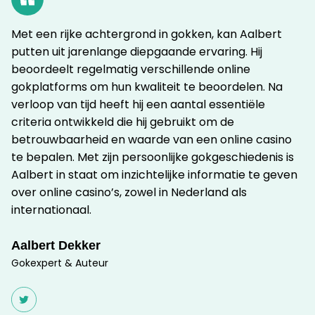
Met een rijke achtergrond in gokken, kan Aalbert
putten uit jarenlange diepgaande ervaring. Hij
beoordeelt regelmatig verschillende online
gokplatforms om hun kwaliteit te beoordelen. Na
verloop van tijd heeft hij een aantal essentiële
criteria ontwikkeld die hij gebruikt om de
betrouwbaarheid en waarde van een online casino
te bepalen. Met zijn persoonlijke gokgeschiedenis is
Aalbert in staat om inzichtelijke informatie te geven
over online casino’s, zowel in Nederland als
internationaal.
Aalbert Dekker
Gokexpert & Auteur