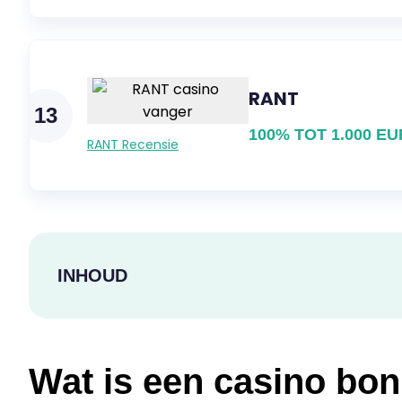
RANT
13
100% TOT 1.000 EU
RANT Recensie
INHOUD
Wat is een casino bo