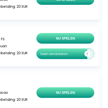
nbetaling:
20 EUR
NU SPELEN
 FS
ouan
nbetaling:
20 EUR
Geen vervaldatum
acao
NU SPELEN
nbetaling:
20 EUR