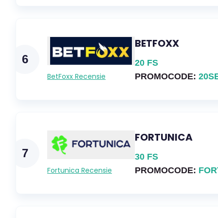
BETFOXX
6
20 FS
PROMOCODE:
20S
BetFoxx Recensie
FORTUNICA
7
30 FS
PROMOCODE:
FOR
Fortunica Recensie