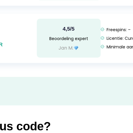
4,5/5
Freespins:
–
Licentie:
Cur
Beoordeling expert
R
Minimale aa
Jan M.
nus code?