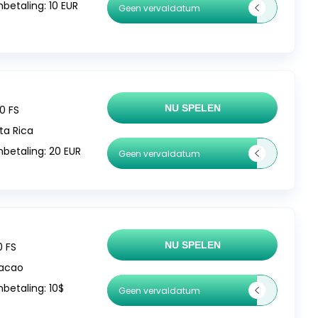
nbetaling:
10 EUR
Geen vervaldatum
NU SPELEN
0 FS
ta Rica
nbetaling:
20 EUR
Geen vervaldatum
NU SPELEN
0 FS
acao
nbetaling:
10$
Geen vervaldatum