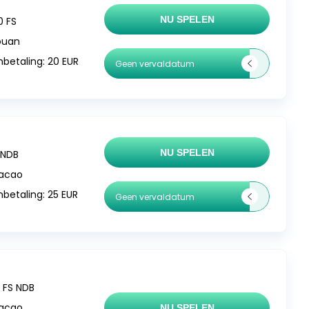
NU SPELEN
0 FS
ouan
nbetaling:
20 EUR
Geen vervaldatum
NU SPELEN
 NDB
acao
nbetaling:
25 EUR
Geen vervaldatum
 FS NDB
acao
NU SPELEN