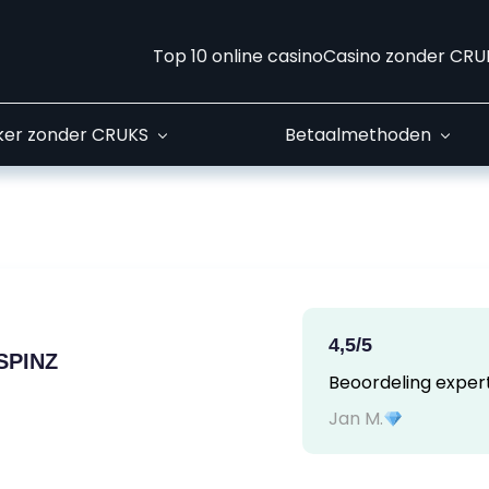
Top 10 online casino
Casino zonder CRU
er zonder CRUKS
Betaalmethoden
4,5/5
SPINZ
Beoordeling exper
Jan M.