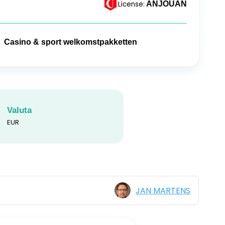
License:
ANJOUAN
Casino & sport welkomstpakketten
Valuta
EUR
JAN MARTENS