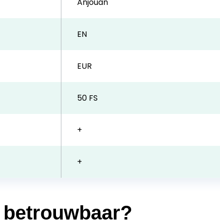
Anjouan
EN
EUR
50 FS
+
+
o betrouwbaar?