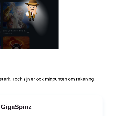
s sterk. Toch zijn er ook minpunten om rekening
 GigaSpinz