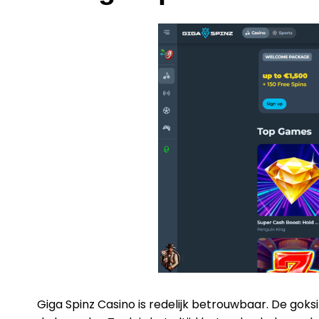
Giga Spinz Casino is redelijk betrouwbaar. De goks