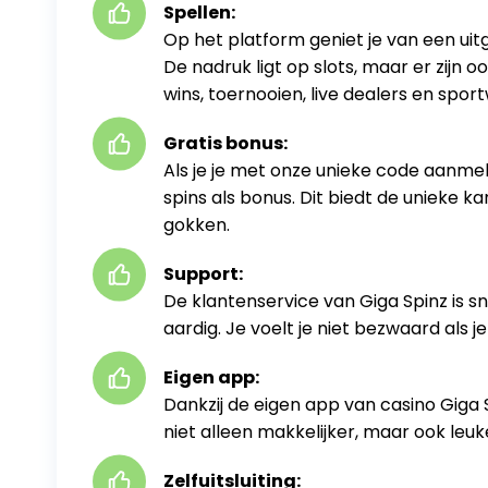
Spellen:
Op het platform geniet je van een uitg
De nadruk ligt op slots, maar er zijn o
wins, toernooien, live dealers en sp
Gratis bonus:
Als je je met onze unieke code aanmeldt
spins als bonus. Dit biedt de unieke k
gokken.
Support:
De klantenservice van Giga Spinz is sn
aardig. Je voelt je niet bezwaard als je
Eigen app:
Dankzij de eigen app van casino Giga 
niet alleen makkelijker, maar ook leu
Zelfuitsluiting: