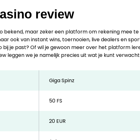
casino review
t zo bekend, maar zeker een platform om rekening mee te
, maar ook van instant wins, toernooien, live dealers en 
 bij je past? Of wil je gewoon meer over het platform leren
ew leggen we je namelijk precies uit wat je kunt verwachte
Giga Spinz
50 FS
20 EUR