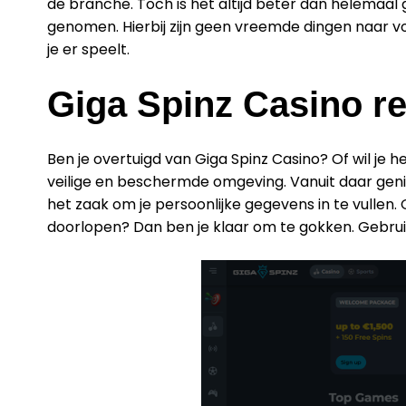
de branche. Toch is het altijd beter dan helemaal
genomen. Hierbij zijn geen vreemde dingen naar v
je er speelt.
Giga Spinz Casino re
Ben je overtuigd van Giga Spinz Casino? Of wil je 
veilige en beschermde omgeving. Vanuit daar geniet
het zaak om je persoonlijke gegevens in te vullen
doorlopen? Dan ben je klaar om te gokken. Gebruik