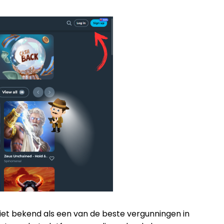
 niet bekend als een van de beste vergunningen in