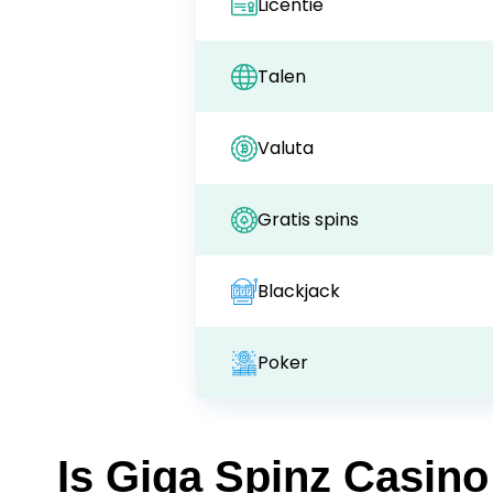
Licentie
Talen
Valuta
Gratis spins
Blackjack
Poker
Is Giga Spinz Casin