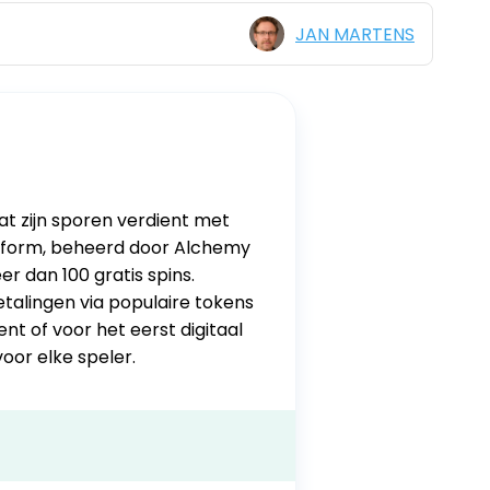
JAN MARTENS
dat zijn sporen verdient met
atform, beheerd door Alchemy
r dan 100 gratis spins.
etalingen via populaire tokens
nt of voor het eerst digitaal
oor elke speler.