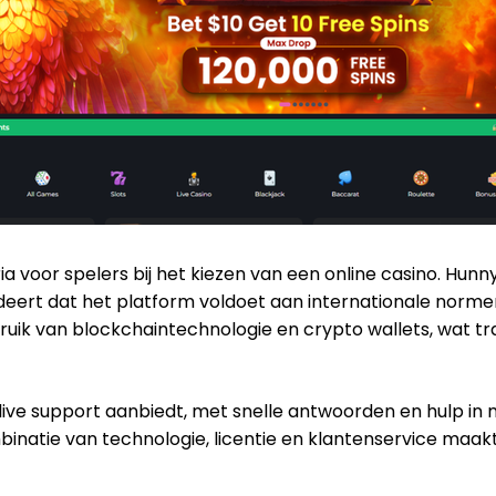
a voor spelers bij het kiezen van een online casino. Hunn
eert dat het platform voldoet aan internationale normen 
uik van blockchaintechnologie en crypto wallets, wat tra
 live support aanbiedt, met snelle antwoorden en hulp in 
mbinatie van technologie, licentie en klantenservice ma