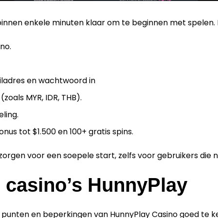
 binnen enkele minuten klaar om te beginnen met spelen. 
no.
ladres en wachtwoord in
(zoals MYR, IDR, THB).
eling.
us tot $1.500 en 100+ gratis spins.
rgen voor een soepele start, zelfs voor gebruikers die nie
n casino’s HunnyPlay
ke punten en beperkingen van HunnyPlay Casino goed te k