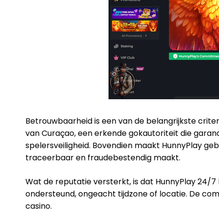
Betrouwbaarheid is een van de belangrijkste criteri
van Curaçao, een erkende gokautoriteit die garand
spelersveiligheid. Bovendien maakt HunnyPlay gebr
traceerbaar en fraudebestendig maakt.
Wat de reputatie versterkt, is dat HunnyPlay 24/7
ondersteund, ongeacht tijdzone of locatie. De co
casino.