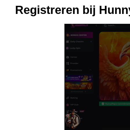
Registreren bij Hunn