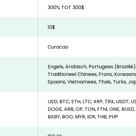
300% TOT 300$
10$
Curacao
Engels, Arabisch, Portugees (Brazilië
Traditioneel Chinees, Frans, Koreaans
Spaans, Vietnamees, Thais, Turks, Jap
USD, BTC, ETH, LTC, XRP, TRX, USDT, U
DOGE, ARB, OP, TON, FTM, ONE, BUSD, 
BABY, BOO, MYR, IDR, THB, PHP