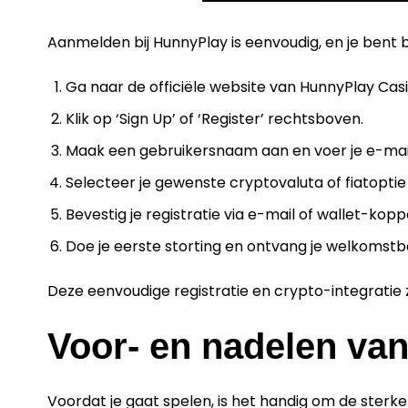
Aanmelden bij HunnyPlay is eenvoudig, en je bent
Ga naar de officiële website van HunnyPlay Casi
Klik op ‘Sign Up’ of ‘Register’ rechtsboven.
Maak een gebruikersnaam aan en voer je e-mai
Selecteer je gewenste cryptovaluta of fiatoptie 
Bevestig je registratie via e-mail of wallet-kopp
Doe je eerste storting en ontvang je welkomstbon
Deze eenvoudige registratie en crypto-integratie zo
Voor- en nadelen va
Voordat je gaat spelen, is het handig om de ster