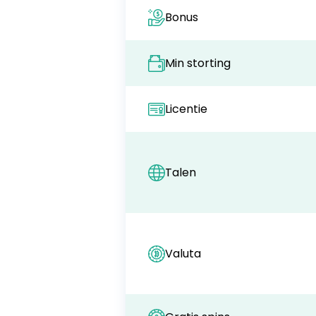
Bonus
Min storting
Licentie
Talen
Valuta