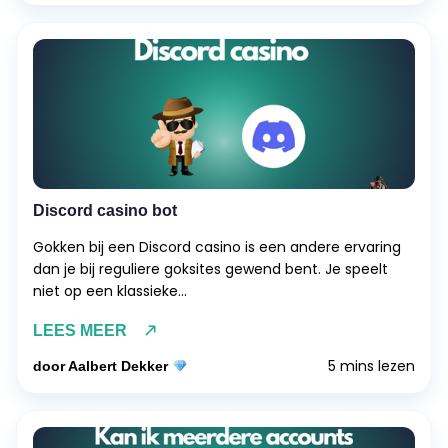
Discord casino bot
Gokken bij een Discord casino is een andere ervaring
dan je bij reguliere goksites gewend bent. Je speelt
niet op een klassieke...
LEES MEER
5
mins lezen
door Aalbert Dekker