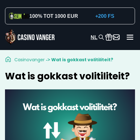
100% TOT 1000 EUR
+200 FS
NL
Casinovanger
Wat is gokkast volitiliteit?
->
Wat is gokkast volitiliteit?