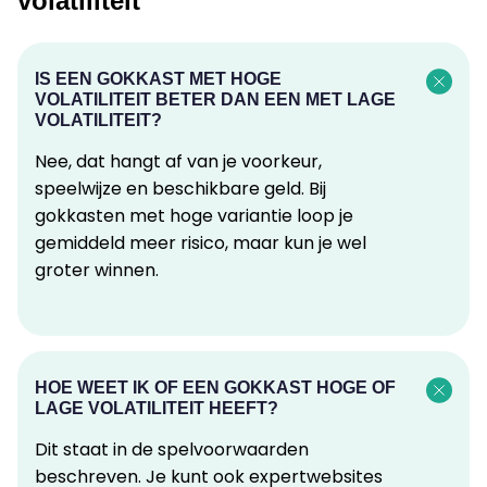
volatiliteit
IS EEN GOKKAST MET HOGE
VOLATILITEIT BETER DAN EEN MET LAGE
VOLATILITEIT?
Nee, dat hangt af van je voorkeur,
speelwijze en beschikbare geld. Bij
gokkasten met hoge variantie loop je
gemiddeld meer risico, maar kun je wel
groter winnen.
HOE WEET IK OF EEN GOKKAST HOGE OF
LAGE VOLATILITEIT HEEFT?
Dit staat in de spelvoorwaarden
beschreven. Je kunt ook expertwebsites