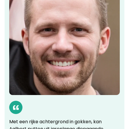
Met een rijke achtergrond in gokken, kan
Aalbert putten uit jarenlange diepgaande