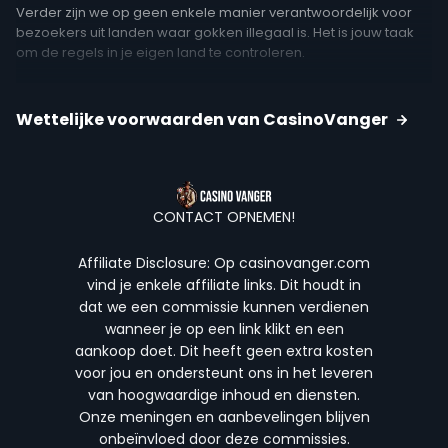
Verder zijn we op geen enkele manier verantwoordelijk voor
bezoekers uit landen waar gokken illegaal is. Het is jouw taak
om de regels in je eigen land te controleren.
Tenzij anders aangegeven, behouden we alle rechten op de
content op CasinoVanger.com. Dit omvat afbeeldingen,
Wettelijke voorwaarden van CasinoVanger
recensies, blogs, gidsen en overige content. Als je de inhoud
zonder toestemming gebruikt, verricht je een illegale activiteit.
Deze wordt bestraft door de wet.
CONTACT OPNEMEN!
Affiliate Disclosure: Op casinovanger.com
vind je enkele affiliate links. Dit houdt in
dat we een commissie kunnen verdienen
wanneer je op een link klikt en een
aankoop doet. Dit heeft geen extra kosten
voor jou en ondersteunt ons in het leveren
van hoogwaardige inhoud en diensten.
Onze meningen en aanbevelingen blijven
onbeïnvloed door deze commissies.