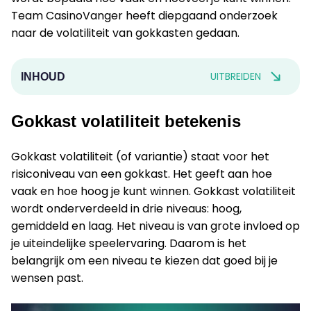
Team CasinoVanger heeft diepgaand onderzoek
naar de volatiliteit van gokkasten gedaan.
UITBREIDEN
INHOUD
Gokkast volatiliteit betekenis
Gokkast volatiliteit (of variantie) staat voor het
risiconiveau van een gokkast. Het geeft aan hoe
vaak en hoe hoog je kunt winnen. Gokkast volatiliteit
wordt onderverdeeld in drie niveaus: hoog,
gemiddeld en laag. Het niveau is van grote invloed op
je uiteindelijke speelervaring. Daarom is het
belangrijk om een niveau te kiezen dat goed bij je
wensen past.