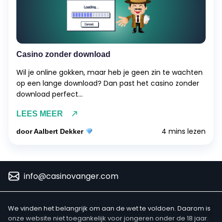
Casino zonder download
Wil je online gokken, maar heb je geen zin te wachten
op een lange download? Dan past het casino zonder
download perfect...
LEES MEER
4
mins lezen
door Aalbert Dekker
info@casinovanger.com
We vinden het belangrijk om aan de wet te voldoen. Daarom is
onze website niet toegankelijk voor jongeren onder de 18 jaar.