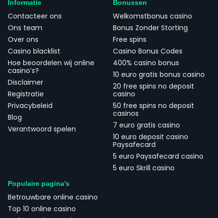
Informatie
Bonussen
Contacteer ons
Welkomstbonus casino
Ons team
Bonus Zonder Storting
Over ons
Free spins
Casino blacklist
Casino Bonus Codes
Hoe beoordelen wij online
400% casino bonus
casino’s?
10 euro gratis bonus casino
Disclaimer
20 free spins no deposit
Registratie
casino
Privacybeleid
50 free spins no deposit
casinos
Blog
7 euro gratis casino
Verantwoord spelen
10 euro deposit casino
Paysafecard
5 euro Paysafecard casino
5 euro Skrill casino
Populaire pagina's
Betrouwbare online casino
Top 10 online casino