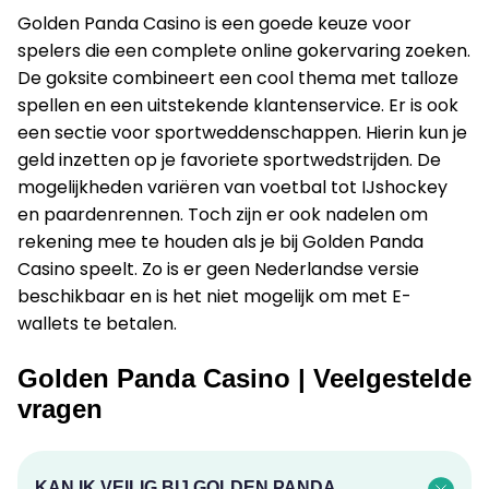
Golden Panda Casino is een goede keuze voor
spelers die een complete online gokervaring zoeken.
De goksite combineert een cool thema met talloze
spellen en een uitstekende klantenservice. Er is ook
een sectie voor sportweddenschappen. Hierin kun je
geld inzetten op je favoriete sportwedstrijden. De
mogelijkheden variëren van voetbal tot IJshockey
en paardenrennen. Toch zijn er ook nadelen om
rekening mee te houden als je bij Golden Panda
Casino speelt. Zo is er geen Nederlandse versie
beschikbaar en is het niet mogelijk om met E-
wallets te betalen.
Golden Panda Casino | Veelgestelde
vragen
KAN IK VEILIG BIJ GOLDEN PANDA