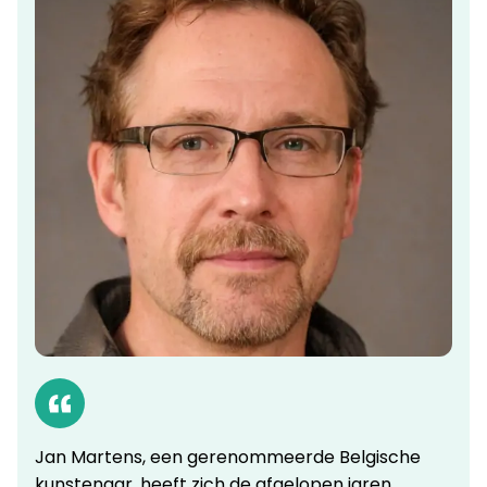
Jan Martens, een gerenommeerde Belgische
kunstenaar, heeft zich de afgelopen jaren