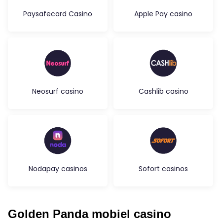
Paysafecard Casino
Apple Pay casino
Neosurf casino
Cashlib casino
Nodapay casinos
Sofort casinos
Golden Panda mobiel casino