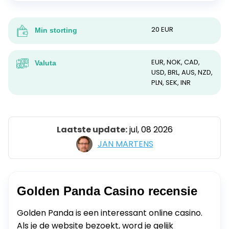
20 EUR
Min storting
EUR, NOK, CAD,
Valuta
USD, BRL, AUS, NZD,
PLN, SEK, INR
Laatste update:
jul, 08 2026
JAN MARTENS
Golden Panda Casino recensie
Golden Panda is een interessant online casino.
Als je de website bezoekt, word je gelijk