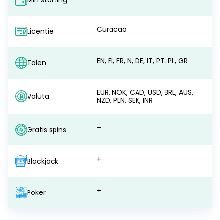
Curacao
Licentie
EN, FI, FR, N, DE, IT, PT, PL, GR
Talen
EUR, NOK, CAD, USD, BRL, AUS,
Valuta
NZD, PLN, SEK, INR
–
Gratis spins
+
Blackjack
+
Poker