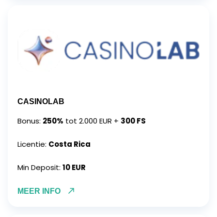
CASINOLAB
Bonus:
250%
tot 2.000 EUR +
300 FS
Licentie:
Costa Rica
Min Deposit:
10 EUR
MEER INFO