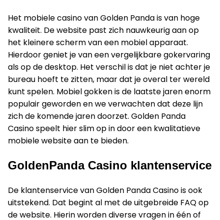
Het mobiele casino van Golden Panda is van hoge
kwaliteit. De website past zich nauwkeurig aan op
het kleinere scherm van een mobiel apparaat.
Hierdoor geniet je van een vergelijkbare gokervaring
als op de desktop. Het verschil is dat je niet achter je
bureau hoeft te zitten, maar dat je overal ter wereld
kunt spelen. Mobiel gokken is de laatste jaren enorm
populair geworden en we verwachten dat deze lijn
zich de komende jaren doorzet. Golden Panda
Casino speelt hier slim op in door een kwalitatieve
mobiele website aan te bieden.
GoldenPanda Casino klantenservice
De klantenservice van Golden Panda Casino is ook
uitstekend. Dat begint al met de uitgebreide FAQ op
de website. Hierin worden diverse vragen in één of