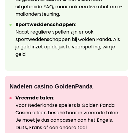
uitgebreide FAQ, maar ook een live chat en e-
mailondersteuning.
Sportweddenschappen:
Naast reguliere spellen zijn er ook
sportweddenschappen bij Golden Panda. Als
je geld inzet op de juiste voorspelling, win je
geld.
Nadelen casino GoldenPanda
Vreemde talen:
Voor Nederlandse spelers is Golden Panda
Casino alleen beschikbaar in vreemde talen.
Je moet je dus aanpassen aan het Engels,
Duits, Frans of een andere taal.