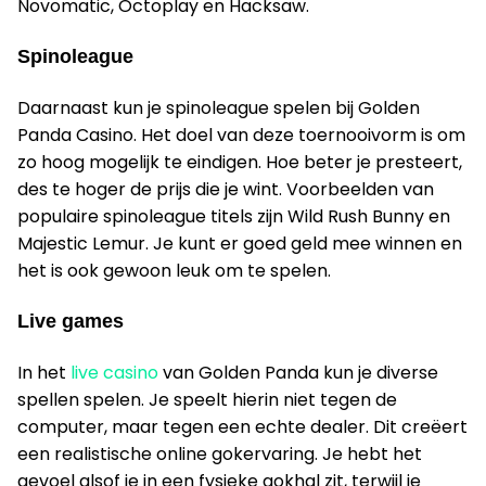
Novomatic, Octoplay en Hacksaw.
Spinoleague
Daarnaast kun je spinoleague spelen bij Golden
Panda Casino. Het doel van deze toernooivorm is om
zo hoog mogelijk te eindigen. Hoe beter je presteert,
des te hoger de prijs die je wint. Voorbeelden van
populaire spinoleague titels zijn Wild Rush Bunny en
Majestic Lemur. Je kunt er goed geld mee winnen en
het is ook gewoon leuk om te spelen.
Live games
In het
live casino
van Golden Panda kun je diverse
spellen spelen. Je speelt hierin niet tegen de
computer, maar tegen een echte dealer. Dit creëert
een realistische online gokervaring. Je hebt het
gevoel alsof je in een fysieke gokhal zit, terwijl je