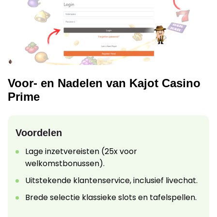
Voor- en Nadelen van Kajot Casino
Prime
Voordelen
Lage inzetvereisten (25x voor
welkomstbonussen).
Uitstekende klantenservice, inclusief livechat.
Brede selectie klassieke slots en tafelspellen.