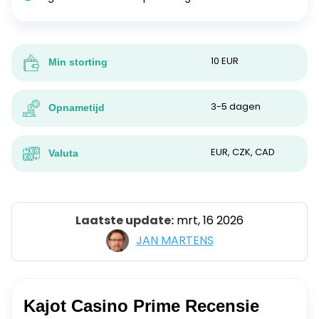
10 EUR
Min storting
3-5 dagen
Opnametijd
EUR, CZK, CAD
Valuta
Laatste update:
mrt, 16 2026
JAN MARTENS
Kajot Casino Prime Recensie