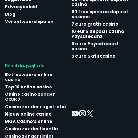
casino
Privacybeleid
50 free spins no deposit
Blog
casinos
Verantwoord spelen
7 euro gratis casino
10 euro deposit casino
Paysafecard
5 euro Paysafecard
casino
5 euro Skrill casino
Populaire pagina's
Betrouwbare online
casino
Top 10 online casino
Online casino zonder
CRUKS
Casino zonder registratie
Nieuw online casino
MGA Casino’s online
Casino zonder licentie
Casino zonder limiet