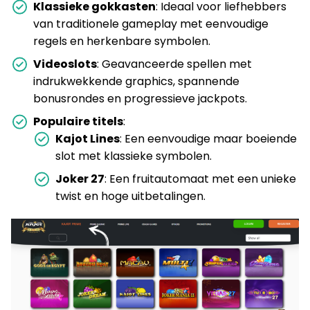
Klassieke gokkasten
: Ideaal voor liefhebbers
van traditionele gameplay met eenvoudige
regels en herkenbare symbolen.
Videoslots
: Geavanceerde spellen met
indrukwekkende graphics, spannende
bonusrondes en progressieve jackpots.
Populaire titels
:
Kajot Lines
: Een eenvoudige maar boeiende
slot met klassieke symbolen.
Joker 27
: Een fruitautomaat met een unieke
twist en hoge uitbetalingen.