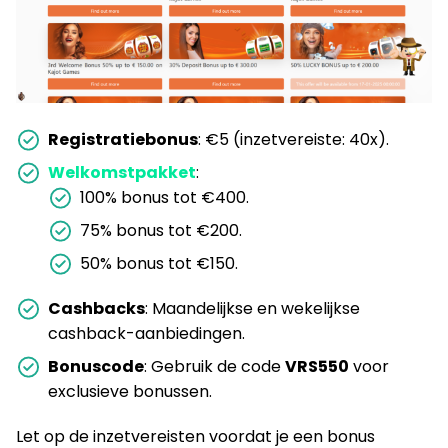
Registratiebonus
: €5 (inzetvereiste: 40x).
Welkomstpakket
:
100% bonus tot €400.
75% bonus tot €200.
50% bonus tot €150.
Cashbacks
: Maandelijkse en wekelijkse
cashback-aanbiedingen.
Bonuscode
: Gebruik de code
VRS550
voor
exclusieve bonussen.
Let op de inzetvereisten voordat je een bonus