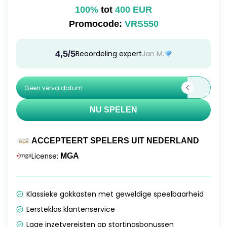
100%
tot
400 EUR
Promocode:
VRS550
4,5/5
Beoordeling expert
Jan M.
Geen vervaldatum
NU SPELEN
ACCEPTEERT SPELERS UIT NEDERLAND
License:
MGA
Klassieke gokkasten met geweldige speelbaarheid
Eersteklas klantenservice
Lage inzetvereisten op stortingsbonussen