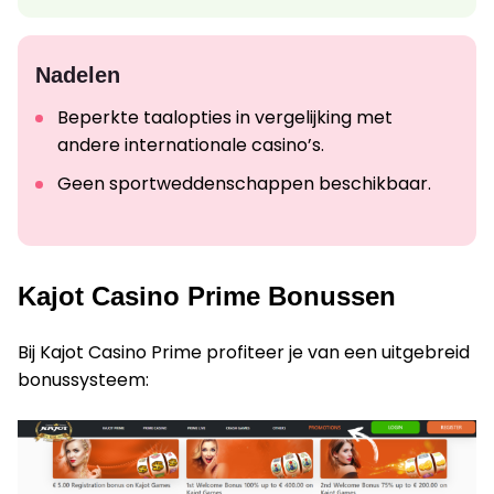
Nadelen
Beperkte taalopties in vergelijking met
andere internationale casino’s.
Geen sportweddenschappen beschikbaar.
Kajot Casino Prime Bonussen
Bij Kajot Casino Prime profiteer je van een uitgebreid
bonussysteem: