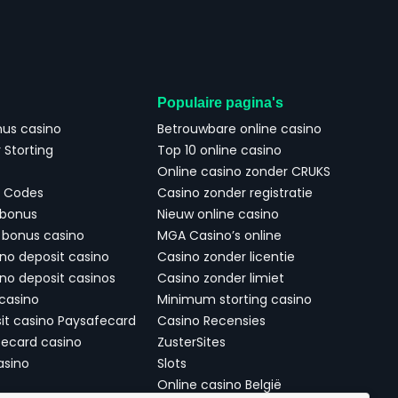
Populaire pagina's
us casino
Betrouwbare online casino
 Storting
Top 10 online casino
Online casino zonder CRUKS
s Codes
Casino zonder registratie
 bonus
Nieuw online casino
s bonus casino
MGA Casino’s online
 no deposit casino
Casino zonder licentie
 no deposit casinos
Casino zonder limiet
 casino
Minimum storting casino
sit casino Paysafecard
Casino Recensies
fecard casino
ZusterSites
casino
Slots
Online casino België