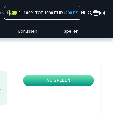
KS
100% TOT 1000 EUR
+200 FS
NL
Bonussen
Spellen
NU SPELEN
t