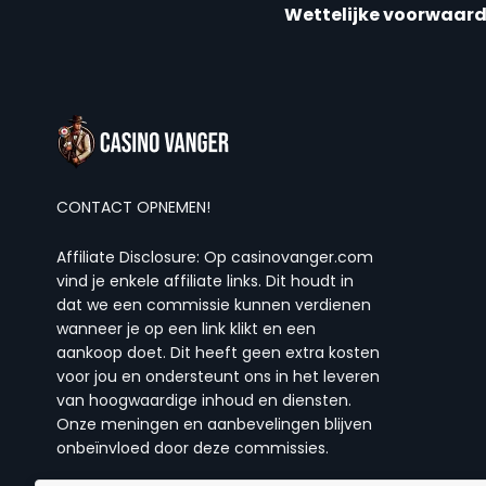
Wettelijke voorwaar
CONTACT OPNEMEN!
Affiliate Disclosure: Op casinovanger.com
vind je enkele affiliate links. Dit houdt in
dat we een commissie kunnen verdienen
wanneer je op een link klikt en een
aankoop doet. Dit heeft geen extra kosten
voor jou en ondersteunt ons in het leveren
van hoogwaardige inhoud en diensten.
Onze meningen en aanbevelingen blijven
onbeïnvloed door deze commissies.