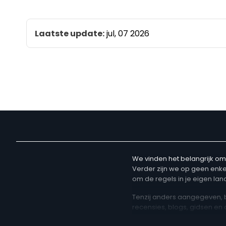
Laatste update:
jul, 07 2026
We vinden het belangrijk om 
Verder zijn we op geen enkel
om de regels in je eigen lan
Tenzij anders aangegeven, 
recensies, blogs, gidsen en o
Deze wordt bestraft door de