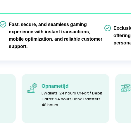
Fast, secure, and seamless gaming
Exclusi
experience with instant transactions,
offerin
mobile optimization, and reliable customer
persona
support.
Opnametijd
EWallets: 24 hours Credit / Debit
Cards: 24 hours Bank Transfers:
48 hours