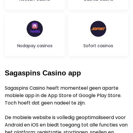
Nodapay casinos
Sofort casinos
Sagaspins Casino app
Sagaspins Casino heeft momenteel geen aparte
mobiele app in de App Store of Google Play Store.
Toch hoeft dat geen nadeel te zijn.
De mobiele website is volledig geoptimaliseerd voor
Android en iOS en biedt toegang tot alle functies van
het platform: registratie, stortingen, spellen en