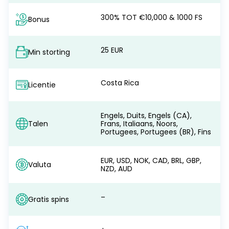
300% TOT €10,000 & 1000 FS
Bonus
25 EUR
Min storting
Costa Rica
Licentie
Engels, Duits, Engels (CA),
Talen
Frans, Italiaans, Noors,
Portugees, Portugees (BR), Fins
EUR, USD, NOK, CAD, BRL, GBP,
Valuta
NZD, AUD
–
Gratis spins