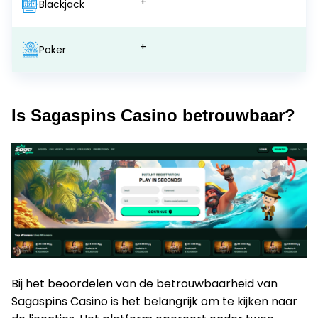
+
Blackjack
+
Poker
Is Sagaspins Casino betrouwbaar?
Bij het beoordelen van de betrouwbaarheid van
Sagaspins Casino is het belangrijk om te kijken naar