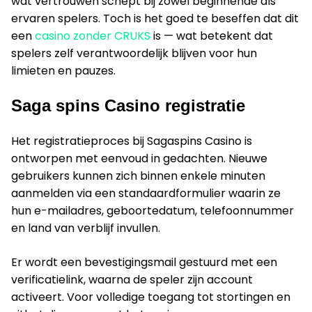
wat vertrouwen schept bij zowel beginnende als
ervaren spelers. Toch is het goed te beseffen dat dit
een
casino zonder CRUKS
is — wat betekent dat
spelers zelf verantwoordelijk blijven voor hun
limieten en pauzes.
Saga spins Casino registratie
Het registratieproces bij Sagaspins Casino is
ontworpen met eenvoud in gedachten. Nieuwe
gebruikers kunnen zich binnen enkele minuten
aanmelden via een standaardformulier waarin ze
hun e-mailadres, geboortedatum, telefoonnummer
en land van verblijf invullen.
Er wordt een bevestigingsmail gestuurd met een
verificatielink, waarna de speler zijn account
activeert. Voor volledige toegang tot stortingen en