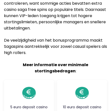
controleren, want sommige acties bevatten extra
casino saga free spins op populaire titels. Daarnaast
kunnen VIP-leden toegang krijgen tot hogere
stortingslimieten, persoonlijke managers en snellere
uitbetalingen.
De veelzijdigheid van het bonusprogramma maakt
Sagaspins aantrekkelijk voor zowel casual spelers als
high rollers.
Meer informatie over minimale
stortingsbedragen
:
5 euro deposit casino
10 euro deposit casino