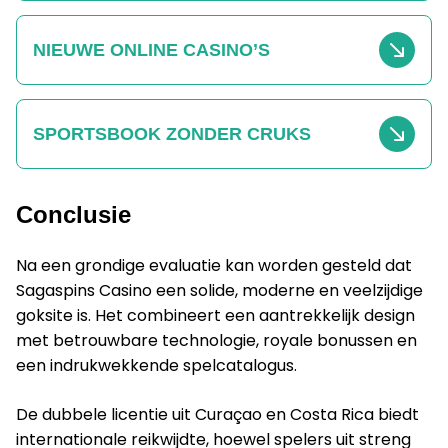
NIEUWE ONLINE CASINO’S
SPORTSBOOK ZONDER CRUKS
Conclusie
Na een grondige evaluatie kan worden gesteld dat
Sagaspins Casino een solide, moderne en veelzijdige
goksite is. Het combineert een aantrekkelijk design
met betrouwbare technologie, royale bonussen en
een indrukwekkende spelcatalogus.
De dubbele licentie uit Curaçao en Costa Rica biedt
internationale reikwijdte, hoewel spelers uit streng