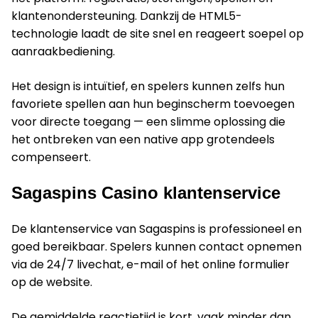
klantenondersteuning. Dankzij de HTML5-
technologie laadt de site snel en reageert soepel op
aanraakbediening.
Het design is intuïtief, en spelers kunnen zelfs hun
favoriete spellen aan hun beginscherm toevoegen
voor directe toegang — een slimme oplossing die
het ontbreken van een native app grotendeels
compenseert.
Sagaspins Casino klantenservice
De klantenservice van Sagaspins is professioneel en
goed bereikbaar. Spelers kunnen contact opnemen
via de 24/7 livechat, e-mail of het online formulier
op de website.
De gemiddelde reactietijd is kort, vaak minder dan