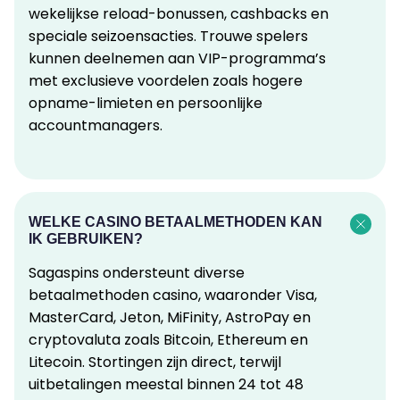
wekelijkse reload-bonussen, cashbacks en
speciale seizoensacties. Trouwe spelers
kunnen deelnemen aan VIP-programma’s
met exclusieve voordelen zoals hogere
opname-limieten en persoonlijke
accountmanagers.
WELKE CASINO BETAALMETHODEN KAN
IK GEBRUIKEN?
Sagaspins ondersteunt diverse
betaalmethoden casino, waaronder Visa,
MasterCard, Jeton, MiFinity, AstroPay en
cryptovaluta zoals Bitcoin, Ethereum en
Litecoin. Stortingen zijn direct, terwijl
uitbetalingen meestal binnen 24 tot 48