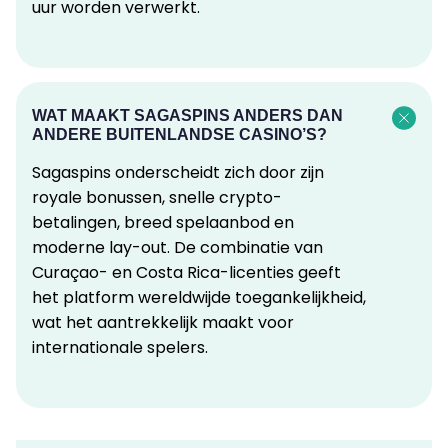
uur worden verwerkt.
WAT MAAKT SAGASPINS ANDERS DAN
ANDERE BUITENLANDSE CASINO’S?
Sagaspins onderscheidt zich door zijn
royale bonussen, snelle crypto-
betalingen, breed spelaanbod en
moderne lay-out. De combinatie van
Curaçao- en Costa Rica-licenties geeft
het platform wereldwijde toegankelijkheid,
wat het aantrekkelijk maakt voor
internationale spelers.