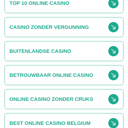
TOP 10 ONLINE CASINO
CASINO ZONDER VERGUNNING
BUITENLANDSE CASINO
BETROUWBAAR ONLINE CASINO
ONLINE CASINO ZONDER CRUKS
BEST ONLINE CASINO BELGIUM