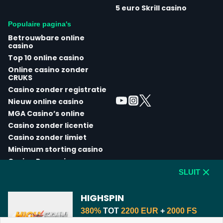
5 euro Skrill casino
Populaire pagina's
Betrouwbare online
casino
Top 10 online casino
Online casino zonder
CRUKS
Casino zonder registratie
Nieuw online casino
MGA Casino’s online
Casino zonder licentie
Casino zonder limiet
Minimum storting casino
Casino Recensies
SLUIT
ZusterSites
Slots
HIGHSPIN
Online casino België
380%
TOT
2200 EUR
+
2000 FS
5/5