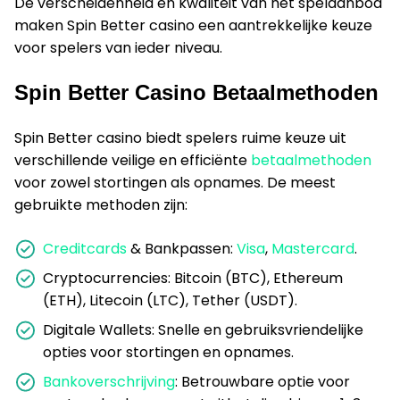
De verscheidenheid en kwaliteit van het spelaanbod
maken Spin Better casino een aantrekkelijke keuze
voor spelers van ieder niveau.
Spin Better Casino Betaalmethoden
Spin Better casino biedt spelers ruime keuze uit
verschillende veilige en efficiënte
betaalmethoden
voor zowel stortingen als opnames. De meest
gebruikte methoden zijn:
Creditcards
& Bankpassen:
Visa
,
Mastercard
.
Cryptocurrencies: Bitcoin (BTC), Ethereum
(ETH), Litecoin (LTC), Tether (USDT).
Digitale Wallets: Snelle en gebruiksvriendelijke
opties voor stortingen en opnames.
Bankoverschrijving
: Betrouwbare optie voor