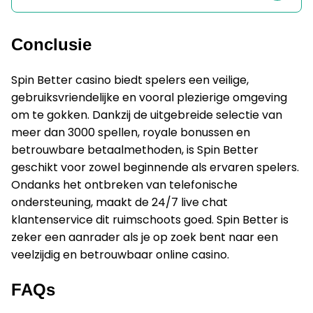
Conclusie
Spin Better casino biedt spelers een veilige,
gebruiksvriendelijke en vooral plezierige omgeving
om te gokken. Dankzij de uitgebreide selectie van
meer dan 3000 spellen, royale bonussen en
betrouwbare betaalmethoden, is Spin Better
geschikt voor zowel beginnende als ervaren spelers.
Ondanks het ontbreken van telefonische
ondersteuning, maakt de 24/7 live chat
klantenservice dit ruimschoots goed. Spin Better is
zeker een aanrader als je op zoek bent naar een
veelzijdig en betrouwbaar online casino.
FAQs