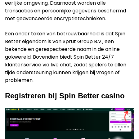
eerlijke omgeving. Daarnaast worden alle
transacties en persoonlijke gegevens beschermd
met geavanceerde encryptietechnieken.
Een ander teken van betrouwbaarheid is dat Spin
Better eigendom is van Sprut Group B.V., een
bekende en gerespecteerde naam in de online
gokwereld. Bovendien biedt Spin Better 24/7
klantenservice via live chat, zodat spelers te allen
tijde ondersteuning kunnen krijgen bij vragen of
problemen.
Registreren bij Spin Better casino