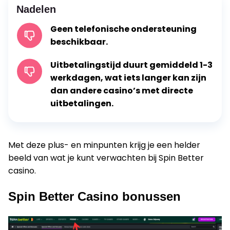
Nadelen
Geen telefonische ondersteuning
beschikbaar.
Uitbetalingstijd duurt gemiddeld 1-3
werkdagen, wat iets langer kan zijn
dan andere casino’s met directe
uitbetalingen.
Met deze plus- en minpunten krijg je een helder
beeld van wat je kunt verwachten bij Spin Better
casino.
Spin Better Casino bonussen