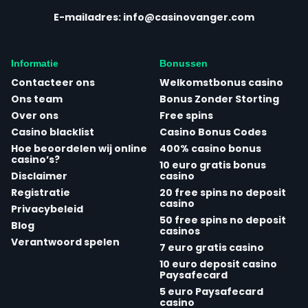
E-mailadres:
info@casinovanger.com
Informatie
Bonussen
Contacteer ons
Welkomstbonus casino
Ons team
Bonus Zonder Storting
Over ons
Free spins
Casino blacklist
Casino Bonus Codes
Hoe beoordelen wij online
400% casino bonus
casino’s?
10 euro gratis bonus
Disclaimer
casino
Registratie
20 free spins no deposit
casino
Privacybeleid
50 free spins no deposit
Blog
casinos
Verantwoord spelen
7 euro gratis casino
10 euro deposit casino
Paysafecard
5 euro Paysafecard
casino