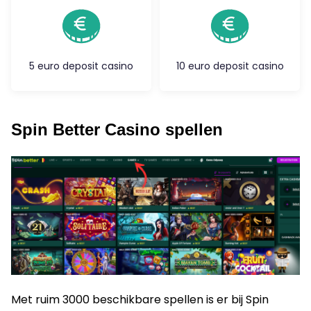
5 euro deposit casino
10 euro deposit casino
Spin Better Casino spellen
Met ruim 3000 beschikbare spellen is er bij Spin