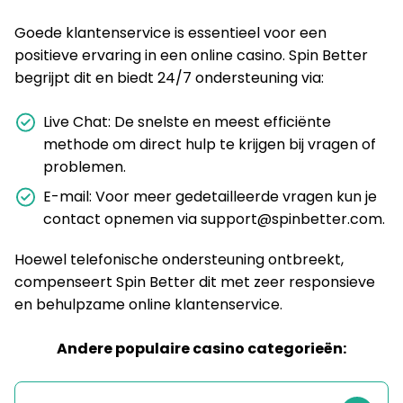
Goede klantenservice is essentieel voor een
positieve ervaring in een online casino. Spin Better
begrijpt dit en biedt 24/7 ondersteuning via:
Live Chat: De snelste en meest efficiënte
methode om direct hulp te krijgen bij vragen of
problemen.
E-mail: Voor meer gedetailleerde vragen kun je
contact opnemen via
support@spinbetter.com
.
Hoewel telefonische ondersteuning ontbreekt,
compenseert Spin Better dit met zeer responsieve
en behulpzame online klantenservice.
Andere populaire casino categorieën: