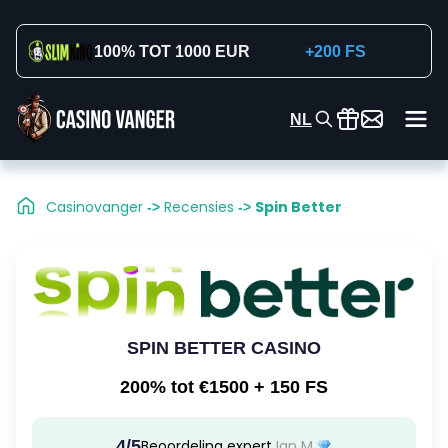
100% TOT 1000 EUR
+200 FS
NL
Casinovanger
Recensies
Spin Better
->
->
SPIN BETTER CASINO
200% tot €1500 + 150 FS
4/5
Beoordeling expert
Jan M.