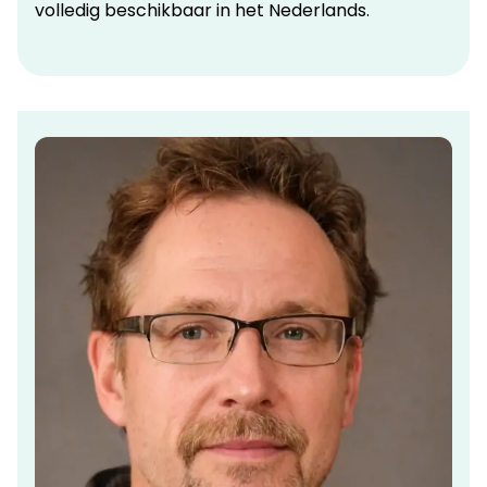
volledig beschikbaar in het Nederlands.