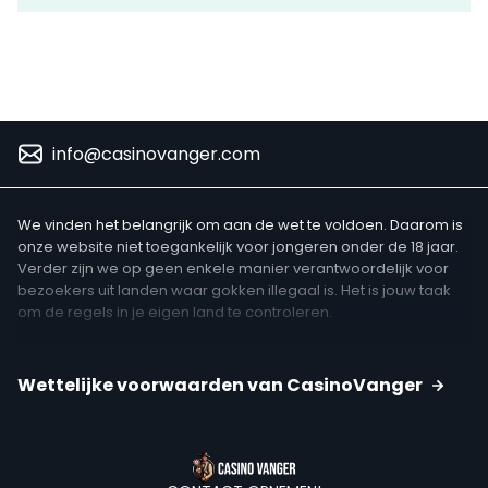
info@casinovanger.com
We vinden het belangrijk om aan de wet te voldoen. Daarom is
onze website niet toegankelijk voor jongeren onder de 18 jaar.
Verder zijn we op geen enkele manier verantwoordelijk voor
bezoekers uit landen waar gokken illegaal is. Het is jouw taak
om de regels in je eigen land te controleren.
Tenzij anders aangegeven, behouden we alle rechten op de
content op CasinoVanger.com. Dit omvat afbeeldingen,
Wettelijke voorwaarden van CasinoVanger
recensies, blogs, gidsen en overige content. Als je de inhoud
zonder toestemming gebruikt, verricht je een illegale activiteit.
Deze wordt bestraft door de wet.