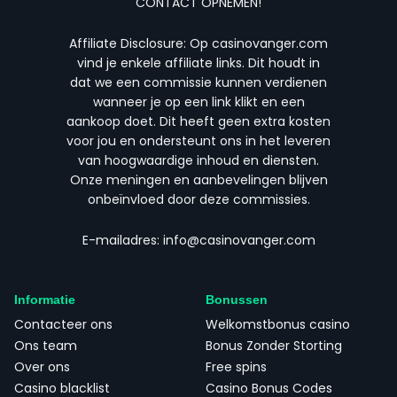
CONTACT OPNEMEN!
Affiliate Disclosure: Op casinovanger.com
vind je enkele affiliate links. Dit houdt in
dat we een commissie kunnen verdienen
wanneer je op een link klikt en een
aankoop doet. Dit heeft geen extra kosten
voor jou en ondersteunt ons in het leveren
van hoogwaardige inhoud en diensten.
Onze meningen en aanbevelingen blijven
onbeïnvloed door deze commissies.
E-mailadres:
info@casinovanger.com
Informatie
Bonussen
Contacteer ons
Welkomstbonus casino
Ons team
Bonus Zonder Storting
Over ons
Free spins
Casino blacklist
Casino Bonus Codes