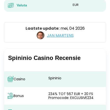
EUR
Valuta
Laatste update:
mei, 04 2026
JAN MARTENS
Spininio Casino Recensie
Spininio
Casino
234% TOT 567 EUR + 20 FS
Bonus
Promocode:
EXCLUSIVE234