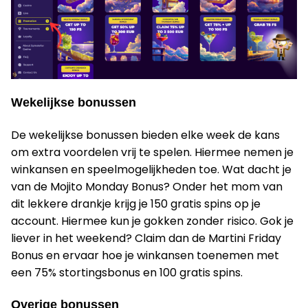
Wekelijkse bonussen
De wekelijkse bonussen bieden elke week de kans
om extra voordelen vrij te spelen. Hiermee nemen je
winkansen en speelmogelijkheden toe. Wat dacht je
van de Mojito Monday Bonus? Onder het mom van
dit lekkere drankje krijg je 150 gratis spins op je
account. Hiermee kun je gokken zonder risico. Gok je
liever in het weekend? Claim dan de Martini Friday
Bonus en ervaar hoe je winkansen toenemen met
een 75% stortingsbonus en 100 gratis spins.
Overige bonussen