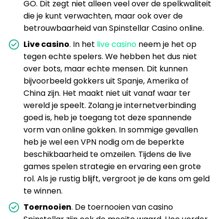
GO. Dit zegt niet alleen veel over de spelkwaliteit
die je kunt verwachten, maar ook over de
betrouwbaarheid van Spinstellar Casino online.
Live casino
. In het
live casino
neem je het op
tegen echte spelers. We hebben het dus niet
over bots, maar echte mensen. Dit kunnen
bijvoorbeeld gokkers uit Spanje, Amerika of
China zijn. Het maakt niet uit vanaf waar ter
wereld je speelt. Zolang je internetverbinding
goed is, heb je toegang tot deze spannende
vorm van online gokken. In sommige gevallen
heb je wel een VPN nodig om de beperkte
beschikbaarheid te omzeilen. Tijdens de live
games spelen strategie en ervaring een grote
rol. Als je rustig blijft, vergroot je de kans om geld
te winnen.
Toernooien
. De toernooien van casino