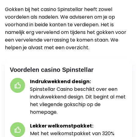
Gokken bij het casino Spinstellar heeft zowel
voordelen als nadelen. We adviseren om je op
voorhand in beide kanten te verdiepen. Het is
namelijk erg vervelend om tijdens het gokken voor
een vervelende verrassing te komen staan. We
helpen je alvast met een overzicht.
Voordelen casino Spinstellar
Indrukwekkend design:
Spinstellar Casino beschikt over een
indrukwekkend design. Dit begint al met
het vliegende gokschip op de
homepage.
Lekker welkomstpakket:
Met het welkomstpakket van 320%