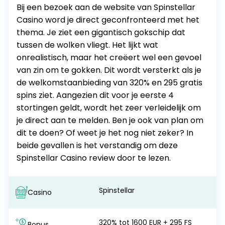
Bij een bezoek aan de website van Spinstellar
Casino word je direct geconfronteerd met het
thema. Je ziet een gigantisch gokschip dat
tussen de wolken vliegt. Het lijkt wat
onrealistisch, maar het creëert wel een gevoel
van zin om te gokken. Dit wordt versterkt als je
de welkomstaanbieding van 320% en 295 gratis
spins ziet. Aangezien dit voor je eerste 4
stortingen geldt, wordt het zeer verleidelijk om
je direct aan te melden. Ben je ook van plan om
dit te doen? Of weet je het nog niet zeker? In
beide gevallen is het verstandig om deze
Spinstellar Casino review door te lezen.
Spinstellar
Casino
320% tot 1600 EUR + 295 FS
Bonus