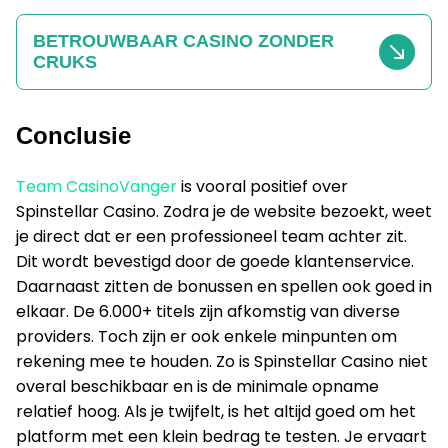
BETROUWBAAR CASINO ZONDER
CRUKS
Conclusie
Team CasinoVanger
is vooral positief over
Spinstellar Casino. Zodra je de website bezoekt, weet
je direct dat er een professioneel team achter zit.
Dit wordt bevestigd door de goede klantenservice.
Daarnaast zitten de bonussen en spellen ook goed in
elkaar. De 6.000+ titels zijn afkomstig van diverse
providers. Toch zijn er ook enkele minpunten om
rekening mee te houden. Zo is Spinstellar Casino niet
overal beschikbaar en is de minimale opname
relatief hoog. Als je twijfelt, is het altijd goed om het
platform met een klein bedrag te testen. Je ervaart