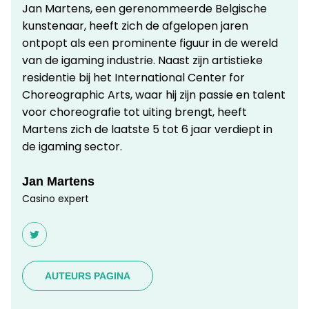
Jan Martens, een gerenommeerde Belgische
kunstenaar, heeft zich de afgelopen jaren
ontpopt als een prominente figuur in de wereld
van de igaming industrie. Naast zijn artistieke
residentie bij het International Center for
Choreographic Arts, waar hij zijn passie en talent
voor choreografie tot uiting brengt, heeft
Martens zich de laatste 5 tot 6 jaar verdiept in
de igaming sector.
Jan Martens
Casino expert
AUTEURS PAGINA