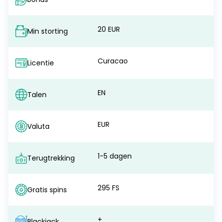
20 EUR
Min storting
Curacao
Licentie
EN
Talen
EUR
Valuta
1-5 dagen
Terugtrekking
295 FS
Gratis spins
+
Blackjack