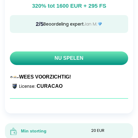
320% tot 1600 EUR + 295 FS
2/5
Beoordeling expert
Jan M.
NU SPELEN
WEES VOORZICHTIG!
License:
CURACAO
20 EUR
Min storting