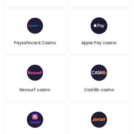
Paysafecard Casino
Apple Pay casino
Neosurf casino
Cashlib casino