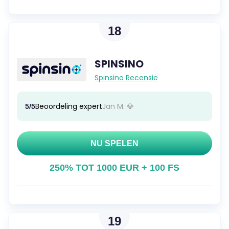
18
SPINSINO
Spinsino Recensie
Beoordeling expert
Jan M. 💎
5/5
NU SPELEN
250% TOT 1000 EUR + 100 FS
19