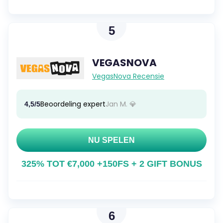
5
VEGASNOVA
VegasNova Recensie
Beoordeling expert
Jan M. 💎
4,5/5
NU SPELEN
325% TOT €7,000 +150FS + 2 GIFT BONUS
6