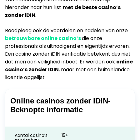
hieronder naar hun lijst
met de beste casino’s
zonder iDIN
.
Raadpleeg ook de voordelen en nadelen van onze
betrouwbare online casino’s
die onze
professionals als uitnodigend en eigentijds ervaren.
Een casino zonder iDIN verificatie betekent dus niet
dat men aan veiligheid inboet. Er werden ook
online
casino’s zonder IDIN
, maar met een buitenlandse
licentie opgelijst.
Online casinos zonder IDIN-
Beknopte informatie
Aantal casino’s
15+