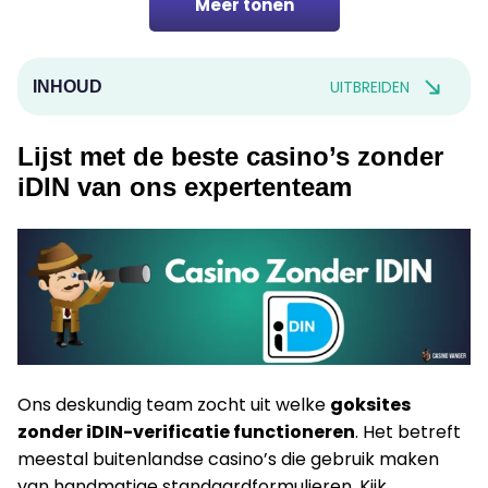
Meer tonen
UITBREIDEN
INHOUD
Lijst met de beste casino’s zonder
iDIN van ons expertenteam
Ons deskundig team zocht uit welke
goksites
zonder iDIN-verificatie functioneren
. Het betreft
meestal buitenlandse casino’s die gebruik maken
van handmatige standaardformulieren. Kijk