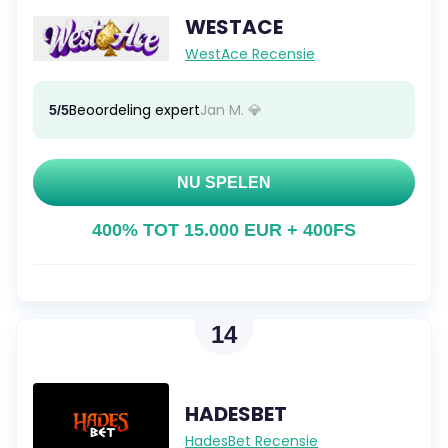
WESTACE
WestAce Recensie
Beoordeling expert
Jan M. 💎
5/5
NU SPELEN
400% TOT 15.000 EUR + 400FS
14
HADESBET
HadesBet Recensie