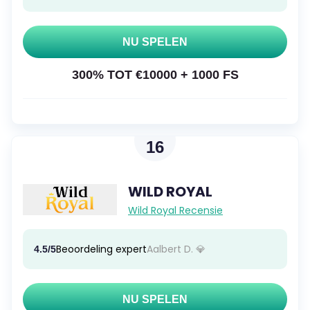
NU SPELEN
300% TOT €10000 + 1000 FS
16
WILD ROYAL
Wild Royal Recensie
Beoordeling expert
Aalbert D. 💎
4.5/5
NU SPELEN