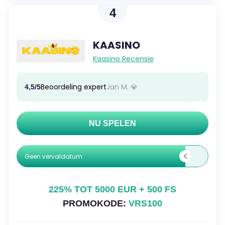
4
KAASINO
Kaasino Recensie
Beoordeling expert
Jan M. 💎
4,5/5
NU SPELEN
Geen vervaldatum
225% TOT 5000 EUR + 500 FS
PROMOKODE:
VRS100