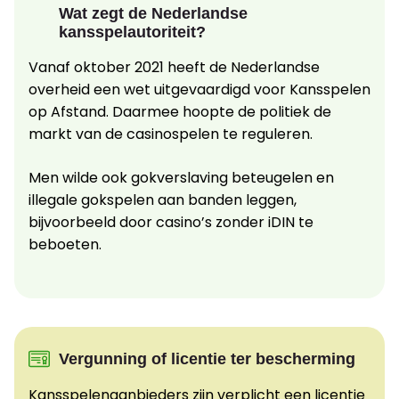
Wat zegt de Nederlandse
kansspelautoriteit?
Vanaf oktober 2021 heeft de Nederlandse
overheid een wet uitgevaardigd voor Kansspelen
op Afstand. Daarmee hoopte de politiek de
markt van de casinospelen te reguleren.
Men wilde ook gokverslaving beteugelen en
illegale gokspelen aan banden leggen,
bijvoorbeeld door casino’s zonder iDIN te
beboeten.
Vergunning of licentie ter bescherming
Kansspelenaanbieders zijn verplicht een licentie