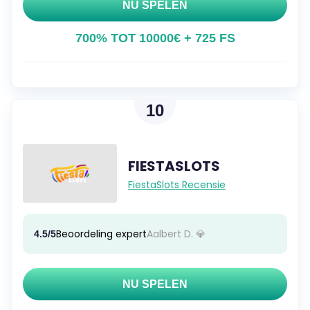
NU SPELEN
700% TOT 10000€ + 725 FS
10
FIESTASLOTS
FiestaSlots Recensie
Beoordeling expert
Aalbert D. 💎
4.5/5
NU SPELEN