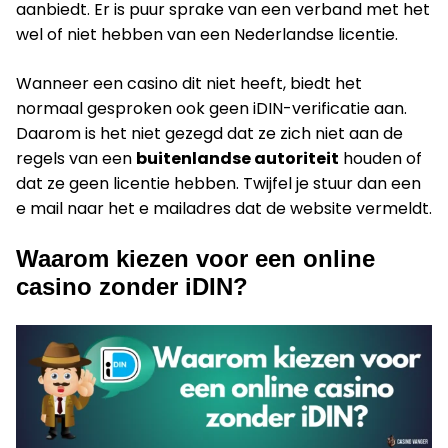
aanbiedt. Er is puur sprake van een verband met het
wel of niet hebben van een Nederlandse licentie.
Wanneer een casino dit niet heeft, biedt het
normaal gesproken ook geen iDIN-verificatie aan.
Daarom is het niet gezegd dat ze zich niet aan de
regels van een
buitenlandse autoriteit
houden of
dat ze geen licentie hebben. Twijfel je stuur dan een
e mail naar het e mailadres dat de website vermeldt.
Waarom kiezen voor een online
casino zonder iDIN?