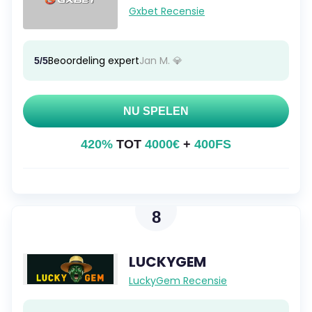
Gxbet Recensie
Beoordeling expert
Jan M. 💎
5/5
NU SPELEN
420%
TOT
4000€
+
400FS
8
LUCKYGEM
LuckyGem Recensie