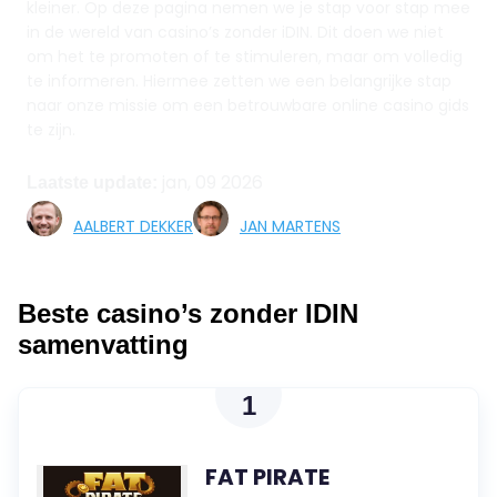
kleiner. Op deze pagina nemen we je stap voor stap mee
in de wereld van casino’s zonder iDIN. Dit doen we niet
om het te promoten of te stimuleren, maar om volledig
te informeren. Hiermee zetten we een belangrijke stap
naar onze missie om een betrouwbare online casino gids
te zijn.
jan, 09 2026
Laatste update:
Auteur
Redacteur
AALBERT DEKKER
JAN MARTENS
Beste casino’s zonder IDIN
samenvatting
1
FAT PIRATE