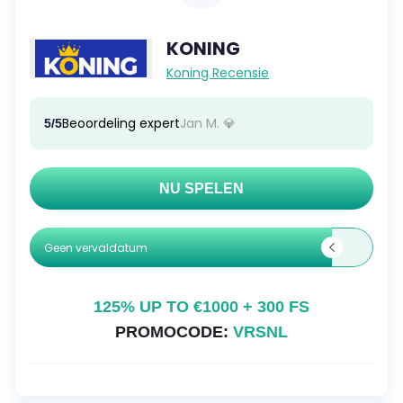
KONING
Koning Recensie
Beoordeling expert
Jan M. 💎
5/5
NU SPELEN
Geen vervaldatum
125% UP TO €1000 + 300 FS
PROMOCODE:
VRSNL