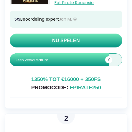
Fat Pirate Recensie
Beoordeling expert
Jan M. 💎
5/5
NU SPELEN
Geen vervaldatum
1350% TOT €16000 + 350FS
PROMOCODE:
FPIRATE250
2