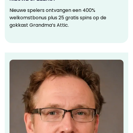
Nieuwe spelers ontvangen een 400%
welkomstbonus plus 25 gratis spins op de
gokkast Grandma’s Attic.