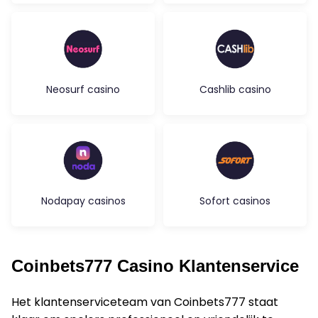
Neosurf casino
Cashlib casino
Nodapay casinos
Sofort casinos
Coinbets777 Casino Klantenservice
Het klantenserviceteam van Coinbets777 staat