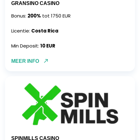
GRANSINO CASINO
Bonus:
200%
tot 1750 EUR
Licentie:
Costa Rica
Min Deposit:
10 EUR
MEER INFO
SPINMILLS CASINO