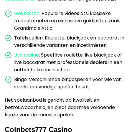
Gokkasten
: Populaire videoslots, klassieke
fruitautomaten en exclusieve gokkasten zoals
Grandma’s Attic.
Tafelspellen: Roulette, blackjack en baccarat in
verschillende varianten en inzetlimieten.
Live casino
: Speel live roulette, live blackjack of
live baccarat met professionele dealers in een
authentieke casinosfeer.
Bingo: Verschillende bingospellen voor wie van
snelle, eenvoudige spellen houdt.
Het spelaanbod is gericht op kwaliteit en
betrouwbaarheid, en biedt daarmee voldoende
keuze voor de meeste spelers.
Coinbets777 Casino