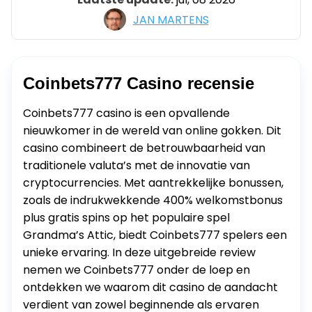
JAN MARTENS
Coinbets777 Casino recensie
Coinbets777 casino is een opvallende
nieuwkomer in de wereld van online gokken. Dit
casino combineert de betrouwbaarheid van
traditionele valuta’s met de innovatie van
cryptocurrencies. Met aantrekkelijke bonussen,
zoals de indrukwekkende 400% welkomstbonus
plus gratis spins op het populaire spel
Grandma’s Attic, biedt Coinbets777 spelers een
unieke ervaring. In deze uitgebreide review
nemen we Coinbets777 onder de loep en
ontdekken we waarom dit casino de aandacht
verdient van zowel beginnende als ervaren