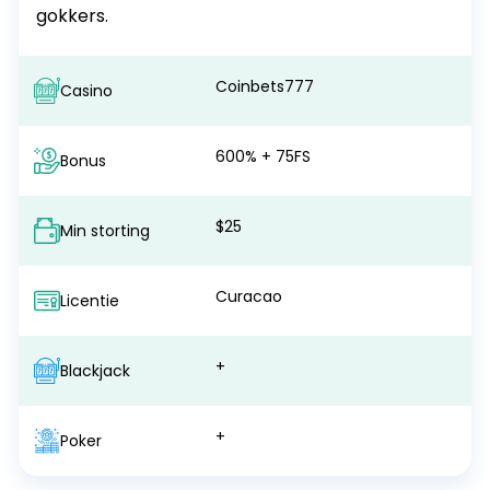
gokkers.
Coinbets777
Casino
600% + 75FS
Bonus
$25
Min storting
Curacao
Licentie
+
Blackjack
+
Poker