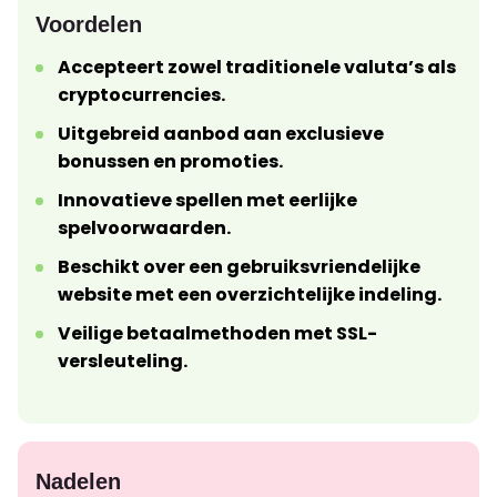
Voordelen
Accepteert zowel traditionele valuta’s als
cryptocurrencies.
Uitgebreid aanbod aan exclusieve
bonussen en promoties.
Innovatieve spellen met eerlijke
spelvoorwaarden.
Beschikt over een gebruiksvriendelijke
website met een overzichtelijke indeling.
Veilige betaalmethoden met SSL-
versleuteling.
Nadelen