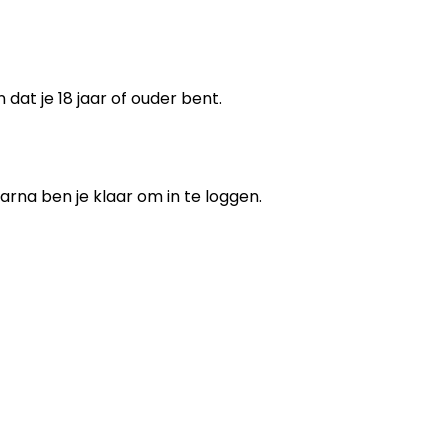
at je 18 jaar of ouder bent.
aarna ben je klaar om in te loggen.