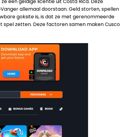
ze een geldige licentie uit Costa Rica. Deze
noVanger allemaal doorstaan. Geld storten, spellen
ouwbare goksite is, is dat ze met gerenommeerde
het spel zetten. Deze factoren samen maken Cusco