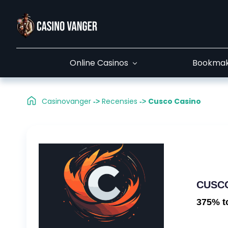
Online Casinos
Bookmak
Casinovanger
Recensies
Cusco Casino
->
->
CUSC
375% t