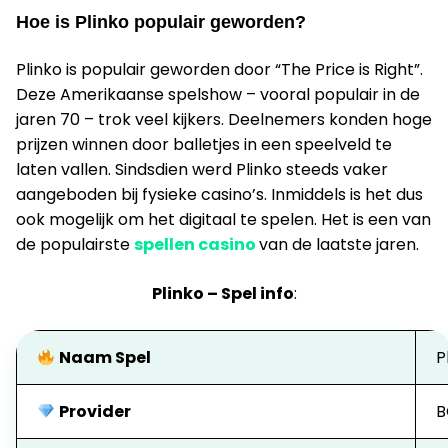
Hoe is Plinko populair geworden?
Plinko is populair geworden door “The Price is Right”.
Deze Amerikaanse spelshow – vooral populair in de
jaren 70 – trok veel kijkers. Deelnemers konden hoge
prijzen winnen door balletjes in een speelveld te
laten vallen. Sindsdien werd Plinko steeds vaker
aangeboden bij fysieke casino’s. Inmiddels is het dus
ook mogelijk om het digitaal te spelen. Het is een van
de populairste
spellen casino
van de laatste jaren.
Plinko – Spel info
:
Naam Spel
P
Provider
B