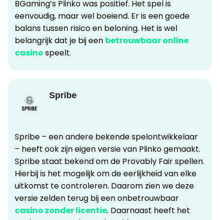
BGaming’s Plinko was positief. Het spel is
eenvoudig, maar wel boeiend. Er is een goede
balans tussen risico en beloning. Het is wel
belangrijk dat je bij een
betrouwbaar online
casino
speelt.
Spribe
Spribe – een andere bekende spelontwikkelaar
– heeft ook zijn eigen versie van Plinko gemaakt.
Spribe staat bekend om de Provably Fair spellen.
Hierbij is het mogelijk om de eerlijkheid van elke
uitkomst te controleren. Daarom zien we deze
versie zelden terug bij een onbetrouwbaar
casino zonder licentie
. Daarnaast heeft het