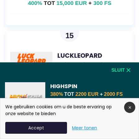
400%
TOT
15,000 EUR
+
300 FS
15
LUCKLEOPARD
LuckLeopard Recensie
SLUIT
Beoordeling expert
Aalbert D.
4.5/5
HIGHSPIN
380%
TOT
2200 EUR
+
2000 FS
5/5
NU SPELEN
We gebruiken cookies om u de beste ervaring op
Beoordeling expert
C. Pourbus
onze website te bieden
300% TOT €10000 + 1000 FS
NU SPELEN
Accept
Meer tonen