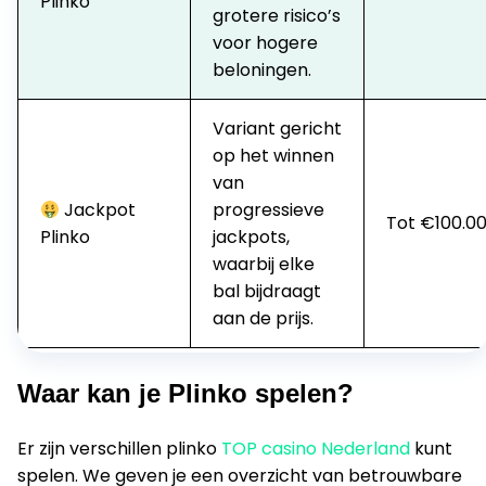
Plinko
grotere risico’s
voor hogere
beloningen.
Variant gericht
op het winnen
van
Jackpot
progressieve
Tot €100.0
Plinko
jackpots,
waarbij elke
bal bijdraagt
aan de prijs.
Waar kan je Plinko spelen?
Er zijn verschillen plinko
TOP casino Nederland
kunt
spelen. We geven je een overzicht van betrouwbare