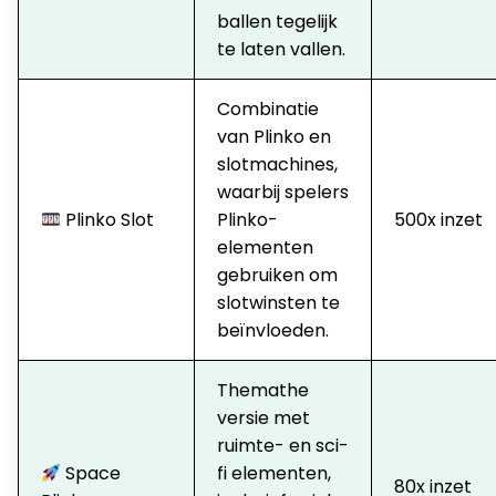
ballen tegelijk
te laten vallen.
Combinatie
van Plinko en
slotmachines,
waarbij spelers
Plinko Slot
Plinko-
500x inzet
elementen
gebruiken om
slotwinsten te
beïnvloeden.
Themathe
versie met
ruimte- en sci-
Space
fi elementen,
80x inzet