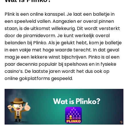
Plink is een online kansspel. Je laat een balletje in
een speelveld vallen. Aangezien er overal pinnen
staan, is de uitkomst willekeurig. Dit wordt versterkt
door de piramidevorm. Je kunt werkelijk overal
belanden bij Plinko. Als je gelukt hebt, kom je balletje
in een vakje met hoge waarde terecht. In dat geval
mag je een lekkere winst bijschrijven. Pinko is al een
paar decennia populair bij spelshows en in fysieke
casino’s. De laatste jaren wordt het dus ook op
online gokplatforms gespeeld.