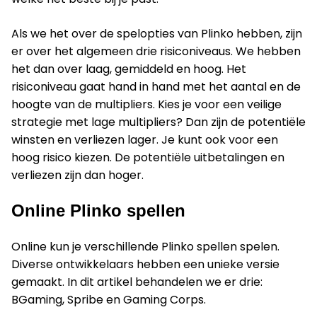
Als we het over de spelopties van Plinko hebben, zijn
er over het algemeen drie risiconiveaus. We hebben
het dan over laag, gemiddeld en hoog. Het
risiconiveau gaat hand in hand met het aantal en de
hoogte van de multipliers. Kies je voor een veilige
strategie met lage multipliers? Dan zijn de potentiële
winsten en verliezen lager. Je kunt ook voor een
hoog risico kiezen. De potentiële uitbetalingen en
verliezen zijn dan hoger.
Online Plinko spellen
Online kun je verschillende Plinko spellen spelen.
Diverse ontwikkelaars hebben een unieke versie
gemaakt. In dit artikel behandelen we er drie:
BGaming, Spribe en Gaming Corps.