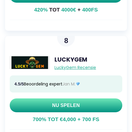
420%
TOT
4000€
+
400FS
8
LUCKYGEM
LuckyGem Recensie
Beoordeling expert
Jan M.
4.5/5
NU SPELEN
700% TOT €4,000 + 700 FS