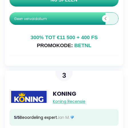
Geen vervaldatum
300% TOT €11 500 + 400 FS
PROMOKODE:
BETNL
3
KONING
Koning Recensie
Beoordeling expert
Jan M.
5/5