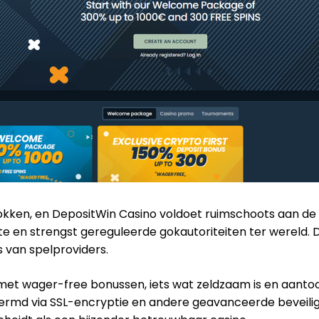
 gokken, en DepositWin Casino voldoet ruimschoots aan d
te en strengst gereguleerde gokautoriteiten ter wereld. Di
s van spelproviders.
 met wager-free bonussen, iets wat zeldzaam is en aantoo
rmd via SSL-encryptie en andere geavanceerde beveilig