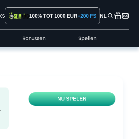
KS
100% TOT 1000 EUR
+200 FS
NL
Bonussen
Spellen
NU SPELEN
t