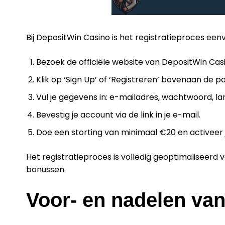
Bij DepositWin Casino is het registratieproces een
Bezoek de officiële website van DepositWin Casi
Klik op ‘Sign Up’ of ‘Registreren’ bovenaan de pa
Vul je gegevens in: e-mailadres, wachtwoord, l
Bevestig je account via de link in je e-mail.
Doe een storting van minimaal €20 en activeer
Het registratieproces is volledig geoptimaliseerd 
bonussen.
Voor- en nadelen va