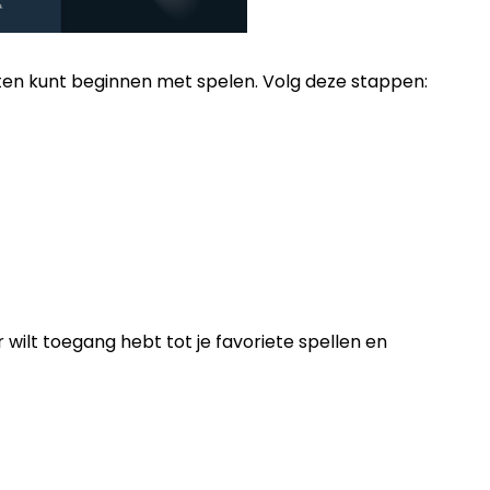
nuten kunt beginnen met spelen. Volg deze stappen:
wilt toegang hebt tot je favoriete spellen en