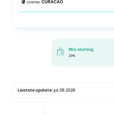
License:
CURACAO
Min storting
20€
Laatste update:
jul, 08 2026