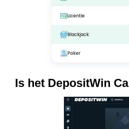
Licentie
Blackjack
Poker
Is het DepositWin C