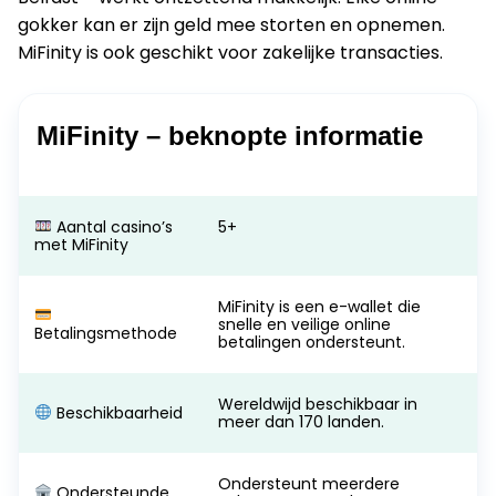
gokker kan er zijn geld mee storten en opnemen.
MiFinity is ook geschikt voor zakelijke transacties.
MiFinity – beknopte informatie
Aantal casino’s
5+
met MiFinity
MiFinity is een e-wallet die
snelle en veilige online
Betalingsmethode
betalingen ondersteunt.
Wereldwijd beschikbaar in
Beschikbaarheid
meer dan 170 landen.
Ondersteunt meerdere
Ondersteunde