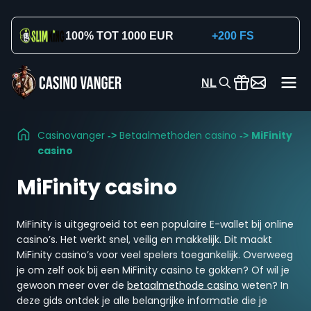
100% TOT 1000 EUR
+200 FS
NL
Casinovanger
Betaalmethoden casino
MiFinity
->
->
casino
MiFinity casino
MiFinity is uitgegroeid tot een populaire E-wallet bij online
casino’s. Het werkt snel, veilig en makkelijk. Dit maakt
MiFinity casino’s voor veel spelers toegankelijk. Overweeg
je om zelf ook bij een MiFinity casino te gokken? Of wil je
gewoon meer over de
betaalmethode casino
weten? In
deze gids ontdek je alle belangrijke informatie die je