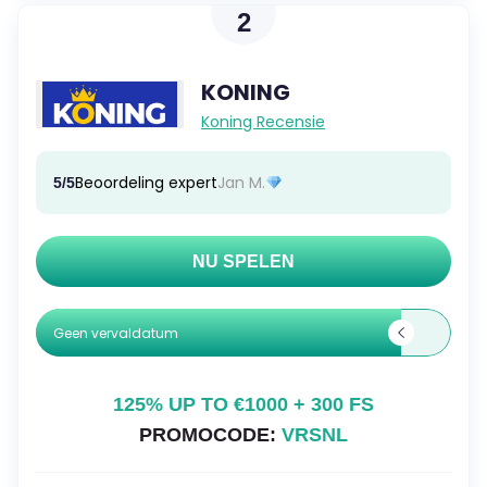
2
KONING
Koning Recensie
Beoordeling expert
Jan M.
5/5
NU SPELEN
Geen vervaldatum
125% UP TO €1000 + 300 FS
PROMOCODE:
VRSNL