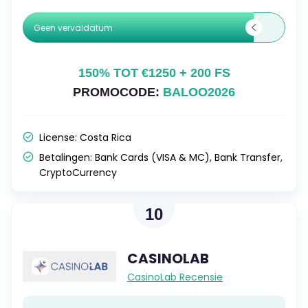
Geen vervaldatum
150% TOT €1250 + 200 FS
PROMOCODE:
BALOO2026
License:
Costa Rica
Betalingen:
Bank Cards (VISA & MC), Bank Transfer,
CryptoCurrency
10
CASINOLAB
CasinoLab Recensie