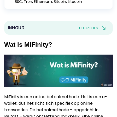
BSC, Tron, Ethereum, Bitcoin, Litecoin
UITBREIDEN
INHOUD
Wat is MiFinity?
MiFinity is een online betaalmethode. Het is een e-
wallet, dus het richt zich specifiek op online
transacties. De betaalmethode – opgericht in
Belfast – werkt ontzettend makkelijk. Elke online