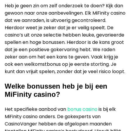
Heb je geen zin om zelf onderzoek te doen? Kijk dan
gewoon naar onze aanbevelingen. Elk MiFinity casino
dat we aanraden, is uitvoerig gecontroleerd.
Hierdoor weet je zeker dat je er veilig speelt. De
casino’s uit onze selectie hebben leuke, gevarieerde
spellen en hoge bonussen. Hierdoor is de kans groot
dat je een positieve gokervaring hebt. We raden
zeker aan om het een kans te geven. Vaak krijg je
ook een welkomstbonus op je eerste storting. Je
kunt dan vrijuit spelen, zonder dat je veel risico loopt.
Welke bonussen heb je bij een
MiFinity casino?
Het specifieke aanbod van
bonus casino
is bij elk
MiFinity casino anders. De gokexperts van
CasinoVanger hebben de afgelopen maanden