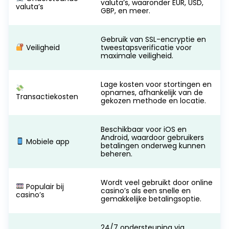
valuta’s, waaronder EUR, USD,
valuta’s
GBP, en meer.
Gebruik van SSL-encryptie en
Veiligheid
tweestapsverificatie voor
maximale veiligheid.
Lage kosten voor stortingen en
opnames, afhankelijk van de
Transactiekosten
gekozen methode en locatie.
Beschikbaar voor iOS en
Android, waardoor gebruikers
Mobiele app
betalingen onderweg kunnen
beheren.
Wordt veel gebruikt door online
Populair bij
casino’s als een snelle en
casino’s
gemakkelijke betalingsoptie.
24/7 ondersteuning via