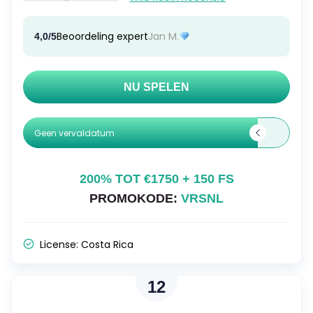
Beoordeling expert
Jan M.
4,0/5
NU SPELEN
Geen vervaldatum
200% TOT €1750 + 150 FS
PROMOKODE:
VRSNL
License:
Costa Rica
12