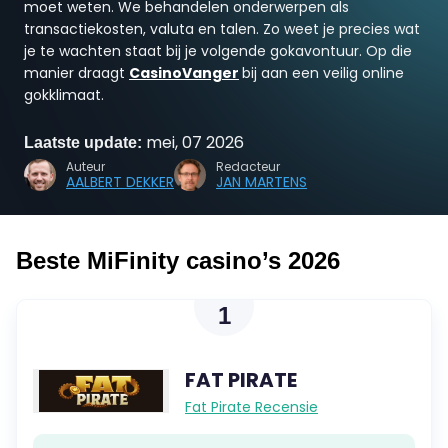
moet weten. We behandelen onderwerpen als
transactiekosten, valuta en talen. Zo weet je precies wat
je te wachten staat bij je volgende gokavontuur. Op die
manier draagt
CasinoVanger
bij aan een veilig online
gokklimaat.
mei, 07 2026
Laatste update:
Auteur
Redacteur
AALBERT DEKKER
JAN MARTENS
Beste MiFinity casino’s 2026
1
FAT PIRATE
Fat Pirate Recensie