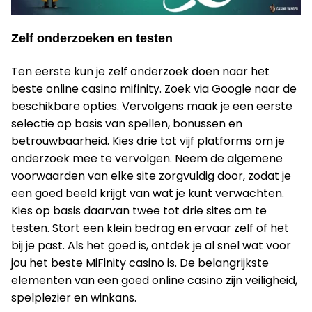
Zelf onderzoeken en testen
Ten eerste kun je zelf onderzoek doen naar het
beste online casino mifinity. Zoek via Google naar de
beschikbare opties. Vervolgens maak je een eerste
selectie op basis van spellen, bonussen en
betrouwbaarheid. Kies drie tot vijf platforms om je
onderzoek mee te vervolgen. Neem de algemene
voorwaarden van elke site zorgvuldig door, zodat je
een goed beeld krijgt van wat je kunt verwachten.
Kies op basis daarvan twee tot drie sites om te
testen. Stort een klein bedrag en ervaar zelf of het
bij je past. Als het goed is, ontdek je al snel wat voor
jou het beste MiFinity casino is. De belangrijkste
elementen van een goed online casino zijn veiligheid,
spelplezier en winkans.