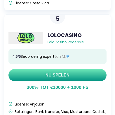
License:
Costa Rica
5
LOLOCASINO
LoloCasino Recensie
Beoordeling expert
Jan M.
4.5/5
NU SPELEN
300% TOT €10000 + 1000 FS
License:
Anjouan
Betalingen:
Bank transfer, Visa, Mastercard, Cashlib,