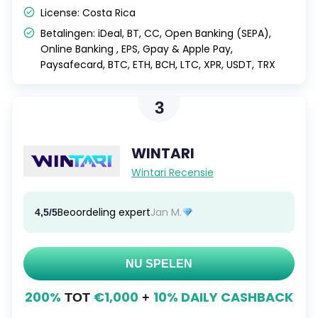
License:
Costa Rica
Betalingen:
iDeal, BT, CC, Open Banking (SEPA),
Online Banking , EPS, Gpay & Apple Pay,
Paysafecard, BTC, ETH, BCH, LTC, XPR, USDT, TRX
3
WINTARI
Wintari Recensie
Beoordeling expert
Jan M.
4,5/5
NU SPELEN
200%
€1,000
10% DAILY CASHBACK
TOT
+