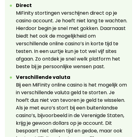
Direct
MiFinity stortingen verschijnen direct op je
casino account. Je hoeft niet lang te wachten.
Hierdoor begin je snel met gokken. Daarnaast
biedt het ook de mogelijkheid om
verschillende online casino’s in korte tijd te
testen. In een uurtje kun je tot wel vijf sites
afgaan. Zo ontdek je snel welk platform het
beste bij je persoonlijke wensen past.
Verschillende valuta
Bij een MiFinity online casino is het mogelijk om
in verschillende valuta geld te storten. Je
hoeft dus niet van tevoren je geld te wisselen.
Als je met euro’s stort bij een buitenlandse
casino’s, bijvoorbeeld in de Verenigde Staten,
krijg je gewoon dollars op je account. Dit
bespaart niet alleen tijd en gedoe, maar ook