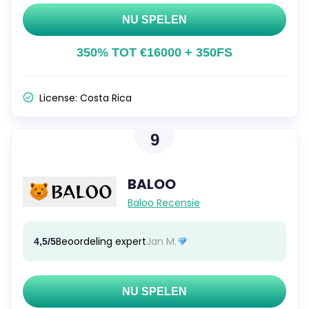
NU SPELEN
350% TOT €16000 + 350FS
License:
Costa Rica
9
BALOO
Baloo Recensie
Beoordeling expert
Jan M.
4,5/5
NU SPELEN