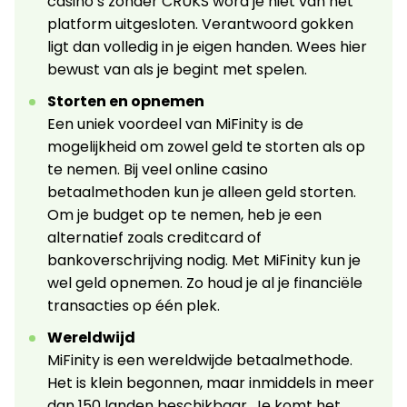
casino’s zonder CRUKS word je niet van het
platform uitgesloten. Verantwoord gokken
ligt dan volledig in je eigen handen. Wees hier
bewust van als je begint met spelen.
Storten en opnemen
Een uniek voordeel van MiFinity is de
mogelijkheid om zowel geld te storten als op
te nemen. Bij veel online casino
betaalmethoden kun je alleen geld storten.
Om je budget op te nemen, heb je een
alternatief zoals creditcard of
bankoverschrijving nodig. Met MiFinity kun je
wel geld opnemen. Zo houd je al je financiële
transacties op één plek.
Wereldwijd
MiFinity is een wereldwijde betaalmethode.
Het is klein begonnen, maar inmiddels in meer
dan 150 landen beschikbaar. Je komt het