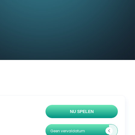
NU SPELEN
Geen vervaldatum