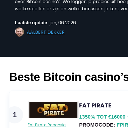
over Bitcoin casino’s. We leggen je precies uit hoe j
welke spellen er zijn en welke bonussen je kunt v
jan, 06 2026
Laatste update:
AALBERT DEKKER
Beste Bitcoin casino’
FAT PIRATE
1
1350% TOT €16000 
PROMOCODE:
FPI
Fat Pirate Recensie