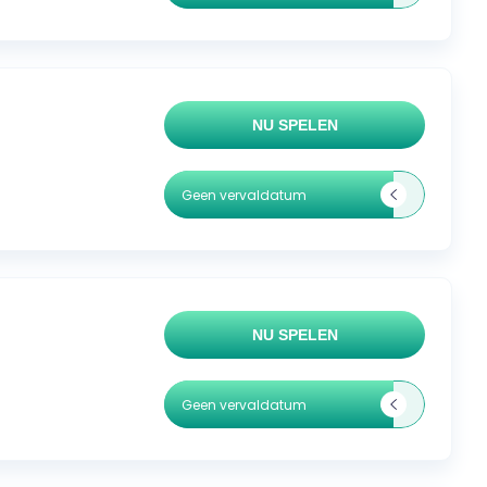
NU SPELEN
Geen vervaldatum
NU SPELEN
Geen vervaldatum