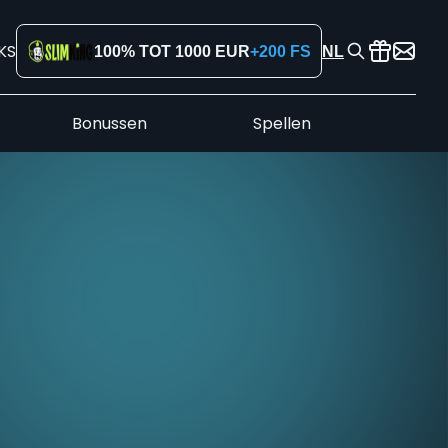
KS
100% TOT 1000 EUR
+200 FS
NL
Bonussen
Spellen