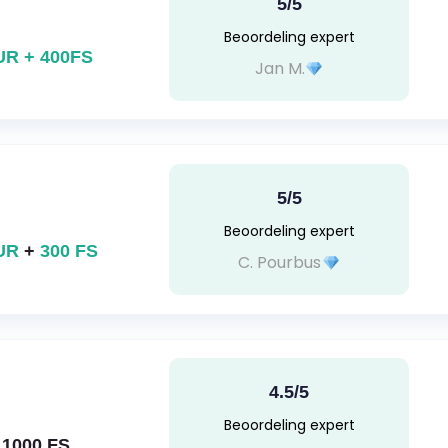
5/5
Beoordeling expert
UR + 400FS
Jan M.
5/5
Beoordeling expert
UR
+
300 FS
C. Pourbus
4.5/5
Beoordeling expert
 1000 FS