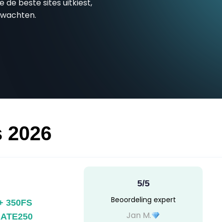
e de beste sites uitkiest,
erwachten.
s 2026
5/5
Beoordeling expert
+ 350FS
Jan M.
RATE250