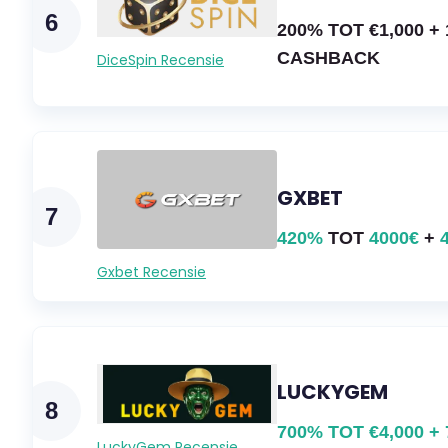
6
200% TOT €1,000 +
CASHBACK
DiceSpin Recensie
GXBET
7
420%
TOT
4000€
+
Gxbet Recensie
LUCKYGEM
8
700% TOT €4,000 + 
LuckyGem Recensie