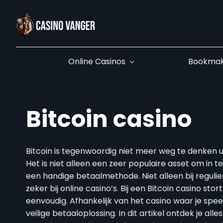
Online Casinos
Bookmak
Bitcoin casino
Bitcoin is tegenwoordig niet meer weg te denken u
Het is niet alleen een zeer populaire asset om in 
een handige betaalmethode. Niet alleen bij reguli
zeker bij online casino’s. Bij een Bitcoin casino sto
eenvoudig. Afhankelijk van het casino waar je speel
veilige betaaloplossing. In dit artikel ontdek je al