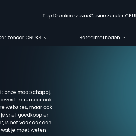
Top 10 online casino
Casino zonder CRU
er zonder CRUKS
Betaalmethoden
it onze maatschappij.
te investeren, maar ook
ere websites, maar ook
rt je snel, goedkoop en
t, is het vaak ook een
les wat je moet weten