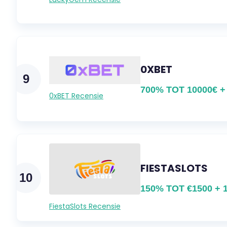
0XBET
9
700% TOT 10000€ +
0xBET Recensie
FIESTASLOTS
10
150% TOT €1500 + 
FiestaSlots Recensie