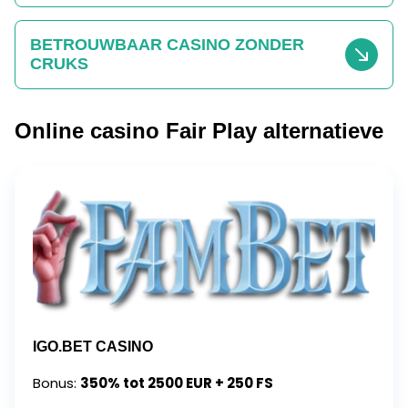
BETROUWBAAR CASINO ZONDER
CRUKS
Online casino Fair Play alternatieve
IGO.BET CASINO
Bonus:
350% tot 2500 EUR + 250 FS