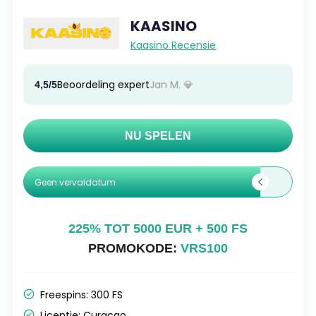
KAASINO
Kaasino Recensie
Beoordeling expert
Jan M. 💎
4,5/5
NU SPELEN
Geen vervaldatum
225% TOT 5000 EUR + 500 FS
PROMOKODE:
VRS100
Freespins:
300 FS
Licentie:
Curacao