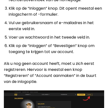
Klik op de “Inloggen” knop. Dit opent meestal een
inlogscherm of -formulier.
Vul uw gebruikersnaam of e-mailadres in het
eerste veld in.
Voer uw wachtwoord in het tweede veld in.
Klik op de “Inloggen” of “Bevestigen” knop om
toegang te krijgen tot uw account.
Als u nog geen account heeft, moet u zich eerst
registreren. Hiervoor is meestal een knop
“Registreren” of “Account aanmaken” in de buurt
van de inlogoptie.