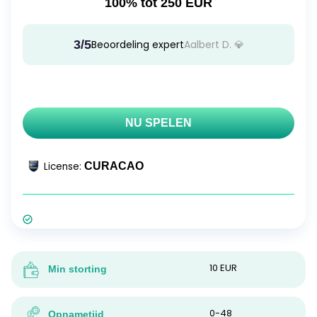
100% tot 250 EUR
3/5
Beoordeling expert
Aalbert D. 💎
NU SPELEN
License:
CURACAO
10 EUR
Min storting
0-48
Opnametijd