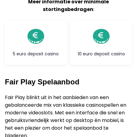
Meer informatie over minimale
stortingsbedragen
:
5 euro deposit casino
10 euro deposit casino
Fair Play Spelaanbod
Fair Play blinkt uit in het aanbieden van een
gebalanceerde mix van klassieke casinospellen en
moderne videoslots. Met een interface die snel en
gebruiksvriendelijk werkt op desktop én mobiel, is
het een plezier om door het spelaanbod te
bladeren.