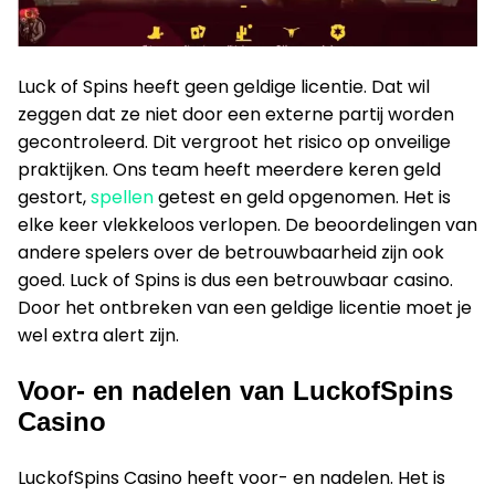
Luck of Spins heeft geen geldige licentie. Dat wil
zeggen dat ze niet door een externe partij worden
gecontroleerd. Dit vergroot het risico op onveilige
praktijken. Ons team heeft meerdere keren geld
gestort,
spellen
getest en geld opgenomen. Het is
elke keer vlekkeloos verlopen. De beoordelingen van
andere spelers over de betrouwbaarheid zijn ook
goed. Luck of Spins is dus een betrouwbaar casino.
Door het ontbreken van een geldige licentie moet je
wel extra alert zijn.
Voor- en nadelen van LuckofSpins
Casino
LuckofSpins Casino heeft voor- en nadelen. Het is