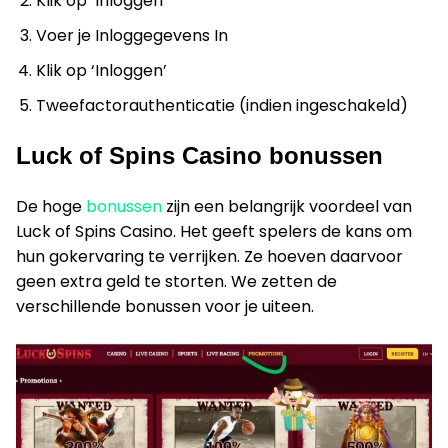
Klik op ‘Inloggen’
Voer je Inloggegevens In
Klik op ‘Inloggen’
Tweefactorauthenticatie (indien ingeschakeld)
Luck of Spins Casino bonussen
De hoge
bonussen
zijn een belangrijk voordeel van
Luck of Spins Casino. Het geeft spelers de kans om
hun gokervaring te verrijken. Ze hoeven daarvoor
geen extra geld te storten. We zetten de
verschillende bonussen voor je uiteen.