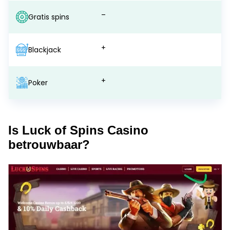
–
Gratis spins
+
Blackjack
+
Poker
Is Luck of Spins Casino
betrouwbaar?