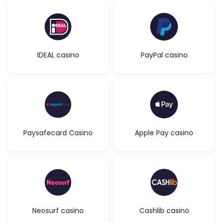
IDEAL casino
PayPal casino
Paysafecard Casino
Apple Pay casino
Neosurf casino
Cashlib casino