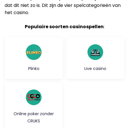
dat dit niet zo is. Dit zijn de vier spelcategorieën van
het casino.
Populaire soorten casinospellen
:
Plinko
Live casino
Online poker zonder
CRUKS