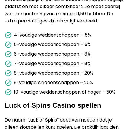
plaatst en met elkaar combineert. Je moet daarbij
wel een quotering van minimaal 1,50 hebben. De
extra percentages zijn als volgt verdeeld:
4-voudige weddenschappen – 5%
5-voudige weddenschappen – 5%
6-voudige weddenschappen – 8%
7-voudige weddenschappen – 8%
8-voudige weddenschappen – 20%
9-voudige weddenschappen – 20%
10-voudige weddenschappen of hoger – 50%
Luck of Spins Casino spellen
De naam “Luck of Spins” doet vermoeden dat je
alleen slotspellen kunt spelen. De praktijk laat zien