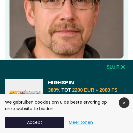
SLUIT
HIGHSPIN
Jan Martens, een gerenommeerde Belgische
380%
TOT
2200 EUR
+
2000 FS
kunstenaar, heeft zich de afgelopen jaren
5/5
ontpopt als een prominente figuur in de wereld
We gebruiken cookies om u de beste ervaring op
Beoordeling expert
C. Pourbus
van de igaming industrie. Naast zijn artistieke
onze website te bieden
residentie bij het International Center for
NU SPELEN
Accept
Meer tonen
Choreographic Arts, waar hij zijn passie en talent
voor choreografie tot uiting brengt, heeft