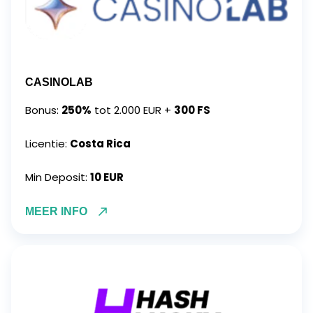
CASINOLAB
Bonus:
250%
tot 2.000 EUR +
300 FS
Licentie:
Costa Rica
Min Deposit:
10 EUR
MEER INFO