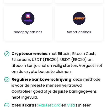
Nodapay casinos
Sofort casinos
Cryptocurrencies:
met Bitcoin, Bitcoin Cash,
Ethereum, USDT (TRC20), USDT (ERC20) en
Litecoin kun je snel en veilig storten. Vergeet niet
om de crypto bonus te claimen.
Reguliere bankoverschrijving:
deze methode
is voor de meeste mensen vertrouwd.
Controleer goed of je de juiste bankgegevens
hebt ingevuld.
Creditcards:
Mastercard
en
Visa
zijn zeer