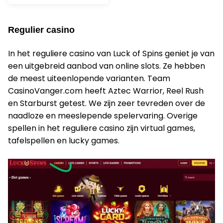
Regulier casino
In het reguliere casino van Luck of Spins geniet je van
een uitgebreid aanbod van online slots. Ze hebben
de meest uiteenlopende varianten. Team
CasinoVanger.com heeft Aztec Warrior, Reel Rush
en Starburst getest. We zijn zeer tevreden over de
naadloze en meeslepende spelervaring. Overige
spellen in het reguliere casino zijn virtual games,
tafelspellen en lucky games.