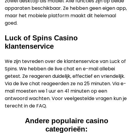
zowel desktop als mobiel. Alle functies zijn op beide
apparaten beschikbaar. Ze hebben geen eigen app,
maar het mobiele platform maakt dit helemaal
goed.
Luck of Spins Casino
klantenservice
We zijn tevreden over de klantenservice van Luck of
Spins. We hebben de live chat en e-mail allebei
getest. Ze reageren duidelijk, effectief en vriendelijk.
Via de live chat reageerden ze na 25 minuten. Via e-
mail moesten we 1 uur en 41 minuten op een
antwoord wachten. Voor veelgestelde vragen kun je
terecht in de FAQ.
Andere populaire casino
categorieën: