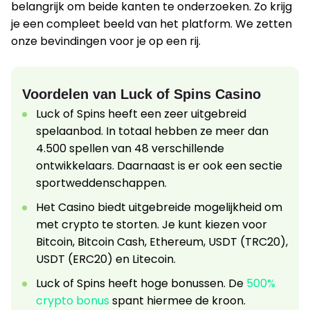
belangrijk om beide kanten te onderzoeken. Zo krijg
je een compleet beeld van het platform. We zetten
onze bevindingen voor je op een rij.
Voordelen van Luck of Spins Casino
Luck of Spins heeft een zeer uitgebreid
spelaanbod. In totaal hebben ze meer dan
4.500 spellen van 48 verschillende
ontwikkelaars. Daarnaast is er ook een sectie
sportweddenschappen.
Het Casino biedt uitgebreide mogelijkheid om
met crypto te storten. Je kunt kiezen voor
Bitcoin, Bitcoin Cash, Ethereum, USDT (TRC20),
USDT (ERC20) en Litecoin.
Luck of Spins heeft hoge bonussen. De
500%
crypto bonus
spant hiermee de kroon.