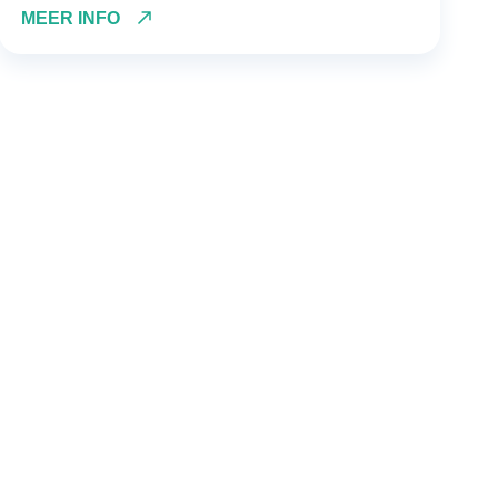
MEER INFO