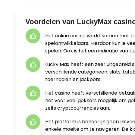
Voordelen van LuckyMax casin
Het online casino werkt samen met t
spelontwikkelaars. Hierdoor kun je ve
spelen. Ook is het een indicatie van 
Lucky Max heeft een zeer uitgebreid
verschillende categorieën: slots, tafel
toernooien en jackpots.
Het casino heeft verschillende betaa
het voor veel gokkers mogelijk om gel
zelfs cryptocurrencies aan.
Het platform is behoorlijk gebruiksvrie
enkele moeite om te navigeren. De kl