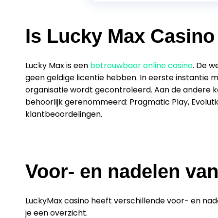
Is Lucky Max Casino
Lucky Max is een
betrouwbaar online casino
. De w
geen geldige licentie hebben. In eerste instantie
organisatie wordt gecontroleerd. Aan de andere ka
behoorlijk gerenommeerd: Pragmatic Play, Evoluti
klantbeoordelingen.
Voor- en nadelen va
LuckyMax casino heeft verschillende voor- en nadel
je een overzicht.