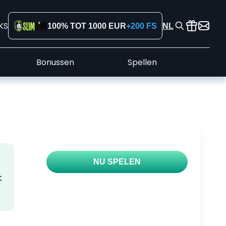
KS
100% TOT 1000 EUR
+200 FS
NL
Bonussen
Spellen
NU SPELEN
t