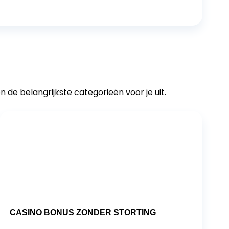
 de belangrijkste categorieën voor je uit.
CASINO BONUS ZONDER STORTING