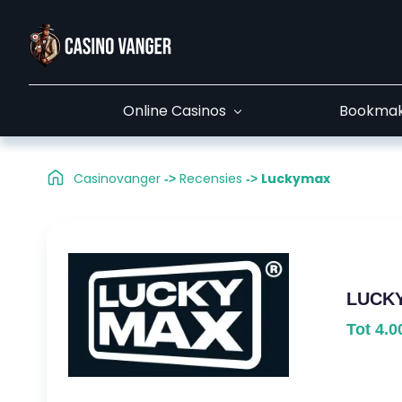
Online Casinos
Bookmak
Casinovanger
Recensies
Luckymax
->
->
LUCK
Tot 4.