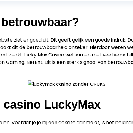
 betrouwbaar?
ebsite ziet er goed uit. Dit geeft gelijk een goede indruk
 maakt dit de betrouwbaarheid onzeker. Hierdoor weten we 
nt werkt Lucky Max Casino wel samen met veel verschille
on Gaming, NetEnt. Dit is een sterk signaal van betrouw
n casino LuckyMax
en. Voordat je je bij een goksite aanmeldt, is het belang