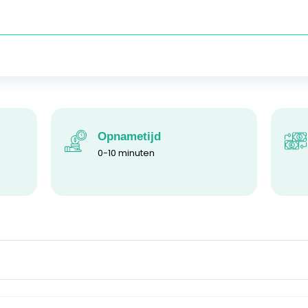
Opnametijd
0-10 minuten