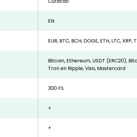
Curacao
EN
EUR, BTC, BCH, DOGE, ETH, LTC, XRP, 
Bitcoin, Ethereum, USDT (ERC20), Bitc
Tron en Ripple, Visa, Mastercard
300 FS
+
+