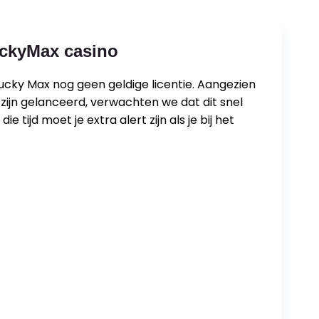
ckyMax casino
ucky Max nog geen geldige licentie. Aangezien
 zijn gelanceerd, verwachten we dat dit snel
ie tijd moet je extra alert zijn als je bij het