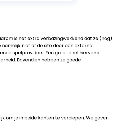
. Daarom is het extra verbazingwekkend dat ze (nog)
namelijk niet of de site door een externe
nde spelproviders. Een groot deel hiervan is
baarheid. Bovendien hebben ze goede
rijk om je in beide kanten te verdiepen. We geven