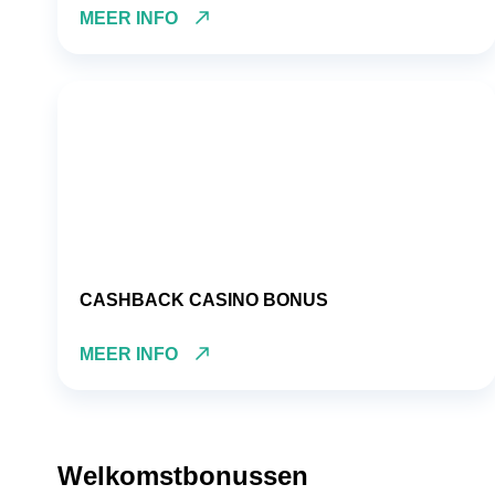
MEER INFO
CASHBACK CASINO BONUS
MEER INFO
Welkomstbonussen