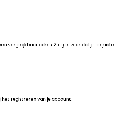
n vergelijkbaar adres. Zorg ervoor dat je de juiste
 het registreren van je account.