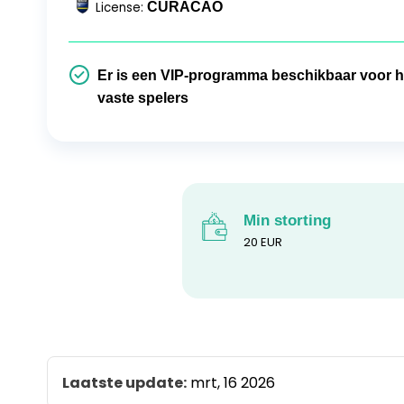
License:
CURACAO
Er is een VIP-programma beschikbaar voor 
vaste spelers
Min storting
20 EUR
Laatste update:
mrt, 16 2026