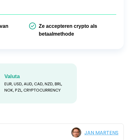
 van
Ze accepteren crypto als
betaalmethode
Valuta
EUR, USD, AUD, CAD, NZD, BRL,
NOK, PZL, CRYPTOCURRENCY
JAN MARTENS