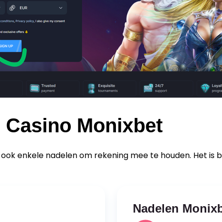
n Casino Monixbet
r ook enkele nadelen om rekening mee te houden. Het is be
Nadelen Monixb