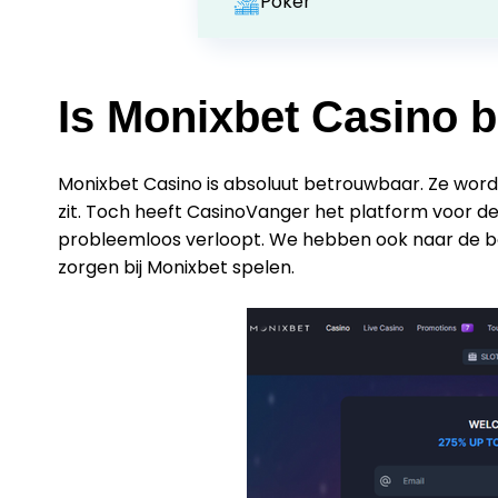
Poker
Is Monixbet Casino 
Monixbet Casino is absoluut betrouwbaar. Ze word
zit. Toch heeft CasinoVanger het platform voor de
probleemloos verloopt. We hebben ook naar de beoo
zorgen bij Monixbet spelen.