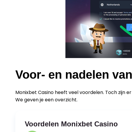
Voor- en nadelen va
Monixbet Casino heeft veel voordelen. Toch zijn e
We geven je een overzicht.
Voordelen Monixbet Casino