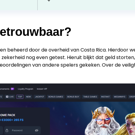
+
betrouwbaar?
en beheerd door de overheid van Costa Rica. Hierdoor we
 zekerheid nog even getest. Hieruit blijkt dat geld stor
rdelingen van andere spelers gekeken. Over de veiligheid 