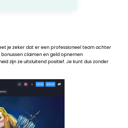
et je zeker dat er een professioneel team achter
ten, bonussen claimen en geld opnemen
zijn ze uitsluitend positief. Je kunt dus zonder