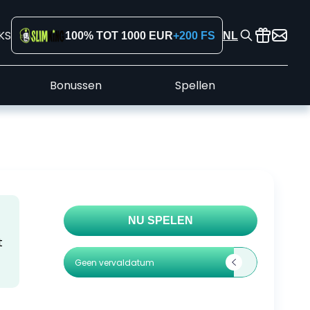
KS
100% TOT 1000 EUR
+200 FS
NL
Bonussen
Spellen
NU SPELEN
t
Geen vervaldatum