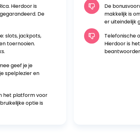
ca. Hierdoor is
De bonusvoorw
t gegarandeerd. De
makkelijk is o
er uiteindelij
 slots, jackpots,
Telefonische o
en toernooien.
Hierdoor is he
ks.
beantwoorde
ee geef je je
e spelplezier en
 het platform voor
ruikelijke optie is