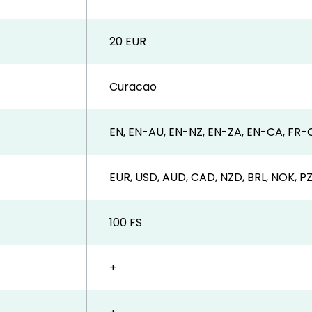
20 EUR
Curacao
EN, EN-AU, EN-NZ, EN-ZA, EN-CA, FR-C
EUR, USD, AUD, CAD, NZD, BRL, NOK,
100 FS
+