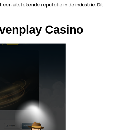
een uitstekende reputatie in de industrie. Dit
 Svenplay Casino