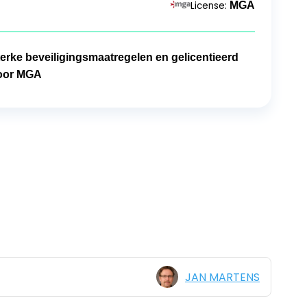
License:
MGA
erke beveiligingsmaatregelen en gelicentieerd
oor MGA
JAN MARTENS