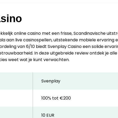
sino
kelijk online casino met een frisse, Scandinavische uitstr
la aan live casinospellen, uitstekende mobiele ervaring 
deling van 6/10 biedt Svenplay Casino een solide ervarin
trouwbaarheid. In deze uitgebreide review ontdek je all
cies weet wat je kunt verwachten.
Svenplay
100% tot €200
10 EUR