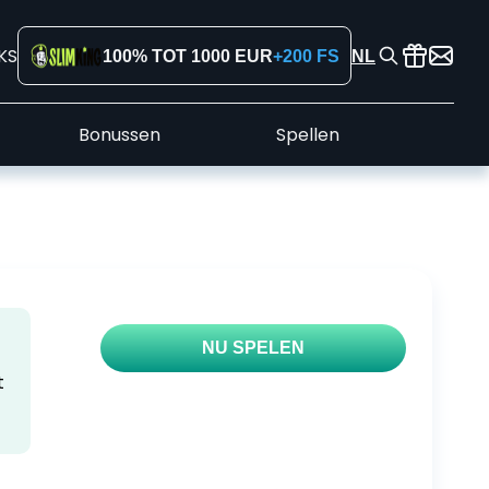
KS
100% TOT 1000 EUR
+200 FS
NL
Bonussen
Spellen
NU SPELEN
t