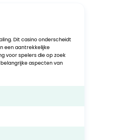
aling. Dit casino onderscheidt
en een aantrekkelijke
g voor spelers die op zoek
e belangrijke aspecten van