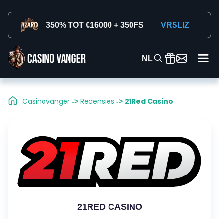
350% TOT €16000 + 350FS
VRSLIZ
NL
Casinovanger
Recensies
21Red Casino
->
->
21RED CASINO