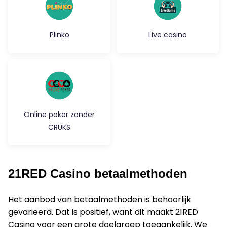
Plinko
Live casino
Online poker zonder
CRUKS
21RED Casino betaalmethoden
Het aanbod van betaalmethoden is behoorlijk
gevarieerd. Dat is positief, want dit maakt 21RED
Casino voor een grote doelgroep toegankelijk. We