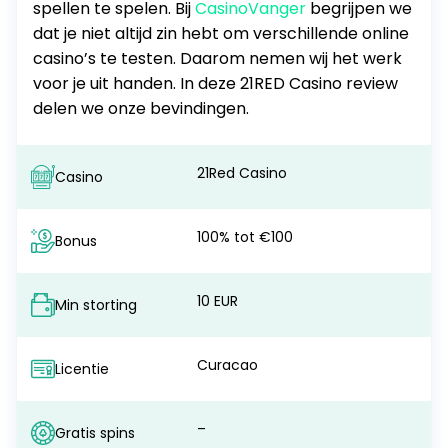
spellen te spelen. Bij
CasinoVanger
begrijpen we
dat je niet altijd zin hebt om verschillende online
casino’s te testen. Daarom nemen wij het werk
voor je uit handen. In deze 21RED Casino review
delen we onze bevindingen.
21Red Casino
Casino
100% tot €100
Bonus
10 EUR
Min storting
Curacao
Licentie
–
Gratis spins