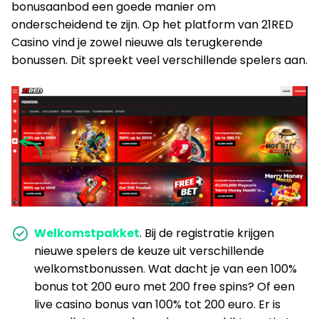
bonusaanbod een goede manier om
onderscheidend te zijn. Op het platform van 21RED
Casino vind je zowel nieuwe als terugkerende
bonussen. Dit spreekt veel verschillende spelers aan.
Welkomstpakket
. Bij de registratie krijgen
nieuwe spelers de keuze uit verschillende
welkomstbonussen. Wat dacht je van een 100%
bonus tot 200 euro met 200 free spins? Of een
live casino bonus van 100% tot 200 euro. Er is