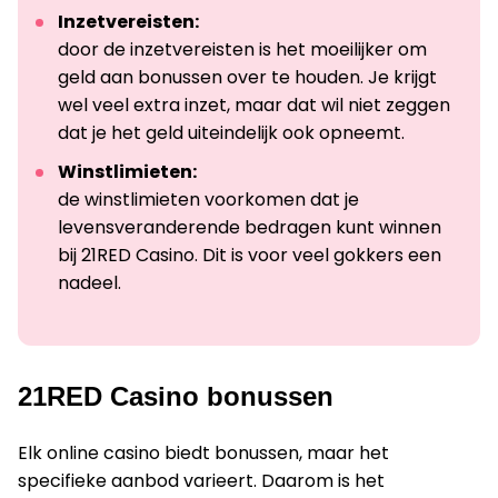
Inzetvereisten:
door de inzetvereisten is het moeilijker om
geld aan bonussen over te houden. Je krijgt
wel veel extra inzet, maar dat wil niet zeggen
dat je het geld uiteindelijk ook opneemt.
Winstlimieten:
de winstlimieten voorkomen dat je
levensveranderende bedragen kunt winnen
bij 21RED Casino. Dit is voor veel gokkers een
nadeel.
21RED Casino bonussen
Elk online casino biedt bonussen, maar het
specifieke aanbod varieert. Daarom is het