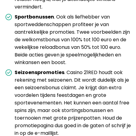
vermindert.
Sportbonussen
. Ook als liefhebber van
sportweddenschappen profiteer je van
aantrekkelijke promoties. Twee voorbeelden zijn
de welkomstbonus van 100% tot 100 euro en de
wekelijkse reloadbonus van 50% tot 100 euro.
Beide acties geven je speelmogelijkheden en
winkansen een boost.
Seizoenspromoties
. Casino 21RED houdt ook
rekening met seizoenen. Dit wordt duidelijk als je
een seizoensbonus claimt. Je krijgt dan extra
voordelen tijdens feestdagen en grote
sportevenementen. Het kunnen een aantal free
spins zijn, maar ook stortingsbonussen en
toernooien met grote prijzenpotten. Houd de
promotiepagina dus goed in de gaten of schrijf je
in op de e-maillijst.