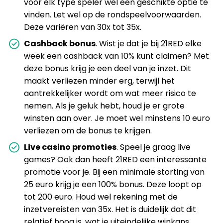
voor elk type speler wel een geschikte optie te
vinden. Let wel op de rondspeelvoorwaarden.
Deze variëren van 30x tot 35x.
Cashback bonus
. Wist je dat je bij 21RED elke
week een cashback van 10% kunt claimen? Met
deze bonus krijg je een deel van je inzet. Dit
maakt verliezen minder erg, terwijl het
aantrekkelijker wordt om wat meer risico te
nemen. Als je geluk hebt, houd je er grote
winsten aan over. Je moet wel minstens 10 euro
verliezen om de bonus te krijgen.
Live casino promoties
. Speel je graag live
games? Ook dan heeft 21RED een interessante
promotie voor je. Bij een minimale storting van
25 euro krijg je een 100% bonus. Deze loopt op
tot 200 euro. Houd wel rekening met de
inzetvereisten van 35x. Het is duidelijk dat dit
relatief hoog is, wat je uiteindelijke winkans