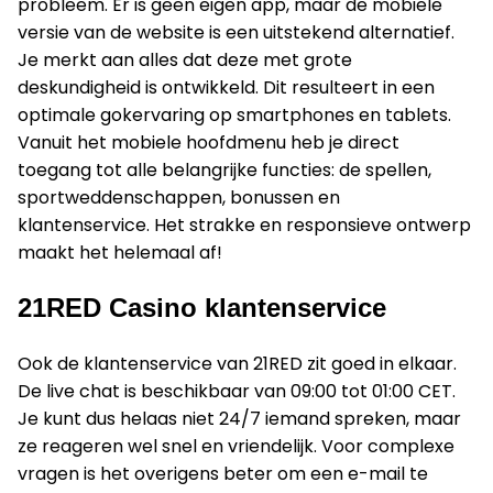
probleem. Er is geen eigen app, maar de mobiele
versie van de website is een uitstekend alternatief.
Je merkt aan alles dat deze met grote
deskundigheid is ontwikkeld. Dit resulteert in een
optimale gokervaring op smartphones en tablets.
Vanuit het mobiele hoofdmenu heb je direct
toegang tot alle belangrijke functies: de spellen,
sportweddenschappen, bonussen en
klantenservice. Het strakke en responsieve ontwerp
maakt het helemaal af!
21RED Casino klantenservice
Ook de klantenservice van 21RED zit goed in elkaar.
De live chat is beschikbaar van 09:00 tot 01:00 CET.
Je kunt dus helaas niet 24/7 iemand spreken, maar
ze reageren wel snel en vriendelijk. Voor complexe
vragen is het overigens beter om een e-mail te