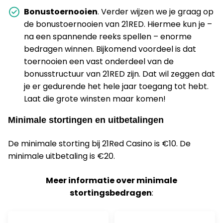
Bonustoernooien
. Verder wijzen we je graag op
de bonustoernooien van 21RED. Hiermee kun je –
na een spannende reeks spellen – enorme
bedragen winnen. Bijkomend voordeel is dat
toernooien een vast onderdeel van de
bonusstructuur van 21RED zijn. Dat wil zeggen dat
je er gedurende het hele jaar toegang tot hebt.
Laat die grote winsten maar komen!
Minimale stortingen en uitbetalingen
De minimale storting bij 21Red Casino is €10. De
minimale uitbetaling is €20.
Meer informatie over minimale
stortingsbedragen
: