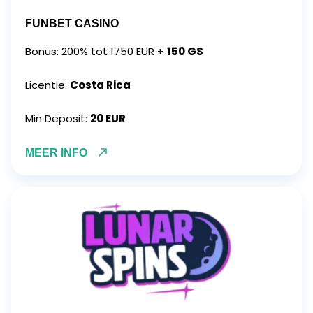
FUNBET CASINO
Bonus: 200% tot 1750 EUR +
150 GS
Licentie:
Costa Rica
Min Deposit:
20 EUR
MEER INFO