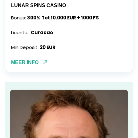
LUNAR SPINS CASINO
Bonus:
300% Tot 10.000 EUR + 1000 FS
Licentie:
Curacao
Min Deposit:
20 EUR
MEER INFO