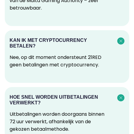
van de Malta Gaming Authority – zeer
betrouwbaar.
KAN IK MET CRYPTOCURRENCY
BETALEN?
Nee, op dit moment ondersteunt 21RED
geen betalingen met cryptocurrency.
HOE SNEL WORDEN UITBETALINGEN
VERWERKT?
Uitbetalingen worden doorgaans binnen
72 uur verwerkt, afhankelijk van de
gekozen betaalmethode.