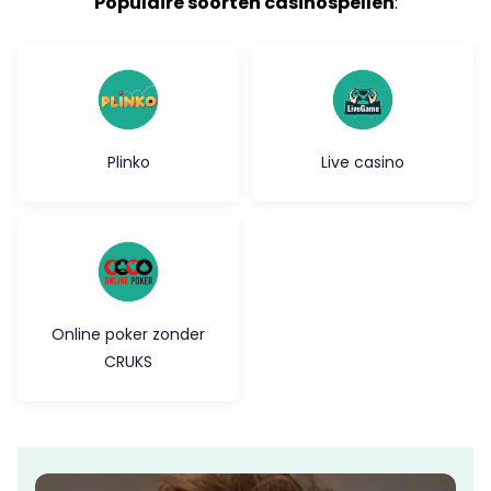
Populaire soorten casinospellen
:
Plinko
Live casino
Online poker zonder
CRUKS