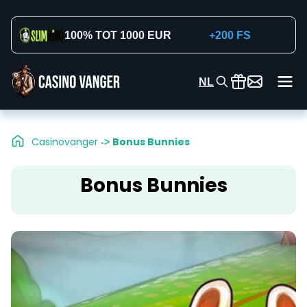
100% TOT 1000 EUR
+200 FS
NL
Casinovanger
Bonus Bunnies
->
Bonus Bunnies