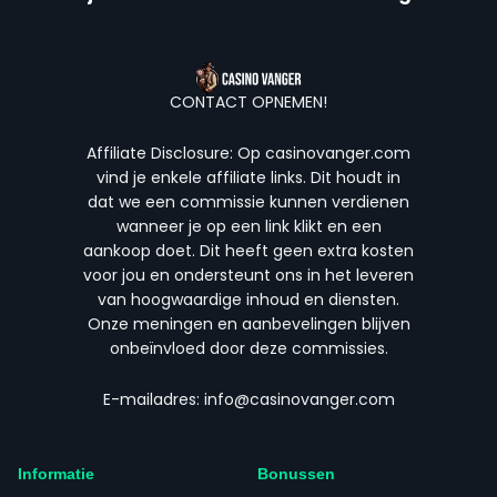
recensies, blogs, gidsen en overige content. Als je de inhoud
zonder toestemming gebruikt, verricht je een illegale activiteit.
Deze wordt bestraft door de wet.
CONTACT OPNEMEN!
Affiliate Disclosure: Op casinovanger.com
vind je enkele affiliate links. Dit houdt in
dat we een commissie kunnen verdienen
wanneer je op een link klikt en een
aankoop doet. Dit heeft geen extra kosten
voor jou en ondersteunt ons in het leveren
van hoogwaardige inhoud en diensten.
Onze meningen en aanbevelingen blijven
onbeïnvloed door deze commissies.
E-mailadres:
info@casinovanger.com
Informatie
Bonussen