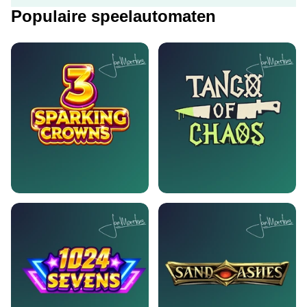
Populaire speelautomaten