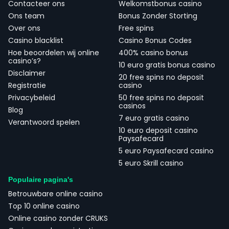
Contacteer ons
Welkomstbonus casino
Ons team
Bonus Zonder Storting
Over ons
Free spins
Casino blacklist
Casino Bonus Codes
Hoe beoordelen wij online
400% casino bonus
casino’s?
10 euro gratis bonus casino
Disclaimer
20 free spins no deposit
Registratie
casino
Privacybeleid
50 free spins no deposit
casinos
Blog
7 euro gratis casino
Verantwoord spelen
10 euro deposit casino
Paysafecard
5 euro Paysafecard casino
5 euro Skrill casino
Populaire pagina's
Betrouwbare online casino
Top 10 online casino
Online casino zonder CRUKS