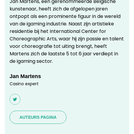
Jan Martens, een gerenommeerde Belgische
kunstenaar, heeft zich de afgelopen jaren
ontpopt als een prominente figuur in de wereld
van de igaming industrie. Naast zijn artistieke
residentie bij het International Center for
Choreographic Arts, waar hij zijn passie en talent
voor choreografie tot uiting brengt, heeft
Martens zich de laatste 5 tot 6 jaar verdiept in
de igaming sector.
Jan Martens
Casino expert
AUTEURS PAGINA