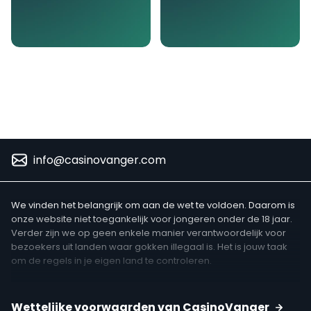
info@casinovanger.com
We vinden het belangrijk om aan de wet te voldoen. Daarom is
onze website niet toegankelijk voor jongeren onder de 18 jaar.
Verder zijn we op geen enkele manier verantwoordelijk voor
bezoekers uit landen waar gokken illegaal is. Het is jouw taak
om de regels in je eigen land te controleren.
Tenzij anders aangegeven, behouden we alle rechten op de
content op CasinoVanger.com. Dit omvat afbeeldingen,
Wettelijke voorwaarden van CasinoVanger