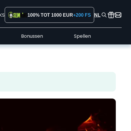
KS
100% TOT 1000 EUR
+200 FS
NL
Bonussen
Spellen