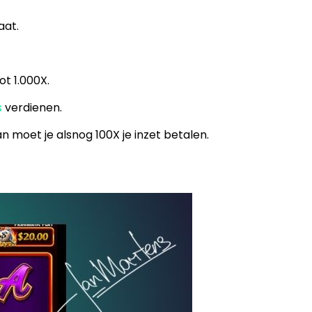
aat.
t 1.000X.
s
verdienen.
dan moet je alsnog 100X je inzet betalen.