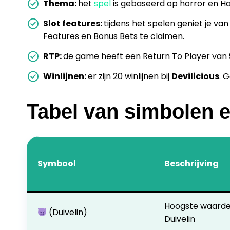
Thema:
het
spel
is gebaseerd op horror en Hal
Slot features:
tijdens het spelen geniet je van
Features en Bonus Bets te claimen.
RTP:
de game heeft een Return To Player van 9
Winlijnen:
er zijn 20 winlijnen bij
Devilicious
. 
Tabel van simbolen e
Symbool
Beschrijving
Hoogste waarde
(Duivelin)
Duivelin