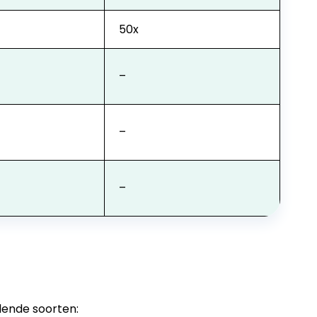
50x
–
–
–
llende soorten: