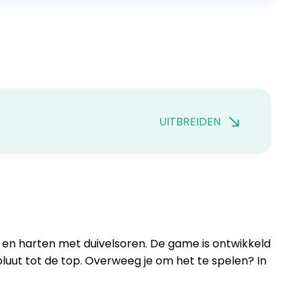
UITBREIDEN
n en harten met duivelsoren. De game is ontwikkeld
luut tot de top. Overweeg je om het te spelen? In