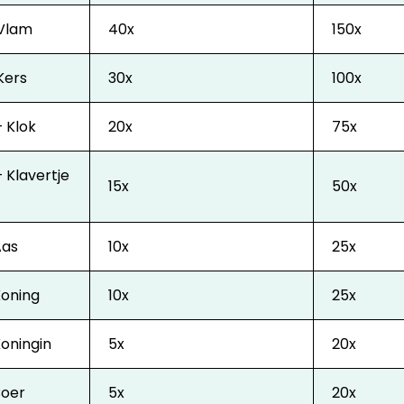
Vlam
40x
150x
Kers
30x
100x
 Klok
20x
75x
 Klavertje
15x
50x
Aas
10x
25x
Koning
10x
25x
oningin
5x
20x
Boer
5x
20x