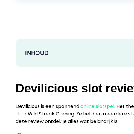
INHOUD
Devilicious slot revi
Devilicious is een spannend
online slotspel
. Het th
door Wild Streak Gaming. Ze hebben meerdere sterk
deze review ontdek je alles wat belangrijk is: