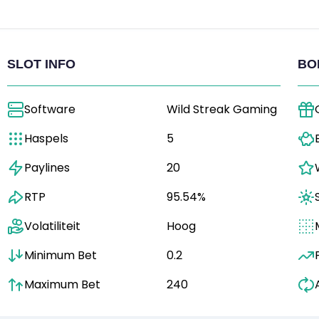
SLOT INFO
BO
Software
Wild Streak Gaming
Haspels
5
Paylines
20
RTP
95.54%
Volatiliteit
Hoog
Minimum Bet
0.2
Maximum Bet
240