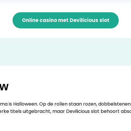
Online casino met Devilicious slot
ew
ema is Halloween. Op de rollen staan rozen, dobbelstene
e titels uitgebracht, maar Devilicious slot behoort abso