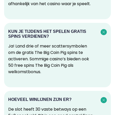
afhankelijk van het casino waar je speelt.
KUN JE TIJDENS HET SPELEN GRATIS
SPINS VERDIENEN?
Ja! Land drie of meer scattersymbolen
om de gratis The Big Coin Pig spins te
activeren. Sommige casino’s bieden ook
50 free spins The Big Coin Pig als
welkomstbonus.
HOEVEEL WINLIJNEN ZIJN ER?
De slot heeft 30 vaste betways op een