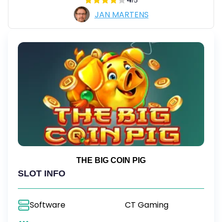
/5
JAN MARTENS
THE BIG COIN PIG
SLOT INFO
Software
CT Gaming