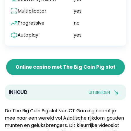
Multiplicator
yes
Progressive
no
Autoplay
yes
Online casino met The Big Coin Pig slot
UITBREIDEN
INHOUD
De The Big Coin Pig slot van CT Gaming neemt je
mee naar een wereld vol Aziatische rijkdom, gouden
munten en geluksbrengers. Dit kleurrijke videoslot