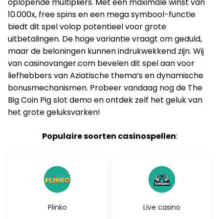
oplopende multipliers. Met een maximale winst van
10.000x, free spins en een mega symbool-functie
biedt dit spel volop potentieel voor grote
uitbetalingen. De hoge variantie vraagt om geduld,
maar de beloningen kunnen indrukwekkend zijn. Wij
van casinovanger.com bevelen dit spel aan voor
liefhebbers van Aziatische thema’s en dynamische
bonusmechanismen. Probeer vandaag nog de The
Big Coin Pig slot demo en ontdek zelf het geluk van
het grote geluksvarken!
Populaire soorten casinospellen
:
Plinko
Live casino