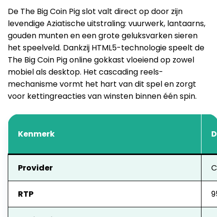
De The Big Coin Pig slot valt direct op door zijn
levendige Aziatische uitstraling: vuurwerk, lantaarns,
gouden munten en een grote geluksvarken sieren
het speelveld. Dankzij HTML5-technologie speelt de
The Big Coin Pig online gokkast vloeiend op zowel
mobiel als desktop. Het cascading reels-
mechanisme vormt het hart van dit spel en zorgt
voor kettingreacties van winsten binnen één spin.
Kenmerk
D
Provider
C
RTP
9