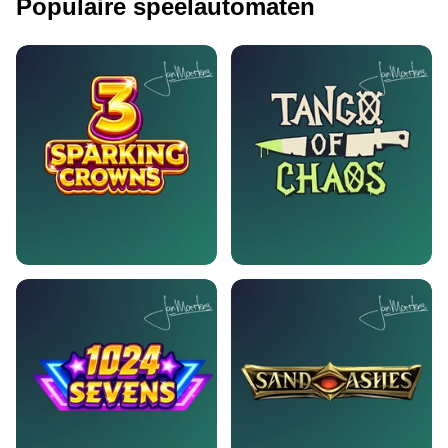
Populaire speelautomaten