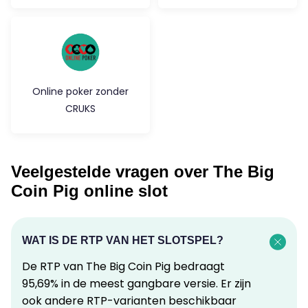
Online poker zonder
CRUKS
Veelgestelde vragen over The Big
Coin Pig online slot
WAT IS DE RTP VAN HET SLOTSPEL?
De RTP van The Big Coin Pig bedraagt
95,69% in de meest gangbare versie. Er zijn
ook andere RTP-varianten beschikbaar