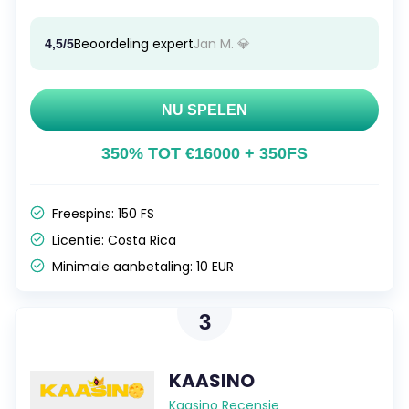
Beoordeling expert
Jan M. 💎
4,5/5
NU SPELEN
350% TOT €16000 + 350FS
Freespins:
150 FS
Licentie:
Costa Rica
Minimale aanbetaling:
10 EUR
3
KAASINO
Kaasino Recensie