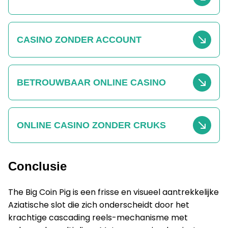
CASINO ZONDER ACCOUNT
BETROUWBAAR ONLINE CASINO
ONLINE CASINO ZONDER CRUKS
Conclusie
The Big Coin Pig is een frisse en visueel aantrekkelijke
Aziatische slot die zich onderscheidt door het
krachtige cascading reels-mechanisme met