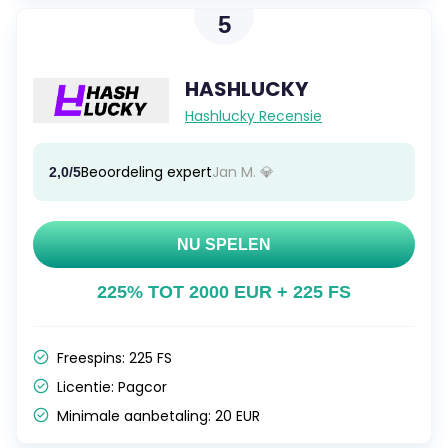
5
HASHLUCKY
Hashlucky Recensie
Beoordeling expert
Jan M. 💎
2,0/5
NU SPELEN
225% TOT 2000 EUR + 225 FS
Freespins:
225 FS
Licentie:
Pagcor
Minimale aanbetaling:
20 EUR