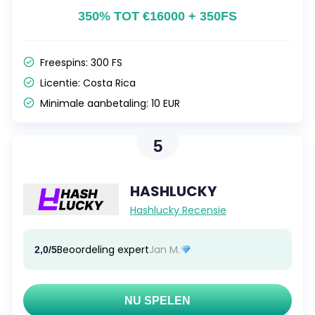
350% TOT €16000 + 350FS
Freespins:
300 FS
Licentie:
Costa Rica
Minimale aanbetaling:
10 EUR
5
HASHLUCKY
Hashlucky Recensie
Beoordeling expert
Jan M.
2,0/5
NU SPELEN