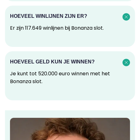
HOEVEEL WINLIJNEN ZIJN ER?
Er zijn 117.649 winlijnen bij Bonanza slot.
HOEVEEL GELD KUN JE WINNEN?
Je kunt tot 520.000 euro winnen met het
Bonanza slot.