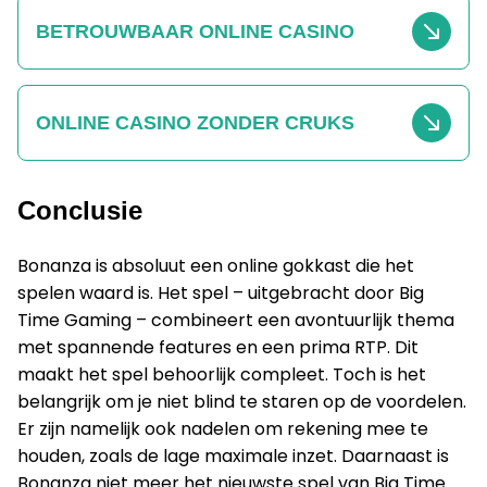
BETROUWBAAR ONLINE CASINO
ONLINE CASINO ZONDER CRUKS
Conclusie
Bonanza is absoluut een online gokkast die het
spelen waard is. Het spel – uitgebracht door Big
Time Gaming – combineert een avontuurlijk thema
met spannende features en een prima RTP. Dit
maakt het spel behoorlijk compleet. Toch is het
belangrijk om je niet blind te staren op de voordelen.
Er zijn namelijk ook nadelen om rekening mee te
houden, zoals de lage maximale inzet. Daarnaast is
Bonanza niet meer het nieuwste spel van Big Time