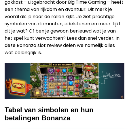
gokkast – uitgebracht door Big Time Gaming – heeft
een thema van rijkdom en avontuur. Dit merk je
vooral als je naar de rollen kijkt. Je ziet prachtige
symbolen van diamanten, edelstenen en meer. Lijkt
dit je wat? Of ben je gewoon benieuwd wat je van
het spel kunt verwachten? Lees dan snel verder. In
deze Bonanza slot review delen we namelijk alles
wat belangrijk is.
Tabel van simbolen en hun
betalingen Bonanza