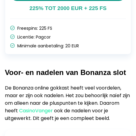
225% TOT 2000 EUR + 225 FS
Freespins:
225 FS
Licentie:
Pagcor
Minimale aanbetaling:
20 EUR
Voor- en nadelen van Bonanza slot
De Bonanza online gokkast heeft veel voordelen,
maar er zijn ook nadelen. Het zou behoorlijk naïef zijn
om alleen naar de pluspunten te kijken. Daarom
heeft
CasinoVanger
ook de nadelen voor je
uitgewerkt. Dit geeft je een compleet beeld.