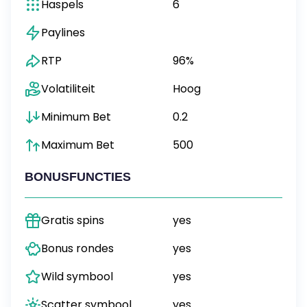
Haspels
6
Paylines
RTP
96%
Volatiliteit
Hoog
Minimum Bet
0.2
Maximum Bet
500
BONUSFUNCTIES
Gratis spins
yes
Bonus rondes
yes
Wild symbool
yes
Scatter symbool
yes