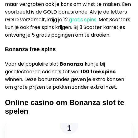
maar vergroten ook je kans om winst te maken. Een
voorbeeld is de GOLD bonusronde. Als je de letters
GOLD verzamelt, krijg je 12
gratis spins
. Met Scatters
kun je ook free spins krijgen. Bij 3 Scatter karretjes
ontvang je 5 gratis pogingen om te draaien.
Bonanza free spins
Voor de populaire slot
Bonanza
kun je bij
geselecteerde casino’s tot wel
100 free spins
winnen. Deze bonusrondes geven je extra kansen
om grote prijzen te pakken zonder extra inzet.
Online casino om Bonanza slot te
spelen
1