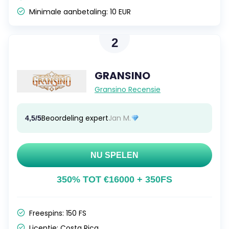
Minimale aanbetaling:
10 EUR
2
GRANSINO
Gransino Recensie
Beoordeling expert
Jan M.
4,5/5
NU SPELEN
350% TOT €16000 + 350FS
Freespins:
150 FS
Licentie:
Costa Rica