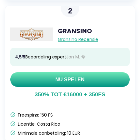
2
GRANSINO
Gransino Recensie
Beoordeling expert
Jan M. 💎
4,5/5
NU SPELEN
350% TOT €16000 + 350FS
Freespins:
150 FS
Licentie:
Costa Rica
Minimale aanbetaling:
10 EUR