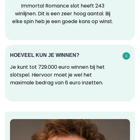
Immortal Romance slot heeft 243
winlijnen. Dit is een zeer hoog aantal. Bij
elke spin heb je een goede kans op winst.
HOEVEEL KUN JE WINNEN?
Je kunt tot 729.000 euro winnen bij het
slotspel. Hiervoor moet je wel het
maximale bedrag van 6 euro inzetten.