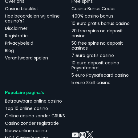
Over ons
Free spins
Casino blacklist
Casino Bonus Codes
Hoe beoordelen wij online
400% casino bonus
casino’s?
10 euro gratis bonus casino
Disclaimer
20 free spins no deposit
Registratie
casino
Privacybeleid
50 free spins no deposit
casinos
Blog
7 euro gratis casino
Verantwoord spelen
10 euro deposit casino
Paysafecard
5 euro Paysafecard casino
5 euro Skrill casino
Populaire pagina's
Betrouwbare online casino
Top 10 online casino
Online casino zonder CRUKS
Casino zonder registratie
Nieuw online casino
MGA Casino’s online