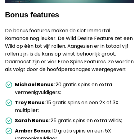
Bonus features
De bonus features maken de slot Immortal
Romance nog leuker. De Wild Desire Feature zet een
Wild op één tot vijf rollen. Aangezien er in totaal vijf
rollen zijn, is de kans op winst behoorlijk groot.
Daarnaast zijn er vier Free Spins Features. Ze worden
als volgt door de hoofdpersonages weergegeven:
Michael Bonus:
20 gratis spins en extra
vermenigvuldigers;
Troy Bonus:
15 gratis spins en een 2X of 3X
multiplier;
Sarah Bonus:
25 gratis spins en extra Wilds;
Amber Bonus:
10 gratis spins en een 5X
vermenigvuldiger.