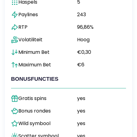
Haspels
5
Paylines
243
RTP
96,86%
Volatiliteit
Hoog
Minimum Bet
€0,30
Maximum Bet
€6
BONUSFUNCTIES
Gratis spins
yes
Bonus rondes
yes
Wild symbool
yes
Scatter symbool
yes