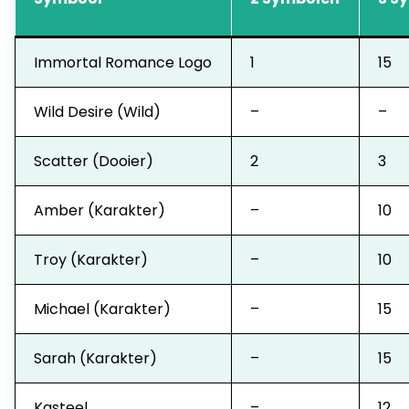
Immortal Romance Logo
1
15
Wild Desire (Wild)
–
–
Scatter (Dooier)
2
3
Amber (Karakter)
–
10
Troy (Karakter)
–
10
Michael (Karakter)
–
15
Sarah (Karakter)
–
15
Kasteel
–
12