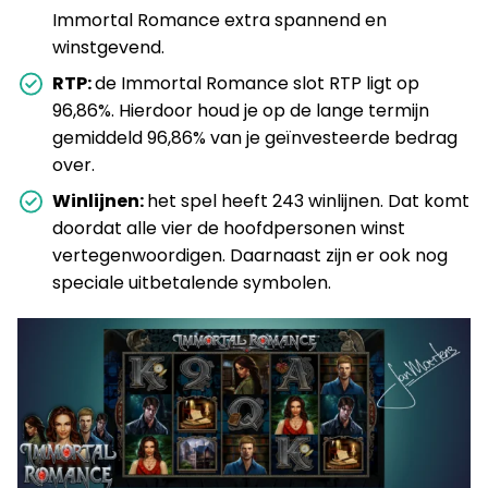
Immortal Romance extra spannend en
winstgevend.
RTP:
de Immortal Romance slot RTP ligt op
96,86%. Hierdoor houd je op de lange termijn
gemiddeld 96,86% van je geïnvesteerde bedrag
over.
Winlijnen:
het spel heeft 243 winlijnen. Dat komt
doordat alle vier de hoofdpersonen winst
vertegenwoordigen. Daarnaast zijn er ook nog
speciale uitbetalende symbolen.