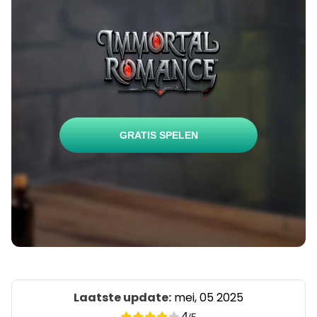
GRATIS SPELEN
Laatste update:
mei, 05 2025
4