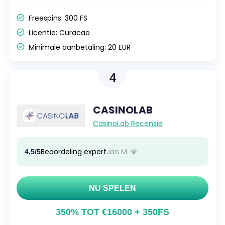
Freespins:
300 FS
Licentie:
Curacao
Minimale aanbetaling:
20 EUR
4
CASINOLAB
CasinoLab Recensie
Beoordeling expert
Jan M. 💎
4,5/5
NU SPELEN
350% TOT €16000 + 350FS