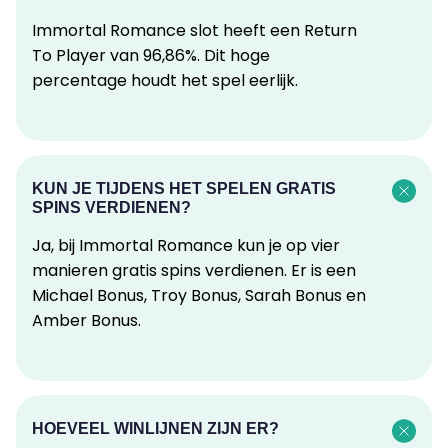
Immortal Romance slot heeft een Return
To Player van 96,86%. Dit hoge
percentage houdt het spel eerlijk.
KUN JE TIJDENS HET SPELEN GRATIS
SPINS VERDIENEN?
Ja, bij Immortal Romance kun je op vier
manieren gratis spins verdienen. Er is een
Michael Bonus, Troy Bonus, Sarah Bonus en
Amber Bonus.
HOEVEEL WINLIJNEN ZIJN ER?