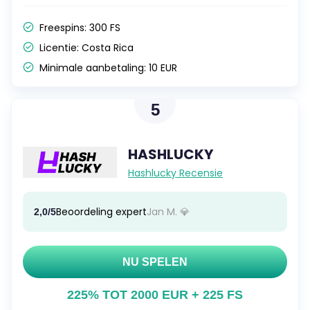
Freespins:
300 FS
Licentie:
Costa Rica
Minimale aanbetaling:
10 EUR
5
HASHLUCKY
Hashlucky Recensie
Beoordeling expert
Jan M. 💎
2,0/5
NU SPELEN
225% TOT 2000 EUR + 225 FS