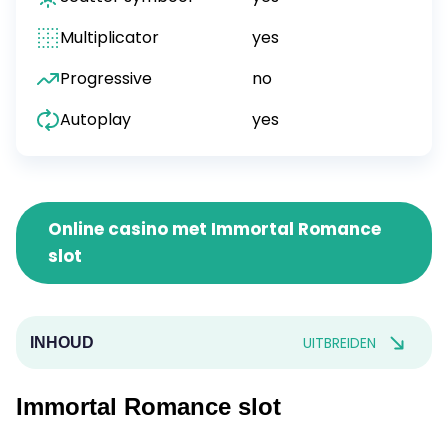
Multiplicator
yes
Progressive
no
Autoplay
yes
Online casino met Immortal Romance
slot
UITBREIDEN
INHOUD
Immortal Romance slot