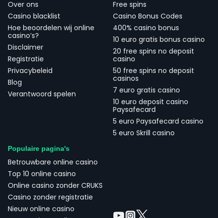
Over ons
Free spins
Casino blacklist
Casino Bonus Codes
Hoe beoordelen wij online
400% casino bonus
casino’s?
10 euro gratis bonus casino
Disclaimer
20 free spins no deposit
Registratie
casino
Privacybeleid
50 free spins no deposit
casinos
Blog
7 euro gratis casino
Verantwoord spelen
10 euro deposit casino
Paysafecard
5 euro Paysafecard casino
5 euro Skrill casino
Populaire pagina's
Betrouwbare online casino
Top 10 online casino
Online casino zonder CRUKS
Casino zonder registratie
Nieuw online casino