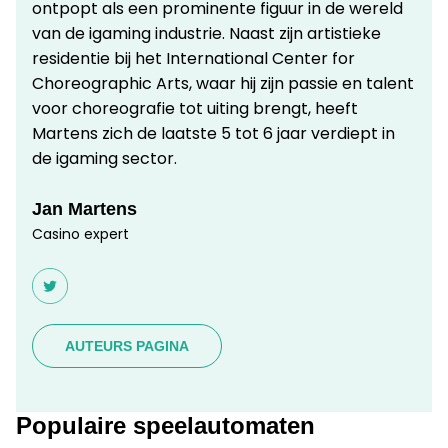
ontpopt als een prominente figuur in de wereld
van de igaming industrie. Naast zijn artistieke
residentie bij het International Center for
Choreographic Arts, waar hij zijn passie en talent
voor choreografie tot uiting brengt, heeft
Martens zich de laatste 5 tot 6 jaar verdiept in
de igaming sector.
Jan Martens
Casino expert
AUTEURS PAGINA
Populaire speelautomaten