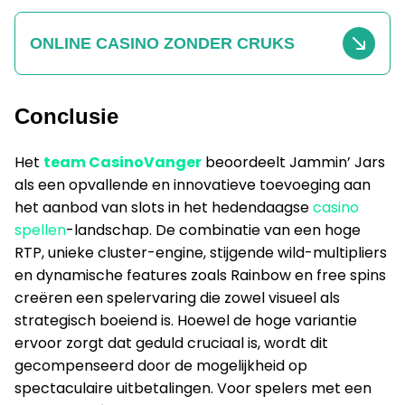
ONLINE CASINO ZONDER CRUKS
Conclusie
Het
team CasinoVanger
beoordeelt Jammin’ Jars
als een opvallende en innovatieve toevoeging aan
het aanbod van slots in het hedendaagse
casino
spellen
-landschap. De combinatie van een hoge
RTP, unieke cluster-engine, stijgende wild-multipliers
en dynamische features zoals Rainbow en free spins
creëren een spelervaring die zowel visueel als
strategisch boeiend is. Hoewel de hoge variantie
ervoor zorgt dat geduld cruciaal is, wordt dit
gecompenseerd door de mogelijkheid op
spectaculaire uitbetalingen. Voor spelers met een