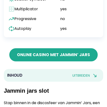
Multiplicator
yes
Progressive
no
Autoplay
yes
ONLINE CASINO MET JAMMIN’ JARS
UITBREIDEN
INHOUD
Jammin jars slot
Stap binnen in de disco­sfeer van Jammin’ Jars, een