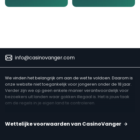
info@casinovanger.com
We vinden het belangrijk om aan de wet te voldoen. Daarom is
onze website niet toegankelijk voor jongeren onder de 18 jaar.
Verder zijn we op geen enkele manier verantwoordelijk voor
bezoekers uit landen waar gokken illegaal is. Het is jouw taak
om de regels in je eigen land te controleren.
Tenzij anders aangegeven, behouden we alle rechten op de
content op CasinoVanger.com. Dit omvat afbeeldingen,
Wettelijke voorwaarden van CasinoVanger
recensies, blogs, gidsen en overige content. Als je de inhoud
zonder toestemming gebruikt, verricht je een illegale activiteit.
Deze wordt bestraft door de wet.