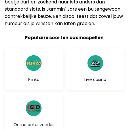
beetje durf én zoekend naar iets anders dan
standaard slots, is Jammin’ Jars een buitengewoon
aantrekkelijke keuze. Een disco-feest dat zowel jouw
humeur als je winsten kan laten groeien.
Populaire soorten casinospellen
:
Plinko
Live casino
Online poker zonder