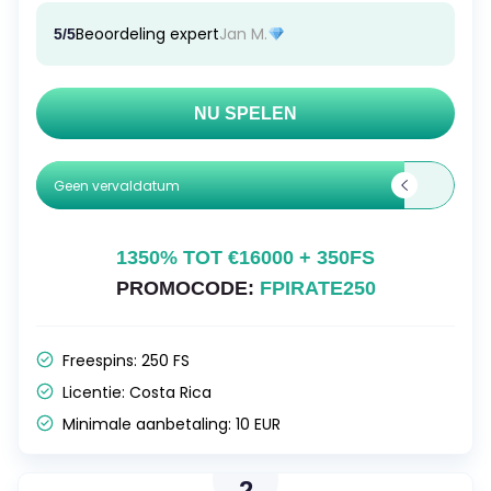
Beoordeling expert
Jan M.
5/5
NU SPELEN
Geen vervaldatum
1350% TOT €16000 + 350FS
PROMOCODE:
FPIRATE250
Freespins:
250 FS
Licentie:
Costa Rica
Minimale aanbetaling:
10 EUR
2