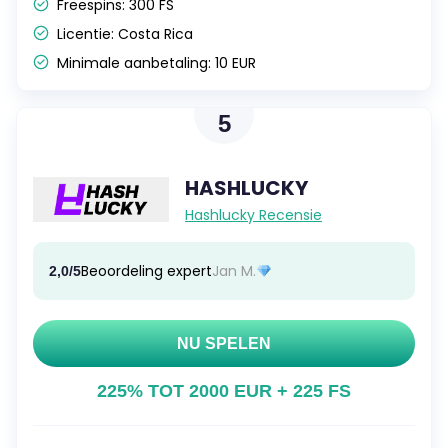
Freespins:
300 FS
Licentie:
Costa Rica
Minimale aanbetaling:
10 EUR
5
HASHLUCKY
Hashlucky Recensie
Beoordeling expert
Jan M.
2,0/5
NU SPELEN
225% TOT 2000 EUR + 225 FS