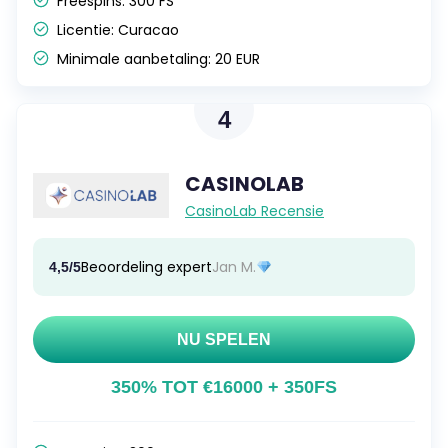
Freespins:
300 FS
Licentie:
Curacao
Minimale aanbetaling:
20 EUR
4
CASINOLAB
CasinoLab Recensie
Beoordeling expert
Jan M.
4,5/5
NU SPELEN
350% TOT €16000 + 350FS