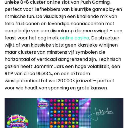
unieke 8×8 cluster online slot van Push Gaming,
perfect voor liefhebbers van kleurrijke gameplay en
ritmische fun. De visuals zijn een knallende mix van
felle fruiticonen en levendige neonaccenten met
een plaatje van een discolamp die mee swingt – een
feast voor het oog in elk
online casino
. De structuur
wijkt af van klassieke slots: geen klassieke winlijnen,
maar clusters van minstens vijf symbolen die
horizontaal of verticaal aangrenzend zijn. Technisch
gezien heeft Jammin’ Jars een hoge volatiliteit, een
RTP van circa 96,83 %, en een extreem
winstpotentieel tot wel 20 000× je inzet – perfect
voor wie houdt van spanning en grote kansen.