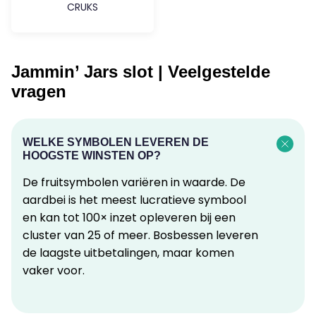
CRUKS
Jammin’ Jars slot | Veelgestelde
vragen
WELKE SYMBOLEN LEVEREN DE
HOOGSTE WINSTEN OP?
De fruitsymbolen variëren in waarde. De
aardbei is het meest lucratieve symbool
en kan tot 100× inzet opleveren bij een
cluster van 25 of meer. Bosbessen leveren
de laagste uitbetalingen, maar komen
vaker voor.