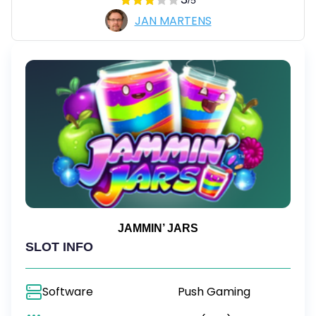
/5
JAN MARTENS
JAMMIN’ JARS
SLOT INFO
Software
Push Gaming