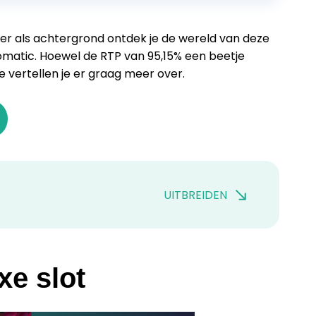
r als achtergrond ontdek je de wereld van deze
vomatic. Hoewel de RTP van 95,15% een beetje
We vertellen je er graag meer over.
UITBREIDEN
xe slot