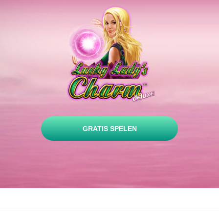
GRATIS SPELEN