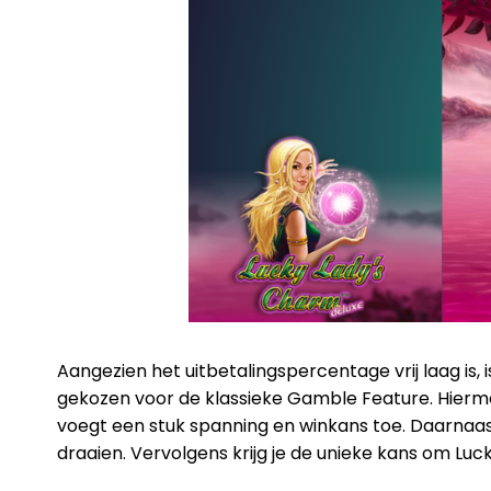
Aangezien het uitbetalingspercentage vrij laag is,
gekozen voor de klassieke Gamble Feature. Hiermee
voegt een stuk spanning en winkans toe. Daarnaas
draaien. Vervolgens krijg je de unieke kans om Luc