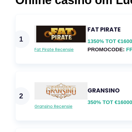
Online casino om Lu
FAT PIRATE
1
1350% TOT €1600
PROMOCODE:
F
Fat Pirate Recensie
GRANSINO
2
350% TOT €16000
Gransino Recensie