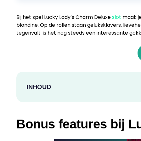
Bij het spel Lucky Lady’s Charm Deluxe
slot
maak je
blondine. Op de rollen staan geluksklavers, lieve
tegenvalt, is het nog steeds een interessante gokka
INHOUD
Bonus features bij L