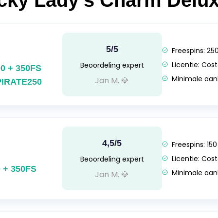
cky Lady’s Charm Deluxe
5/5
Freespins:
250
Licentie:
Cost
Beoordeling expert
0 + 350FS
Minimale aan
Jan M. 💎
PIRATE250
4,5/5
Freespins:
150
Licentie:
Cost
Beoordeling expert
 + 350FS
Minimale aan
Jan M. 💎