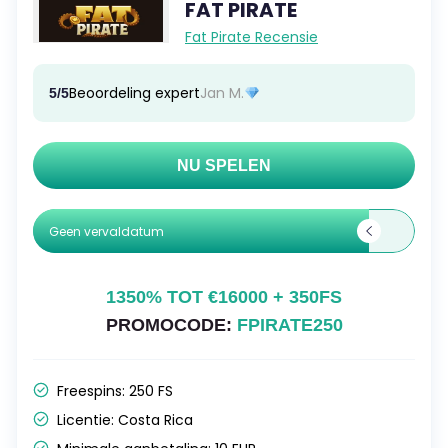
FAT PIRATE
Fat Pirate Recensie
Beoordeling expert
Jan M.
5/5
NU SPELEN
Geen vervaldatum
1350% TOT €16000 + 350FS
PROMOCODE:
FPIRATE250
Freespins:
250 FS
Licentie:
Costa Rica