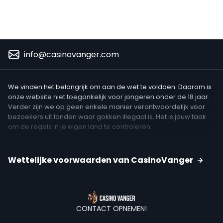
info@casinovanger.com
We vinden het belangrijk om aan de wet te voldoen. Daarom is
onze website niet toegankelijk voor jongeren onder de 18 jaar.
Verder zijn we op geen enkele manier verantwoordelijk voor
bezoekers uit landen waar gokken illegaal is. Het is jouw taak
om de regels in je eigen land te controleren.
Tenzij anders aangegeven, behouden we alle rechten op de
content op CasinoVanger.com. Dit omvat afbeeldingen,
Wettelijke voorwaarden van CasinoVanger
recensies, blogs, gidsen en overige content. Als je de inhoud
zonder toestemming gebruikt, verricht je een illegale activiteit.
Deze wordt bestraft door de wet.
CONTACT OPNEMEN!