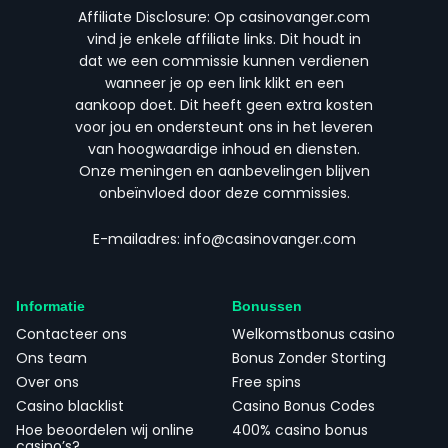
Affiliate Disclosure: Op casinovanger.com
vind je enkele affiliate links. Dit houdt in
dat we een commissie kunnen verdienen
wanneer je op een link klikt en een
aankoop doet. Dit heeft geen extra kosten
voor jou en ondersteunt ons in het leveren
van hoogwaardige inhoud en diensten.
Onze meningen en aanbevelingen blijven
onbeïnvloed door deze commissies.
E-mailadres:
info@casinovanger.com
Informatie
Bonussen
Contacteer ons
Welkomstbonus casino
Ons team
Bonus Zonder Storting
Over ons
Free spins
Casino blacklist
Casino Bonus Codes
Hoe beoordelen wij online
400% casino bonus
casino’s?