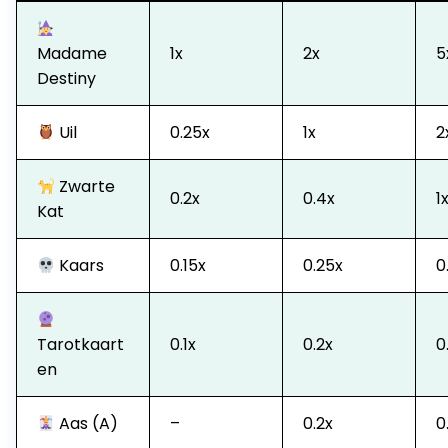
Madame
1x
2x
5
Destiny
Uil
0.25x
1x
2
Zwarte
0.2x
0.4x
1
Kat
Kaars
0.15x
0.25x
0
Tarotkaart
0.1x
0.2x
0
en
Aas (A)
–
0.2x
0