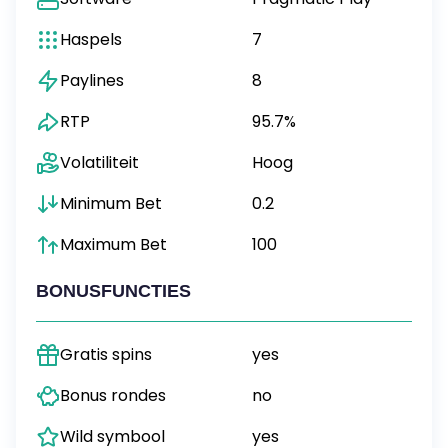
Haspels
7
Paylines
8
RTP
95.7%
Volatiliteit
Hoog
Minimum Bet
0.2
Maximum Bet
100
BONUSFUNCTIES
Gratis spins
yes
Bonus rondes
no
Wild symbool
yes