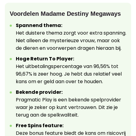
Voordelen Madame Destiny Megaways
Spannend thema:
Het duistere thema zorgt voor extra spanning.
Niet alleen de mysterieuze vrouw, maar ook
de dieren en voorwerpen dragen hieraan bij.
Hoge Return To Player:
Het uitbetalingspercentage van 96,56% tot
96,67% is zeer hoog. Je hebt dus relatief veel
kans om er geld aan over te houden.
Bekende provider:
Pragmatic Play is een bekende spelprovider
waar je zeker op kunt vertrouwen. Dit zie je
terug aan de spelkwaliteit.
Free Spins feature:
Deze bonus feature biedt de kans om risicovrij