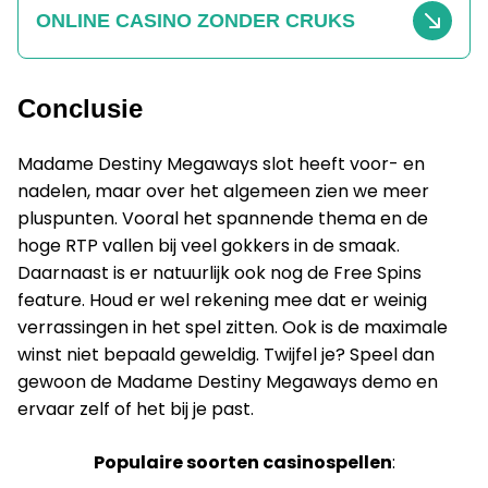
ONLINE CASINO ZONDER CRUKS
Conclusie
Madame Destiny Megaways slot heeft voor- en
nadelen, maar over het algemeen zien we meer
pluspunten. Vooral het spannende thema en de
hoge RTP vallen bij veel gokkers in de smaak.
Daarnaast is er natuurlijk ook nog de Free Spins
feature. Houd er wel rekening mee dat er weinig
verrassingen in het spel zitten. Ook is de maximale
winst niet bepaald geweldig. Twijfel je? Speel dan
gewoon de Madame Destiny Megaways demo en
ervaar zelf of het bij je past.
Populaire soorten casinospellen
: