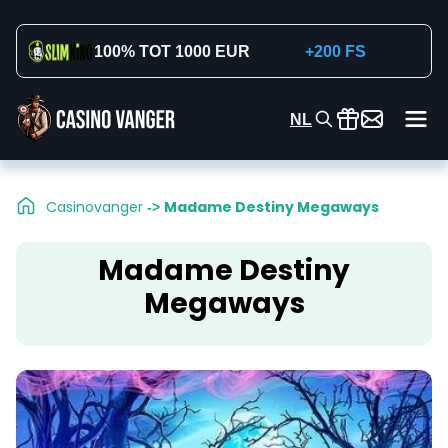
100% TOT 1000 EUR
+200 FS
NL
Casinovanger
Madame Destiny Megaways
->
Madame Destiny
Megaways