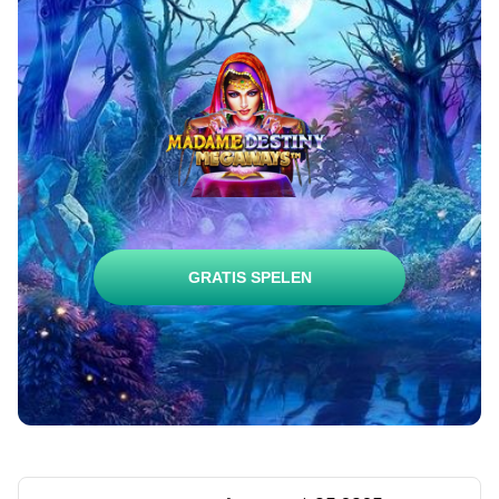
GRATIS SPELEN