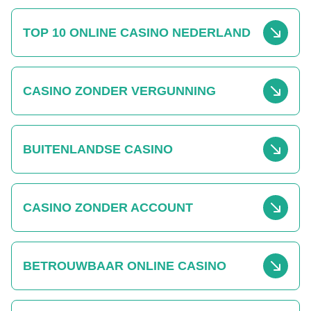
TOP 10 ONLINE CASINO NEDERLAND
CASINO ZONDER VERGUNNING
BUITENLANDSE CASINO
CASINO ZONDER ACCOUNT
BETROUWBAAR ONLINE CASINO