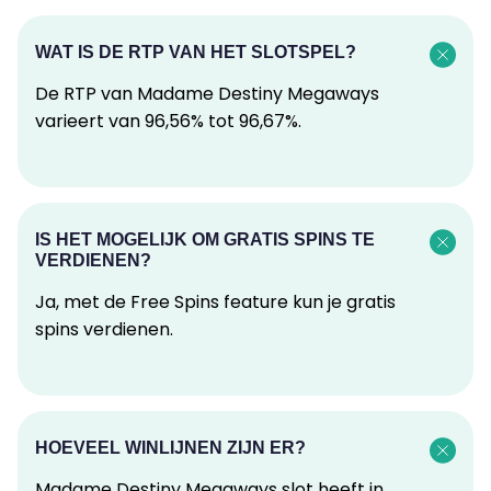
WAT IS DE RTP VAN HET SLOTSPEL?
De RTP van Madame Destiny Megaways
varieert van 96,56% tot 96,67%.
IS HET MOGELIJK OM GRATIS SPINS TE
VERDIENEN?
Ja, met de Free Spins feature kun je gratis
spins verdienen.
HOEVEEL WINLIJNEN ZIJN ER?
Madame Destiny Megaways slot heeft in