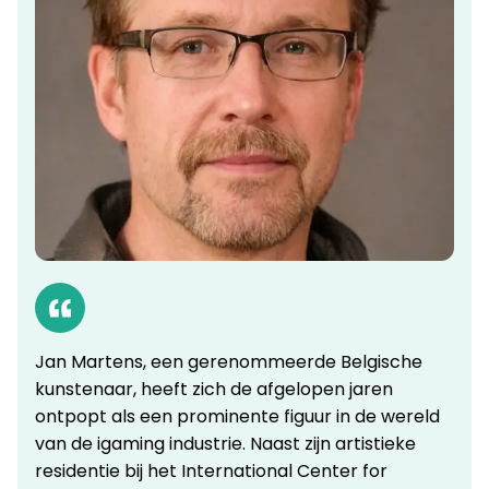
Jan Martens, een gerenommeerde Belgische
kunstenaar, heeft zich de afgelopen jaren
ontpopt als een prominente figuur in de wereld
van de igaming industrie. Naast zijn artistieke
residentie bij het International Center for