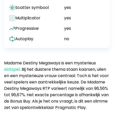
Scatter symbool
yes
Multiplicator
yes
Progressive
yes
Autoplay
no
Madame Destiny Megaways is een mysterieus
slotspel
. Bij het duistere thema staan kaarsen, uilen
en een mysterieuze vrouw centraal. Toch is het voor
veel spelers een aantrekkelijke keuze. De Madame
Destiny Megaways RTP varieert namelijk van 96,56%
tot 96,67%. Het exacte percentage is afhankelijk van
de Bonus Buy. Als je het ons vraagt, is dit een slimme
zet van spelontwikkelaar Pragmatic Play.