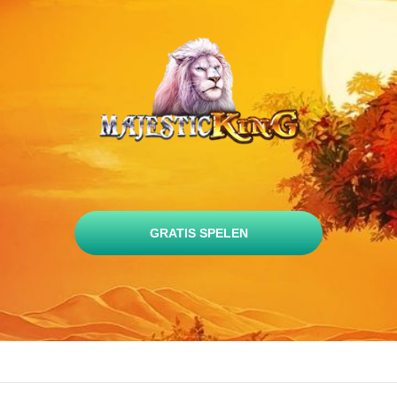
GRATIS SPELEN