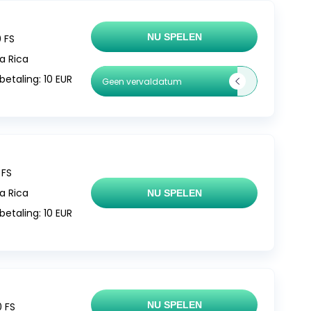
NU SPELEN
 FS
a Rica
betaling:
10 EUR
Geen vervaldatum
 FS
a Rica
NU SPELEN
betaling:
10 EUR
NU SPELEN
 FS