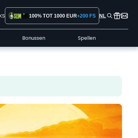
KS
100% TOT 1000 EUR
+200 FS
NL
Bonussen
Spellen