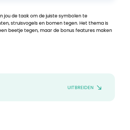
an jou de taak om de juiste symbolen te
nten, struisvogels en bomen tegen. Het thema is
lt een beetje tegen, maar de bonus features maken
UITBREIDEN