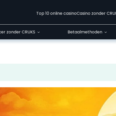
Top 10 online casino
Casino zonder CRU
er zonder CRUKS
Betaalmethoden