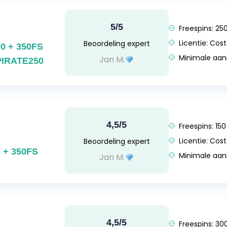
5/5
Freespins:
250
Licentie:
Cost
Beoordeling expert
0 + 350FS
Minimale aan
Jan M.
PIRATE250
4,5/5
Freespins:
150
Licentie:
Cost
Beoordeling expert
 + 350FS
Minimale aan
Jan M.
4,5/5
Freespins:
300