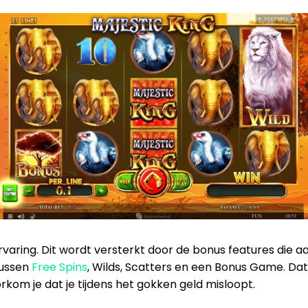
ervaring. Dit wordt versterkt door de bonus features die
tussen
Free Spins
, Wilds, Scatters en een Bonus Game. Dat i
rkom je dat je tijdens het gokken geld misloopt.