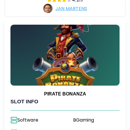
/5
JAN MARTENS
PIRATE BONANZA
SLOT INFO
Software
BGaming