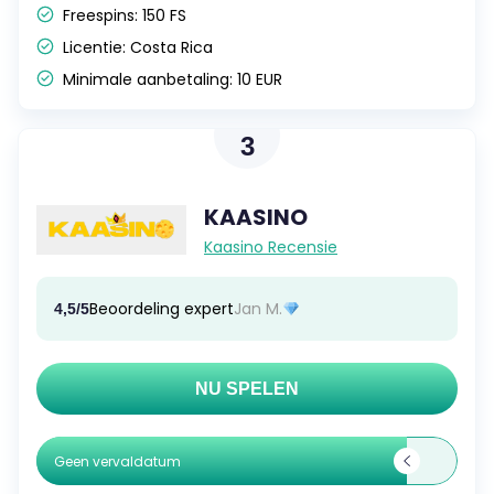
Freespins:
150 FS
Licentie:
Costa Rica
Minimale aanbetaling:
10 EUR
3
KAASINO
Kaasino Recensie
Beoordeling expert
Jan M.
4,5/5
NU SPELEN
Geen vervaldatum