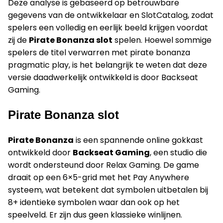
Deze analyse is gebaseerd op betrouwbare
gegevens van de ontwikkelaar en SlotCatalog, zodat
spelers een volledig en eerlijk beeld krijgen voordat
zij de
Pirate Bonanza slot
spelen. Hoewel sommige
spelers de titel verwarren met pirate bonanza
pragmatic play, is het belangrijk te weten dat deze
versie daadwerkelijk ontwikkeld is door Backseat
Gaming.
Pirate Bonanza slot
Pirate Bonanza
is een spannende online gokkast
ontwikkeld door
Backseat Gaming
, een studio die
wordt ondersteund door Relax Gaming. De game
draait op een 6×5-grid met het Pay Anywhere
systeem, wat betekent dat symbolen uitbetalen bij
8+ identieke symbolen waar dan ook op het
speelveld. Er zijn dus geen klassieke winlijnen.