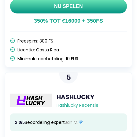
NU SPELEN
350% TOT €16000 + 350FS
Freespins:
300 FS
Licentie:
Costa Rica
Minimale aanbetaling:
10 EUR
5
HASHLUCKY
Hashlucky Recensie
Beoordeling expert
Jan M.
2,0/5