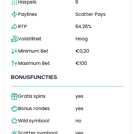
Haspels
6
Paylines
Scatter Pays
RTP
94.26%
Volatiliteit
Hoog
Minimum Bet
€0,20
Maximum Bet
€100
BONUSFUNCTIES
Gratis spins
yes
Bonus rondes
yes
Wild symbool
no
Scatter symbool
yes