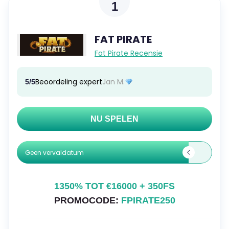
1
FAT PIRATE
Fat Pirate Recensie
Beoordeling expert
Jan M.
5/5
NU SPELEN
Geen vervaldatum
1350% TOT €16000 + 350FS
PROMOCODE:
FPIRATE250