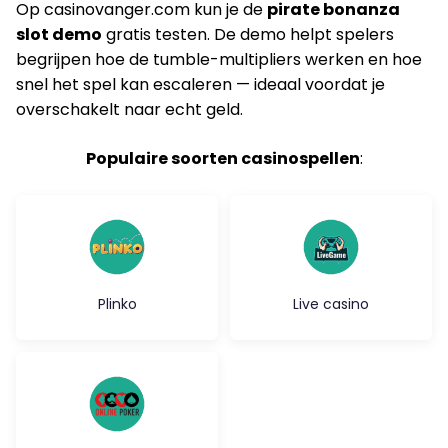
Op casinovanger.com kun je de
pirate bonanza
slot demo
gratis testen. De demo helpt spelers
begrijpen hoe de tumble-multipliers werken en hoe
snel het spel kan escaleren — ideaal voordat je
overschakelt naar echt geld.
Populaire soorten casinospellen
:
Plinko
Live casino