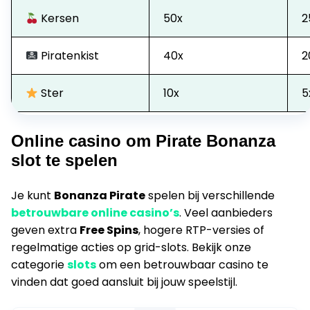
Kersen
50x
2
Piratenkist
40x
2
Ster
10x
5
Online casino om Pirate Bonanza
slot te spelen
Je kunt
Bonanza Pirate
spelen bij verschillende
betrouwbare online casino’s
. Veel aanbieders
geven extra
Free Spins
, hogere RTP-versies of
regelmatige acties op grid-slots. Bekijk onze
categorie
slots
om een betrouwbaar casino te
vinden dat goed aansluit bij jouw speelstijl.