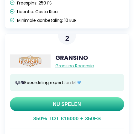
Freespins:
250 FS
Licentie:
Costa Rica
Minimale aanbetaling:
10 EUR
2
GRANSINO
Gransino Recensie
Beoordeling expert
Jan M.
4,5/5
NU SPELEN
350% TOT €16000 + 350FS