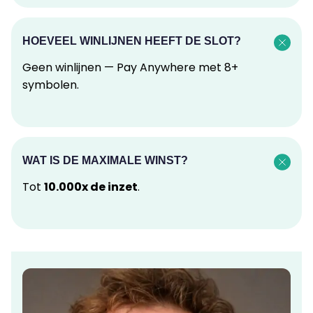
HOEVEEL WINLIJNEN HEEFT DE SLOT?
Geen winlijnen — Pay Anywhere met 8+
symbolen.
WAT IS DE MAXIMALE WINST?
Tot
10.000x de inzet
.