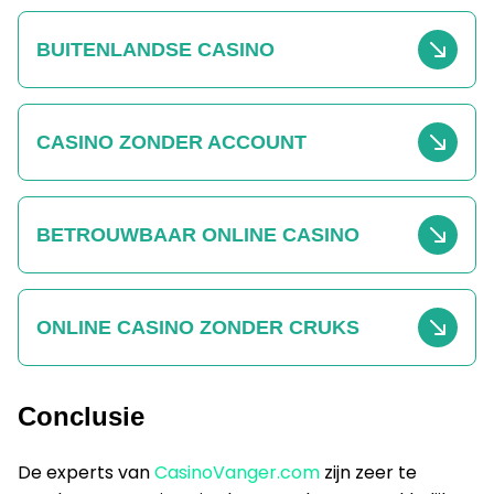
BUITENLANDSE CASINO
CASINO ZONDER ACCOUNT
BETROUWBAAR ONLINE CASINO
ONLINE CASINO ZONDER CRUKS
Conclusie
De experts van
CasinoVanger.com
zijn zeer te