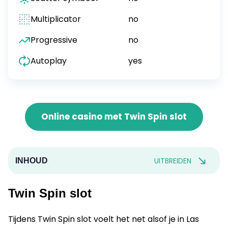
Multiplicator
no
Progressive
no
Autoplay
yes
Online casino met Twin Spin slot
UITBREIDEN
INHOUD
Twin Spin slot
Tijdens Twin Spin slot voelt het net alsof je in Las