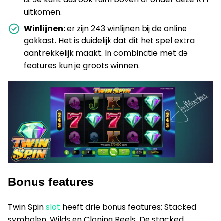
uitkomen.
Winlijnen:
er zijn 243 winlijnen bij de online
gokkast. Het is duidelijk dat dit het spel extra
aantrekkelijk maakt. In combinatie met de
features kun je groots winnen.
Bonus features
Twin Spin
slot
heeft drie bonus features: Stacked
symbolen, Wilds en Cloning Reels. De stacked