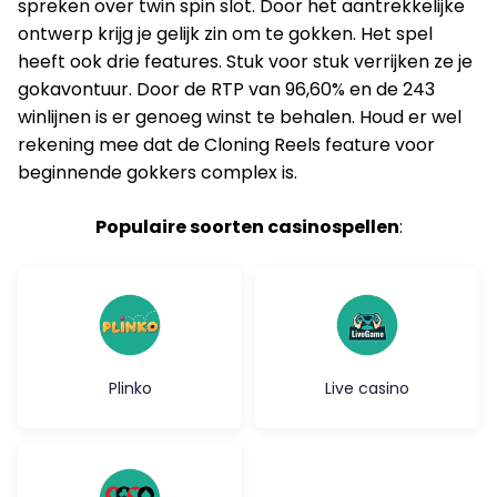
spreken over twin spin slot. Door het aantrekkelijke
ontwerp krijg je gelijk zin om te gokken. Het spel
heeft ook drie features. Stuk voor stuk verrijken ze je
gokavontuur. Door de RTP van 96,60% en de 243
winlijnen is er genoeg winst te behalen. Houd er wel
rekening mee dat de Cloning Reels feature voor
beginnende gokkers complex is.
Populaire soorten casinospellen
:
Plinko
Live casino