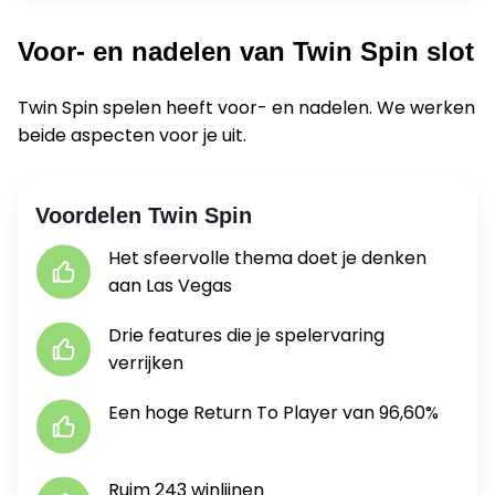
Voor- en nadelen van Twin Spin slot
Twin Spin spelen heeft voor- en nadelen. We werken
beide aspecten voor je uit.
Voordelen Twin Spin
Het sfeervolle thema doet je denken
aan Las Vegas
Drie features die je spelervaring
verrijken
Een hoge Return To Player van 96,60%
Ruim 243 winlijnen