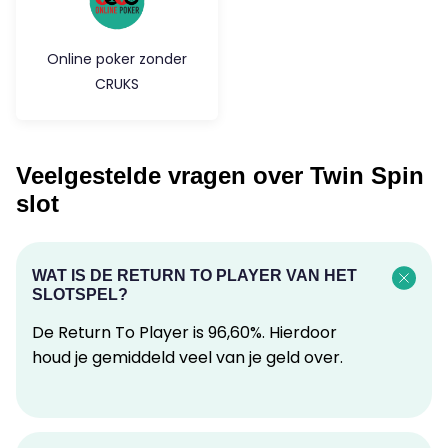
Online poker zonder
CRUKS
Veelgestelde vragen over Twin Spin
slot
WAT IS DE RETURN TO PLAYER VAN HET
SLOTSPEL?
De Return To Player is 96,60%. Hierdoor
houd je gemiddeld veel van je geld over.