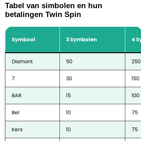
Tabel van simbolen en hun
betalingen Twin Spin
Symbool
3 Symbolen
4 S
Diamant
50
250
7
30
150
BAR
15
100
Bel
10
75
Kers
10
75