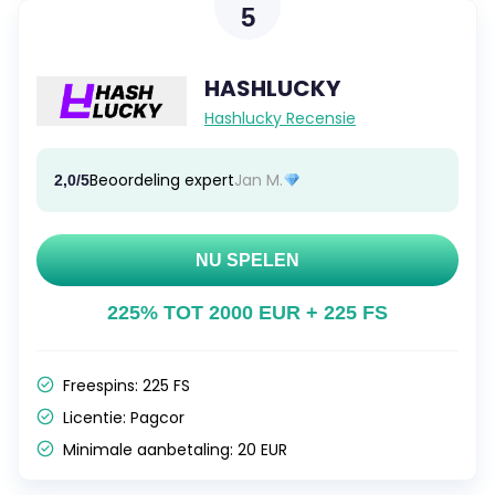
5
HASHLUCKY
Hashlucky Recensie
Beoordeling expert
Jan M.
2,0/5
NU SPELEN
225% TOT 2000 EUR + 225 FS
Freespins:
225 FS
Licentie:
Pagcor
Minimale aanbetaling:
20 EUR