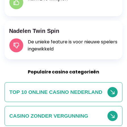
Nadelen Twin Spin
De unieke feature is voor nieuwe spelers
ingewikkeld
Populaire casino categorieën
TOP 10 ONLINE CASINO NEDERLAND
CASINO ZONDER VERGUNNING